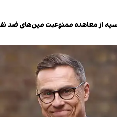
وسیه از معاهده ممنوعیت مین‌های ضد نفر