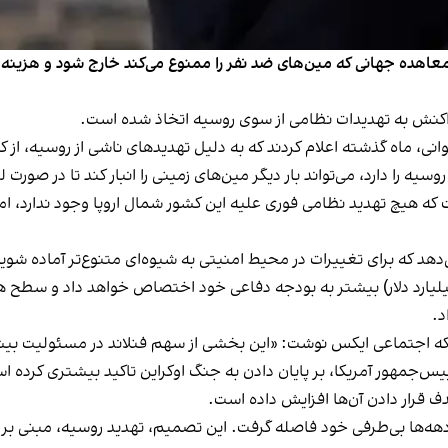
واکنش به تهدیدات نظامی از سوی روسیه اتخاذ شده است.
ته اعلام کردند که به دلیل تهدیدهای ناشی از روسیه، از کنوانسیون ۱۹۹۷ اتاوا خارج
روسیه را دارد، می‌تواند بار دیگر مین‌های زمینی را انبار کند تا در صورت ل
 که هیچ تهدید نظامی فوری علیه این کشور شمال اروپا وجود ندارد، ام
می‌دهد که برای تغییرات در محیط امنیتی به شیوه‌ای متنوع‌تر آماده شوی
بکه اجتماعی ایکس نوشت: «این بخشی از سهم فنلاند در مسئولیت بیشت
ییس‌جمهور آمریکا، بر پایان دادن به جنگ اوکراین تاکید بیشتری کرده
ف قرار دادن آن‌ها افزایش داده است.