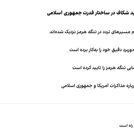
ید شکاف در ساختار قدرت جمهوری اسلامی
 مسیرهای تردد در تنگه هرمز نزدیک شده‌اند
وربرد دقیق خود را به‌کار برده است
ی تنگه هرمز را تایید کرده است
باره مذاکرات آمریکا و جمهوری اسلامی
راه است