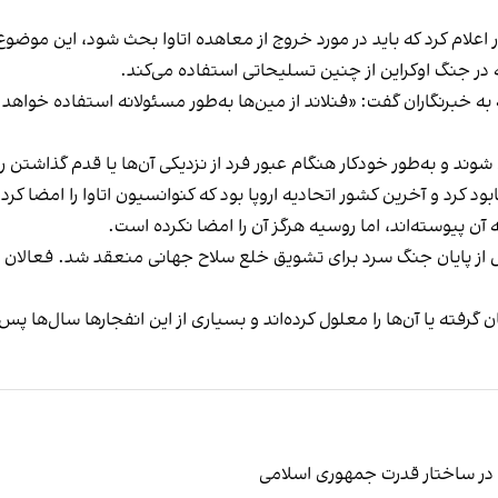
 اعلام کرد که باید در مورد خروج از معاهده اتاوا بحث شود، این موضوع 
 جنگ اوکراین از چنین تسلیحاتی استفاده می‌کند.
ه خبرنگاران گفت: «فنلاند از مین‌ها به‌طور مسئولانه استفاده خواهد کر
ند و به‌طور خودکار هنگام عبور فرد از نزدیکی آن‌ها یا قدم گذاشتن 
 بود که پس از پایان جنگ سرد برای تشویق خلع سلاح جهانی منعقد شد. فعالا
 گرفته یا آن‌ها را معلول کرده‌اند و بسیاری از این انفجارها سال‌ها پس