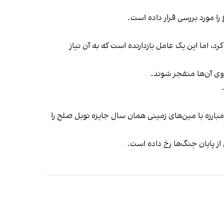
را مورد بررسی قرار داده است.
د، اما این یک عامل بازدارنده است که به آن نیاز
روی آن‌ها منفجر شوند.
ن مبارزه با مین‌های زمینی همان سال جایزه نوبل صلح را
 از پایان جنگ‌ها رخ داده است.