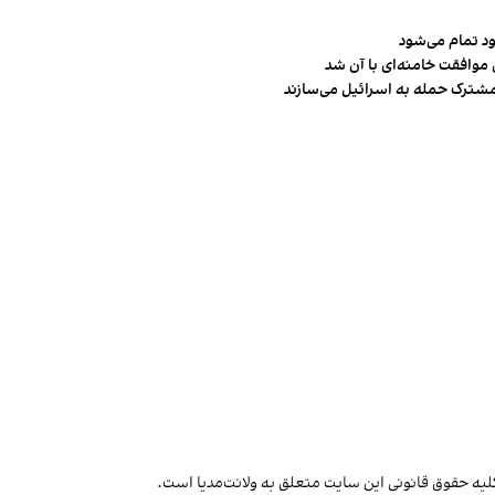
ود تمام می‌شود
 موافقت خامنه‌ای با آن شد
مشترک حمله به اسرائیل می‌سازند
لیه حقوق قانونی این سایت متعلق به ولانت‌مدیا است.