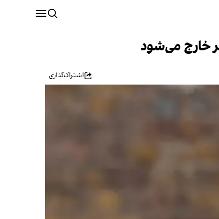
 خارج می‌شود
اشتراک‌گذاری