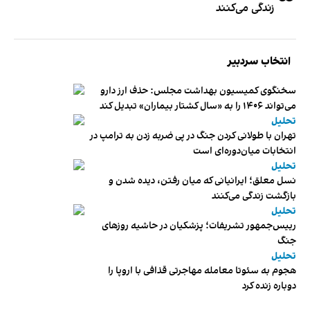
زندگی می‌کنند
انتخاب سردبیر
سخنگوی کمیسیون بهداشت مجلس: حذف ارز دارو
می‌تواند ۱۴۰۶ را به «سال کشتار بیماران» تبدیل کند
تحلیل
تهران با طولانی کردن جنگ در پی ضربه زدن به ترامپ در
انتخابات میان‌دوره‌ای است
تحلیل
نسل معلق؛ ایرانیانی که میان رفتن، دیده شدن و
بازگشت زندگی می‌کنند
تحلیل
رییس‌جمهور تشریفات؛ پزشکیان در حاشیه روزهای
جنگ
تحلیل
هجوم به سئوتا معامله مهاجرتی قذافی با اروپا را
دوباره زنده کرد