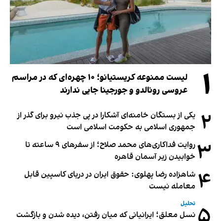
۱
لیست ممنوعه کریستیانو؛ ۱۰ چهره‌ای که در مراسم
عروسی رونالدو و جورجینا جایی ندارند
۲
یکی از بستگان خامنه‌ای آشکارا در پی جذب نیرو برای گذر از
جمهوری اسلامی به حکومت اسلامی است
۳
روایت فداکاری‌های محمد صلاح؛ از سفرهای ۹ ساعته تا
خوابیدن زیر آسمان قاهره
۴
شاهزاده رضا پهلوی: حقوق ایران در دریای کاسپین قابل
معامله نیست
تحلیل
۵
نسل معلق؛ ایرانیانی که میان رفتن، دیده شدن و بازگشت