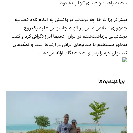
داشته باشند و صدای آنها را بشنوند.
پیش‌تر وزارت خارجه بریتانیا در واکنش به اعلام قوه قضاییه
جمهوری اسلامی مبنی بر اتهام جاسوسی علیه یک زوج
بریتانیایی بازداشت‌شده در ایران، عمیقا ابراز نگرانی کرد و گفت
به‌طور مستقیم با مقام‌های ایرانی در ارتباط است و کمک‌های
کنسولی لازم را به بازداشت‌شدگان ارائه می‌دهد.
پربازدیدترین‌ها