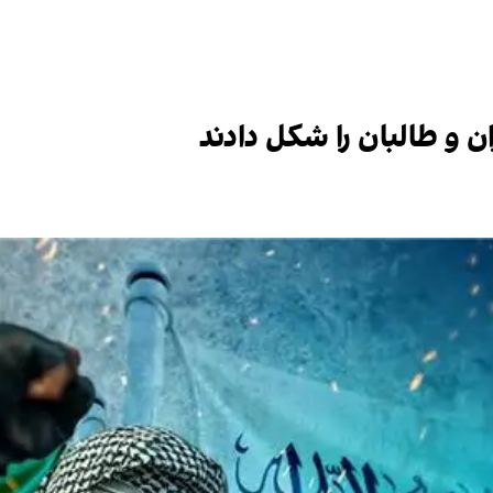
 و طالبان را شکل دادند