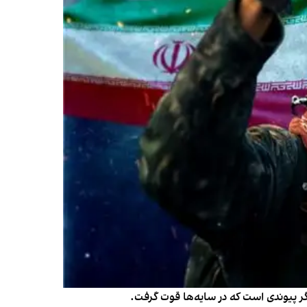
ر پیوندی است که در سایه‌ها قوت گرفت.