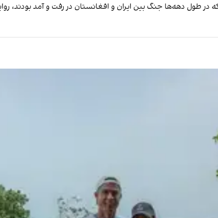
ر طول دهه‌ها جنگ بین ایران و افغانستان در رفت و آمد بودند، روای