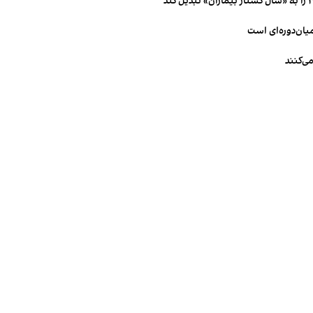
میان‌دوره‌ای است
ی‌کنند