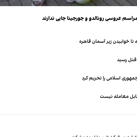
 قتل رسید
جمهوری اسلامی را تحریم کرد
قابل معامله نیست