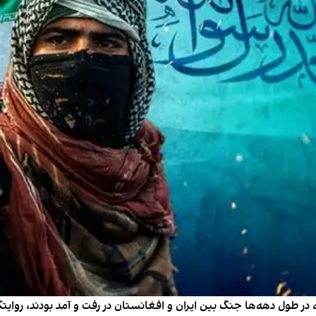
ر طول دهه‌ها جنگ بین ایران و افغانستان در رفت و آمد بودند، روایتگ