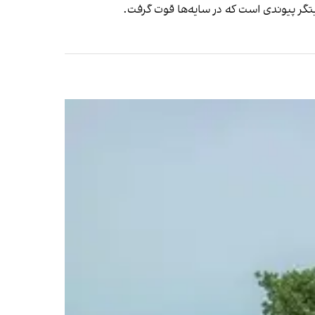
تگر پیوندی است که در سایه‌ها قوت گرفت.