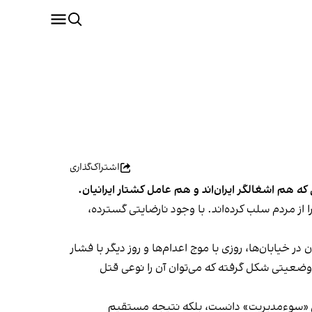
اشتراک‌گذاری
 که هم اشغالگر ایران‌اند و هم عامل کشتار ایرانیان.
را از مردم سلب کرده‌اند. با وجود نارضایتی گسترده،
خیابان‌ها، روزی با موج اعدام‌ها و روز دیگر با فشار
، وضعیتی شکل گرفته که می‌توان آن را نوعی قتل
آن را صرفا محصول «سوءمدیریت» دانست، بلکه نتیجه مستقیم