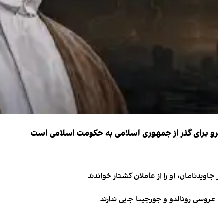
نیرو برای گذر از جمهوری اسلامی به حکومت اسلامی است
اویدنامان، او را از عاملان کشتار خواندند