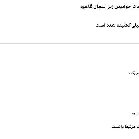
طیلی کشیده شده است
ی‌کنند
‌شود
ت مرتبط دانست