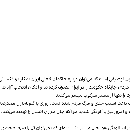
رین توصیفی است که می‌توان درباره حاکمان فعلی ایران به کار برد؛ کسانی
 مردم، جایگاه حکومت را در ایران تصرف کرده‌اند و امکان انتخاب آزادانه 
ت را تنها از مسیر سرکوب میسر می‌کنند.
 باعث آسیب جدی و مرگ مردم شده است. روزی با گلوله‌باران معترضان در 
 امروز نیز با آلودگی شدید هوا که جان هزاران انسان را تهدید می‌کند
انه حدود ۵۵ هزار نفر در ایران در اثر آلودگی هوا جان می‌بازند؛ پدیده‌ای که نمی‌توان 