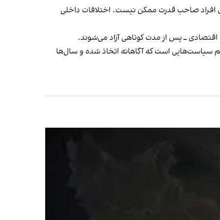
ی افراد صاحب قدرت ممکن نیست. اختلافات داخلی
اقتصادی ــ پس از مدت کوتاهی آزاد می‌شوند.
م سیاست‌هایی است که آگاهانه اتخاذ شده و سال‌ها