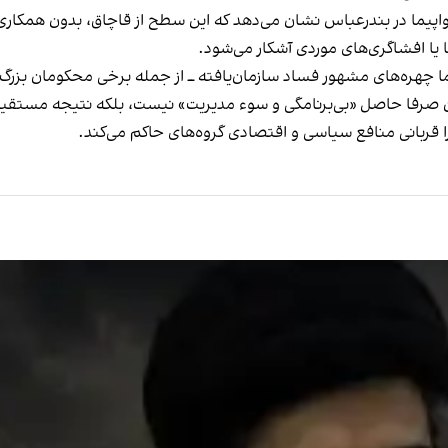
یما در بندرعباس نشان می‌دهد که این سطح از قاچاق، بدون همکار
 یا افشاگری‌های موردی آشکار می‌شود.
ا چهره‌های مشهور فساد سازمان‌یافته ــ از جمله برخی محکومان بزرگ 
ان صرفا حاصل «بی‌برنامگی و سوء مدیریت» نیست، بلکه نتیجه مستقی
 قربانی منافع سیاسی و اقتصادی گروه‌های حاکم می‌کند.