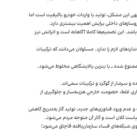
ی این مشکل، تولید یا واردات خودرو باکیفیت است اما
دروسازهای داخلی برایش اهمیت بیشتری دارد.
اشد. این تصمیم‌ها کاملا آگاهانه است و اثراتش نیز
ای لازم را ندارد. مسئولان می‌دانند که ترکیبات
‌هاست در کشورهای توسعه‌یافته ممنوع شده ــ با بنزین پالایشگاهی مخلوط می‌شود.
 و سرشار از گوگرد و ترکیبات سمی‌اند.
ذاری غلط، خصومت خارجیِ هزینه‌ساز و جلوگیری از
و عدم ورود فناوری‌های جدید، تولید گاز به‌تدریج کاهش
سیاست کلان است و آثار آن متوجه مردم می‌شود.
وی شبکه‌های فساد سازمان‌یافته قاچاق می‌شود؛