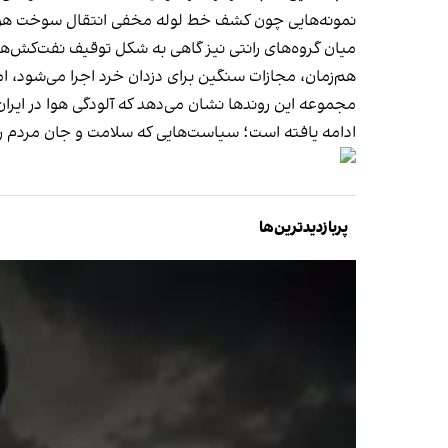
نمونه‌هایی چون کشف خط لوله مخفی انتقال سوخت هواپ
میان گروه‌های رانتی نیز گاهی به شکل توقیف نفت‌کش‌ها
هم‌زمان، مجازات سنگین برای دزدان خرد اجرا می‌شود، ام
مجموعه این روندها نشان می‌دهد که آلودگی هوا در ایر
ادامه یافته است؛ سیاست‌هایی که سلامت و جان مردم را
پربازدیدترین‌ها