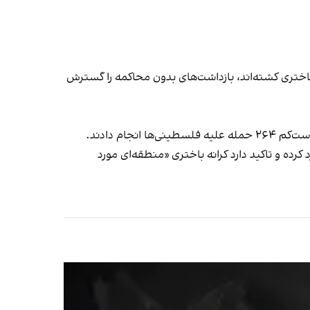
باختری کشته‌اند، بازداشت‌های بدون محاکمه را گسترش
کرده و تاکید دارد کرانه باختری «منطقه‌ای مورد