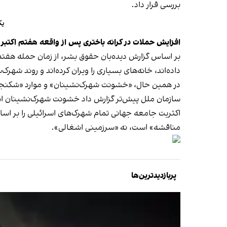
بررسی قرار داد.
یک
افزایش حملات در کرانه باختری پس از واقعه هفتم اکتبر
بر اساس گزارش دیده‌بان حقوق بشر، از زمان حمله هفتم 
داده‌اند، خانه‌های بسیاری را ویران کرده‌اند و
روند شهرک‌
در همین حال، «خشونت شهرک‌نشینان» و موارد «شکنجه
سازمان ملل پیش‌تر گزارش داد خشونت شهرک‌نشینان اسرائیلی در ماه اکتبر به بالاترین سطح
اکثریت جامعه جهانی تمام شهرک‌های اسرائیلی را بر اساس 
مناقشه» است، نه «سرزمینی اشغالی».
پربازدیدترین‌ها