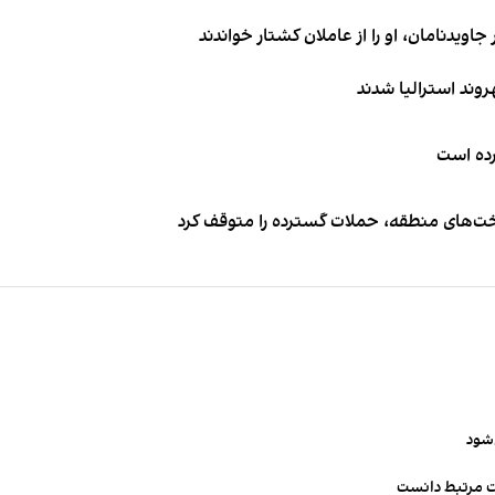
اویدنامان، او را از عاملان کشتار خواندند
کرده است
اخت‌های منطقه، حملات گسترده را متوقف کرد
‌شود
ت مرتبط دانست