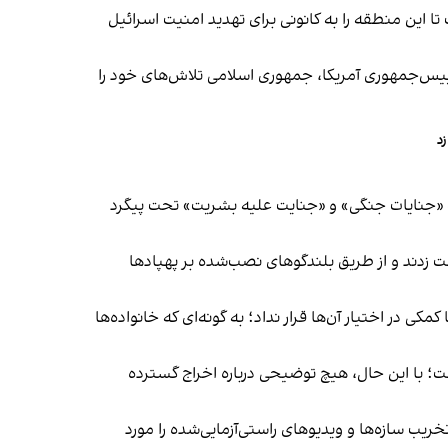
ا این منطقه را به کانونی برای تهدید امنیت اسرائیل
رییس‌جمهوری آمریکا، جمهوری اسلامی تلاش‌های خود را
د
کاب «جنایات جنگی» و «جنایت علیه بشریت» تحت پیگرد
 زدند و از طریق بلندگوهای نصب‌شده بر پهپادها
ی در اختیار آن‌ها قرار نداد؛ به‌ گونه‌ای ‌که خانواده‌ها
ت؛ با این حال، هیچ توضیحی درباره اخراج گسترده
رشده برای تخریب سازه‌ها و ویدیوهای راستی‌آزمایی‌شده را مورد