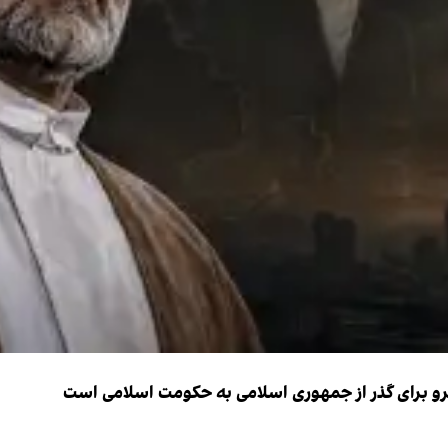
نیرو برای گذر از جمهوری اسلامی به حکومت اسلامی است