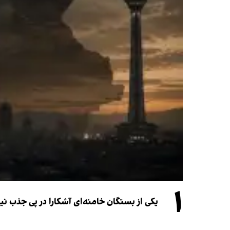
۱
یکی از بستگان خامنه‌ای آشکارا در پی جذب 