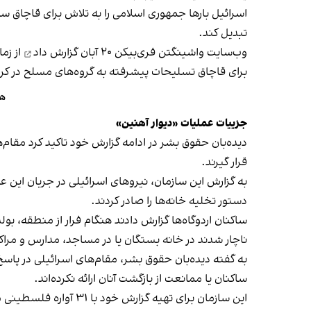
اسرائیل بارها جمهوری اسلامی را به تلاش برای
قاچاق سل
تبدیل کند.
وب‌سایت واشینگتن فری‌بیکن ۲۰ آبان
گزارش داد
از زم
برای قاچاق تسلیحات پیشرفته به گروه‌های مسلح در کرا
هش
جزییات عملیات «دیوار آهنین»
دیده‌بان حقوق بشر در ادامه گزارش خود تاکید کرد مقام‌
قرار گیرند.
به گزارش این سازمان، نیروهای اسرائیلی در جریان این 
دستور تخلیه خانه‌ها را صادر کردند.
ساکنان اردوگاه‌ها گزارش دادند هنگام فرار از منطقه، بولدو
ناچار شدند در خانه بستگان یا در مساجد، مدارس و مراکز 
به گفته دیده‌بان حقوق بشر، مقام‌های اسرائیلی در پاس
ساکنان یا ممانعت از بازگشت آنان ارائه نکرده‌اند.
این سازمان برای تهیه