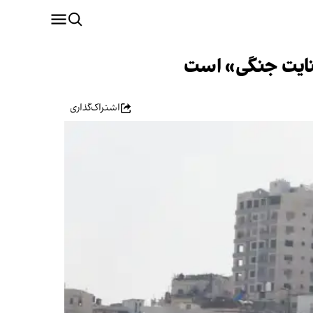
اشتراک‌گذاری