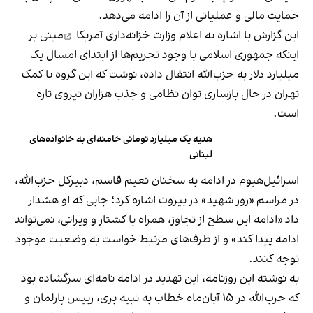
حمایت مالی و عملیاتی از آن را ادامه می‌دهد.
این گزارش با اشاره به
اعلام وزارت خزانه‌داری آمریکا
مبنی بر
اینکه جمهوری اسلامی با وجود تحریم‌ها از ابتدای امسال یک
میلیارد دلار به حزب‌الله انتقال داده، نوشت که این گروه با کمک
تهران در حال بازسازی توان نظامی و جذب هزاران نیروی تازه
است.
هدیه یک میلیارد تومانی خامنه‌ای به خانواده‌های
لبنانی
اسرائیل‌هیوم در ادامه به سخنان نعیم قاسم، دبیرکل حزب‌الله،
در مراسم «روز شهید» در بیروت اشاره کرد؛ جایی که او هشدار
داد «ادامه این سطح از تجاوز، همراه با کشتار و ویرانی، نمی‌تواند
ادامه پیدا کند» و از طرف‌های مرتبط خواست به وضعیت موجود
توجه کنند.
به نوشته این روزنامه، این تهدید در ادامه نامه‌ای سرگشاده بود
که حزب‌الله در ۱۵ آبان‌ماه خطاب به نبیه بری، رییس پارلمان و