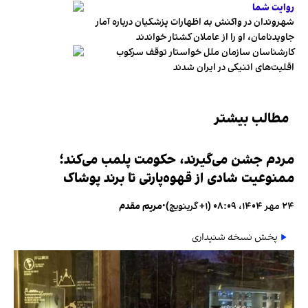
روایت شما
شهروندان در واکنش به اظهارات پزشکیان درباره آمار
جاویدنامان، او را از عاملان کشتار خواندند
کارشناسان سازمان ملل خواستار توقف سرکوب
اقلیت‌های اتنیکی در ایران شدند
مطالب بیشتر
مردم جشن می‌گیرند، حکومت پلمب می‌کند؛
ممنوعیت شادی از قهوه‌پارتی تا برند پوشاک
۲۴ مهر ۱۴۰۴، ۰۸:۰۹ (‎+۱ گرینویچ)
•
مریم مقدم
پخش نسخه شنیداری