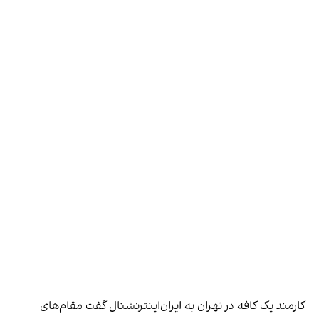
کارمند یک کافه در تهران به ایران‌اینترنشنال گفت مقام‌های