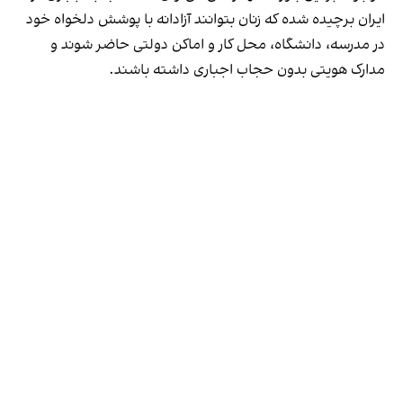
ایران برچیده شده که زنان بتوانند آزادانه با پوشش دلخواه خود
در مدرسه، دانشگاه، محل کار و اماکن دولتی حاضر شوند و
مدارک هویتی بدون حجاب اجباری داشته باشند.