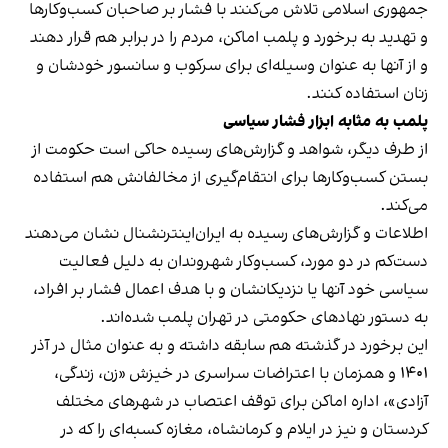
جمهوری اسلامی تلاش می‌کنند با فشار بر صاحبان کسب‌وکارها
و تهدید به برخورد و پلمب اماکن، مردم را در برابر هم قرار دهند
و از آنها به عنوان وسیله‌ای برای سرکوب و سانسور خودشان و
زنان استفاده کنند.
پلمب به مثابه ابزار فشار سیاسی
از طرف دیگر، شواهد و گزارش‌های رسیده حاکی است حکومت از
بستن کسب‌وکارها برای انتقام‌گیری از مخالفانش هم استفاده
می‌کند.
اطلاعات و گزارش‌های رسیده به ایران‌اینترنشنال نشان می‌دهند
دست‌کم در دو مورد، کسب‌وکار شهروندان به دلیل فعالیت
سیاسی خود آنها یا نزدیکانشان و با هدف اعمال فشار بر افراد،
به دستور نهادهای حکومتی در تهران پلمب شده‌اند.
این برخورد در گذشته هم سابقه داشته و به عنوان مثال در آذر
۱۴۰۱ و همزمان با اعتراضات سراسری در خیزش «زن، زندگی،
آزادی»، اداره اماکن برای توقف اعتصاب در شهرهای مختلف
کردستان و نیز در ایلام و کرمانشاه، مغازه کسبه‌ای را که در