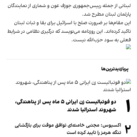
لبنانی از جمله رییس‌جمهوری جوزف عون و شماری از نمایندگان
پارلمان لبنان مطرح شد.
این مقام‌ها بر ضرورت صلح با اسرائیل برای بقا و ثبات لبنان
تاکید کرده‌اند. این روزنامه می‌نویسد که درگیری نظامی در شرایط
فعلی به سود حزب‌الله نیست.
پربازدیدترین‌ها
۱
دو فوتبالیست زن ایرانی ۵ ماه پس از پناهندگی،
شهروند استرالیا شدند
۲
اکسیوس: مجتبی خامنه‌ای توافق موقت برای بازگشایی
تنگه هرمز را تایید کرده است