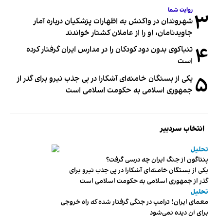
روایت شما
۳
شهروندان در واکنش به اظهارات پزشکیان درباره آمار
جاویدنامان، او را از عاملان کشتار خواندند
۴
تنباکوی بدون دود کودکان را در مدارس ایران گرفتار کرده
است
۵
یکی از بستگان خامنه‌ای آشکارا در پی جذب نیرو برای گذر از
جمهوری اسلامی به حکومت اسلامی است
انتخاب سردبیر
تحلیل
پنتاگون از جنگ ایران چه درسی گرفت؟
یکی از بستگان خامنه‌ای آشکارا در پی جذب نیرو برای
گذر از جمهوری اسلامی به حکومت اسلامی است
تحلیل
معمای ایران؛ ترامپ در جنگی گرفتار شده که راه خروجی
برای آن دیده نمی‌شود