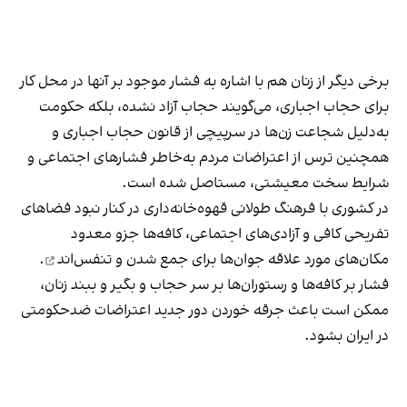
برخی دیگر از زنان هم با اشاره به فشار موجود بر آنها در محل کار
برای حجاب اجباری، می‌گویند حجاب آزاد نشده، بلکه حکومت
به‌دلیل شجاعت زن‌ها در سرپیچی از قانون حجاب اجباری و
همچنین ترس از اعتراضات مردم به‌خاطر فشارهای اجتماعی و
شرایط سخت معیشتی، مستاصل شده است.
در کشوری با فرهنگ طولانی قهوه‌‌خانه‌داری در کنار نبود فضاهای
تفریحی کافی و آزادی‌های اجتماعی، کافه‌ها جزو معدود
مکان‌های مورد علاقه جوان‌ها
برای جمع شدن و تنفس‌اند
.
فشار بر کافه‌ها و رستوران‌ها بر سر حجاب و بگیر و ببند زنان،
ممکن است باعث جرقه خوردن دور جدید اعتراضات ضدحکومتی
در ایران بشود.