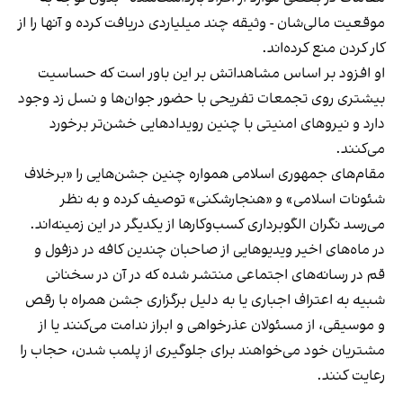
موقعیت مالی‌شان - وثیقه چند میلیاردی دریافت کرده و آنها را از
کار کردن منع کرده‌اند.
او افزود بر اساس مشاهداتش بر این باور است که حساسیت
بیشتری روی تجمعات تفریحی با حضور جوان‌ها و نسل زد وجود
دارد و نیروهای امنیتی با چنین رویدادهایی خشن‌تر برخورد
می‌کنند.
مقام‌های جمهوری اسلامی همواره چنین جشن‌هایی را «برخلاف
شئونات اسلامی» و «هنجارشکنی» توصیف کرده و به نظر
می‌رسد نگران الگوبرداری کسب‌وکارها از یکدیگر در این زمینه‌اند.
در ماه‌های اخیر ویدیوهایی از صاحبان چندین کافه در دزفول و
قم در رسانه‌های اجتماعی منتشر شده که در آن در سخنانی
شبیه به اعتراف اجباری یا به دلیل برگزاری جشن همراه با رقص
و موسیقی، از مسئولان عذرخواهی و ابراز ندامت می‌کنند یا از
مشتریان خود می‌خواهند برای جلوگیری از پلمب شدن، حجاب را
رعایت کنند.