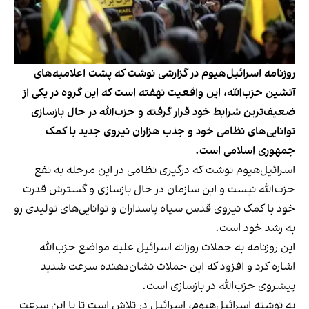
روزنامه اسرائیل‌هیوم در گزارشی نوشت که پشت اعلامیه‌های
آتشین حزب‌الله، این واقعیت نهفته است که این گروه در یکی از
ضعیف‌ترین شرایط خود قرار گرفته و حزب‌الله در حال بازسازی
توانایی‌های نظامی خود و جذب هزاران نیروی جدید با کمک
جمهوری اسلامی است.
اسرائیل‌هیوم نوشت که درگیری نظامی در این مرحله به نفع
حزب‌الله نیست و این سازمان در حال بازسازی و گسترش قدرت
خود با کمک نیروی قدس سپاه پاسداران و توانایی‌های تولیدی رو
به رشد خود است.
این روزنامه به حملات روزانه اسرائیل علیه مواضع حزب‌الله
اشاره کرد و افزود که این حملات نشان‌دهنده سرعت شدید
پیشروی حزب‌الله در بازسازی است.
به نوشته اسرائیل‌هیوم، اسرائیل در تلاش است تا با این سرعت