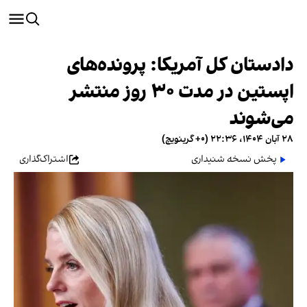
دادستان کل آمریکا: پرونده‌های
اپستین در مدت ۳۰ روز منتشر
می‌شوند
۲۸ آبان ۱۴۰۴، ۲۲:۳۶ (‎+۰ گرینویچ)
پخش نسخه شنیداری
اشتراک‌گذاری