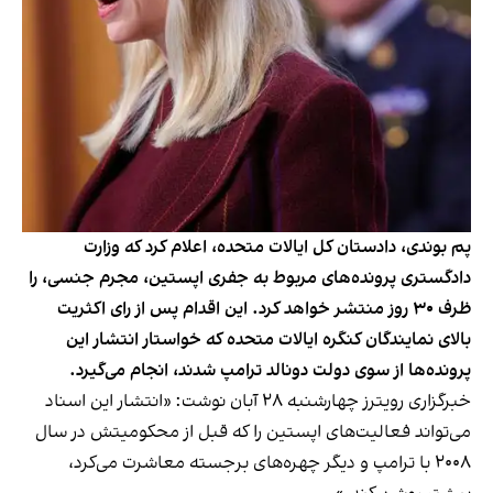
پم بوندی، دادستان کل ایالات متحده، اعلام کرد که وزارت
دادگستری پرونده‌های مربوط به جفری اپستین، مجرم جنسی، را
ظرف ۳۰ روز منتشر خواهد کرد. این اقدام پس از رای اکثریت
بالای نمایندگان کنگره ایالات متحده که خواستار انتشار این
پرونده‌ها از سوی دولت دونالد ترامپ شدند، انجام می‌گیرد.
خبرگزاری رویترز چهارشنبه ۲۸ آبان نوشت: «انتشار این اسناد
می‌تواند فعالیت‌های اپستین را که قبل از محکومیتش در سال
۲۰۰۸ با ترامپ و دیگر چهره‌های برجسته معاشرت می‌کرد،