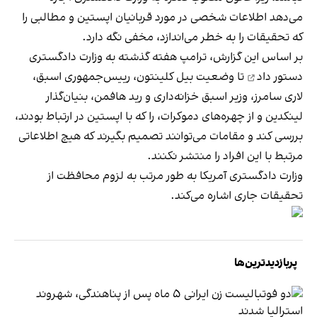
می‌دهد اطلاعات شخصی در مورد قربانیان اپستین و مطالبی را
که تحقیقات را به خطر می‌اندازد، مخفی نگه دارد.
بر اساس این گزارش، ترامپ هفته گذشته به وزارت دادگستری
دستور داد
تا وضعیت بیل کلینتون، رییس‌جمهوری اسبق،
لاری سامرز، وزیر اسبق خزانه‌داری و رید هافمن، بنیان‌گذار
لینکدین و از چهره‌های دموکرات، را که با اپستین در ارتباط بودند،
بررسی کند و مقامات می‌توانند تصمیم بگیرند که هیچ اطلاعاتی
مرتبط با این افراد را منتشر نکنند.
وزارت دادگستری آمریکا به طور مرتب به لزوم محافظت از
تحقیقات جاری اشاره می‌کند.
پربازدیدترین‌ها