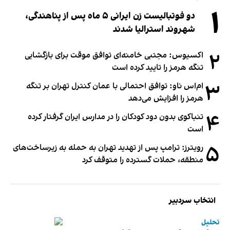
۱
دو فوتبالیست زن ایرانی ۵ ماه پس از پناهندگی،
شهروند استرالیا شدند
۲
اکسیوس: مجتبی خامنه‌ای توافق موقت برای بازگشایی
تنگه هرمز را تایید کرده است
۳
ام‌اس ناو: توافق احتمالی با عمان کنترل تهران بر تنگه
هرمز را افزایش می‌دهد
۴
تنباکوی بدون دود کودکان را در مدارس ایران گرفتار کرده
است
۵
رویترز: ترامپ پس از تهدید تهران به حمله به زیرساخت‌های
منطقه، حملات گسترده را متوقف کرد
انتخاب سردبیر
تحلیل