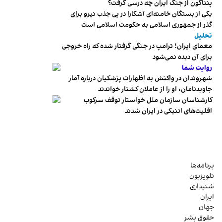
پنتاگون از جنگ ایران چه درسی گرفت؟
یکی از بستگان خامنه‌ای آشکارا در پی جذب نیرو برای
گذر از جمهوری اسلامی به حکومت اسلامی است
تحلیل
معمای ایران؛ ترامپ در جنگی گرفتار شده که راه خروجی
برای آن دیده نمی‌شود
روایت شما
شهروندان در واکنش به اظهارات پزشکیان درباره آمار
جاویدنامان، او را از عاملان کشتار خواندند
کارشناسان سازمان ملل خواستار توقف سرکوب
اقلیت‌های اتنیکی در ایران شدند
برنامه‌ها
تلویزیون
شنیداری
ایران
جهان
حقوق بشر