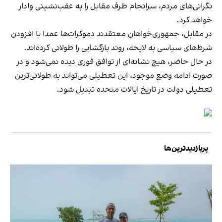
نگرانی‌های مردم، سرانجام طرف مقابل را به عقب‌نشینی وادار
خواهد کرد.
در مقابل، جمهوری‌خواهان معتقدند دموکرات‌ها عمدا با افزودن
شرط‌های سیاسی به لایحه، روند بازگشایی را طولانی کرده‌اند.
در حال حاضر، هیچ نشانه‌ای از توافق فوری دیده نمی‌شود و در
صورت ادامه وضع موجود، این تعطیلی می‌تواند به طولانی‌ترین
تعطیلی دولت در تاریخ ایالات متحده تبدیل شود.
پربازدیدترین‌ها