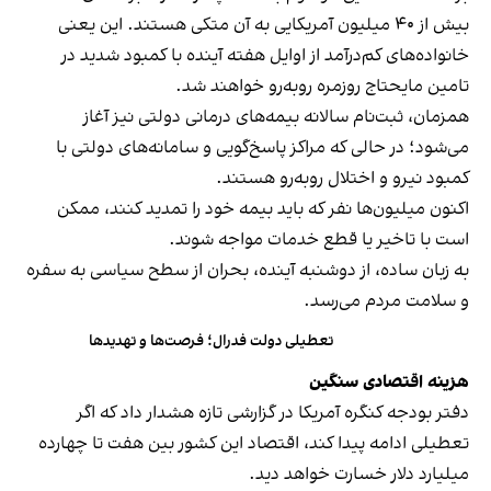
بیش از ۴۰ میلیون آمریکایی به آن متکی هستند. این یعنی
خانواده‌های کم‌درآمد از اوایل هفته آینده با کمبود شدید در
تامین مایحتاج روزمره روبه‌رو خواهند شد.
همزمان، ثبت‌نام سالانه بیمه‌های درمانی دولتی نیز آغاز
می‌شود؛ در حالی که مراکز پاسخ‌گویی و سامانه‌های دولتی با
کمبود نیرو و اختلال روبه‌رو هستند.
اکنون میلیون‌ها نفر که باید بیمه خود را تمدید کنند، ممکن
است با تاخیر یا قطع خدمات مواجه شوند.
به زبان ساده، از دوشنبه آینده، بحران از سطح سیاسی به سفره
و سلامت مردم می‌رسد.
تعطیلی دولت فدرال؛ فرصت‌ها و تهدیدها
هزینه اقتصادی سنگین
دفتر بودجه کنگره آمریکا در گزارشی تازه هشدار داد که اگر
تعطیلی ادامه پیدا کند، اقتصاد این کشور بین هفت تا چهارده
میلیارد دلار خسارت خواهد دید.