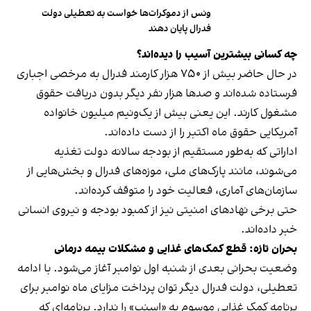
ونس از دموکرات‌ها خواست به تعطیلی دولت
فدرال پایان دهند
چه کسانی بیشترین آسیب را دیده‌اند؟
در حال حاضر بیش از ۷۵۰ هزار کارمند فدرال به مرخصی اجباری
فرستاده شده‌اند و صدها هزار نفر دیگر بدون دریافت حقوق
مشغول کارند. این یعنی بیش از یک‌ونیم میلیون خانواده
آمریکایی حقوق ماه اکتبر را از دست داده‌اند.
اداراتی که به‌طور مستقیم از بودجه سالانه دولت تغذیه
می‌شوند، مانند پارک‌های ملی، موزه‌های فدرال و بخش‌هایی از
سازمان‌های آماری، فعالیت خود را متوقف کرده‌اند.
حتی برخی نهادهای امنیتی نیز از کمبود بودجه و نیروی انسانی
خبر داده‌اند.
بحران تازه: قطع کمک‌های غذایی و مشکلات بیمه درمانی
وضعیت بحرانی بعدی از شنبه اول نوامبر آغاز می‌شود. با ادامه
تعطیلی، دولت فدرال دیگر توان پرداخت مزایای ماه نوامبر برای
برنامه کمک غذایی موسوم به «اسنپ» را ندارد. برنامه‌ای که