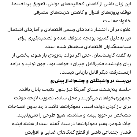
این زیان ناشی از کاهش فعالیت‌های دولتی، تعویق پرداخت‌ها،
توقف پروژه‌های فدرال و کاهش هزینه‌های مصرفی
خانواده‌هاست.
علاوه بر آن، انتشار داده‌های رسمی اقتصادی و آمارهای اشتغال
نیز به‌دلیل کمبود بودجه متوقف شده و تصمیم‌گیری برای
سیاست‌گذاران اقتصادی سخت‌تر شده است.
به گفته کارشناسان، حتی اگر دولت به‌زودی باز شود، بخشی از
زیان واردشده «غیرقابل جبران» خواهد بود، چون تولید و درآمد
ازدست‌رفته دیگر قابل بازیابی نیست.
بن‌بست در واشینگتن و چشم‌انداز پیش‌رو
جلسه پنج‌شنبه سنای آمریکا نیز بدون نتیجه پایان یافت.
جمهوری‌خواهان می‌گویند راه‌حل ساده، تصویب لایحه موقت
برای باز کردن دولت است. دموکرات‌ها تاکید دارند بدون اصلاحات
مشخص در حوزه بیمه و سلامت، هیچ طرحی را نمی‌پذیرند.
چاک شومر، رهبر دموکرات‌ها در سنا، گفته است از هفته آینده
فشار اجتماعی ناشی از قطع کمک‌های غذایی و افزایش