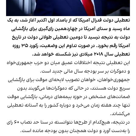
تعطیلی دولت فدرال آمریکا که از بامداد اول اکتبر آغاز شد، به یک
ماه رسید و سنای آمریکا در چهاردهمین رای‌گیری برای بازگشایی
دولت به نتیجه نرسید تا دومین تعطیلی طولانی دولت در تاریخ
آمریکا رقم بخورد. در صورت تداوم این وضعیت، رکورد ۳۵ روزه
تعطیلی سال ۲۰۱۸ میلادی نیز شکسته خواهد شد.
این تعطیلی نتیجه اختلافات عمیق میان دو حزب جمهوری‌خواه
و دموکرات بر سر بودجه سال مالی جدید است.
جمهوری‌خواهان، خواهان تصویب لایحه‌ای موقت برای بازگشایی
سریع دولت هستند، در حالی که دموکرات‌ها می‌گویند بدون
ضمانت‌های مشخص در حوزه بیمه‌های درمانی، بازگشایی موقت
تنها چند هفته زمان می‌خرد و دوباره کشور را به آستانه تعطیلی
می‌کشاند.
در نتیجه، هیچ‌کدام از طرح‌ها نتوانسته در سنا حد نصاب ۶۰ رای
را به‌دست آورد و دولت همچنان بدون بودجه مانده است.