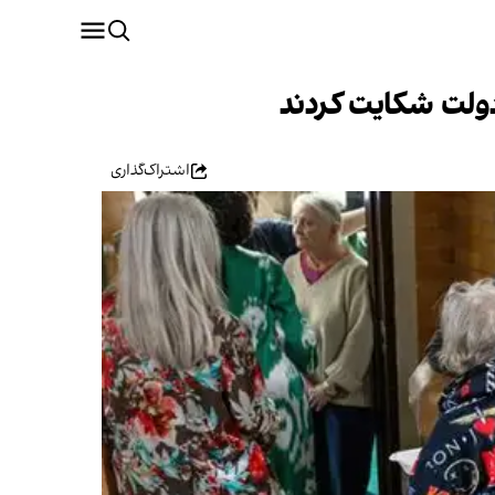
اشتراک‌گذاری