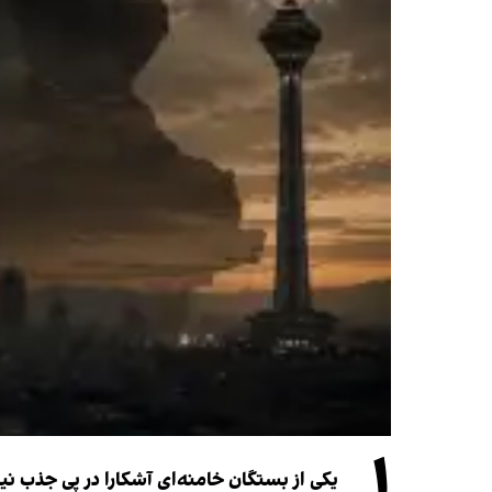
۱
یکی از بستگان خامنه‌ای آشکارا در پی جذب 