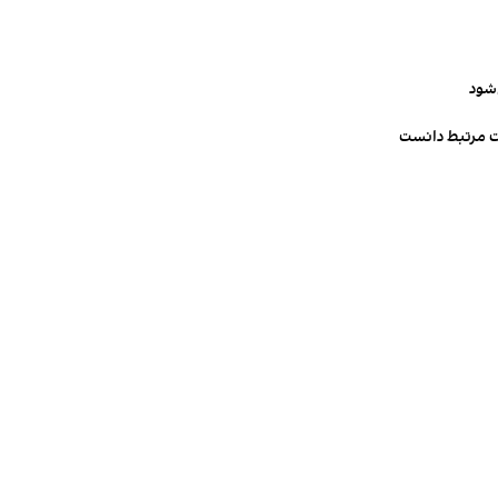
‌شود
ت مرتبط دانست