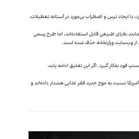
د، با ایجاد ترس و اضطراب بی‌مورد در آستانه تعطیلات،
مانند بلایای طبیعی قابل استفاده‌اند، اما طرح رسمی
نون از وب‌سایت وزارتخانه حذف شده است.
نپ فود به‌کار گیرد. اگر این تعلیق ادامه یابد،
مریکا نسبت به موج جدید فقر غذایی هشدار داده‌اند و