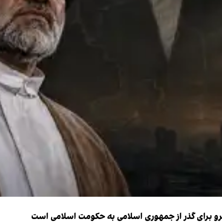
نیرو برای گذر از جمهوری اسلامی به حکومت اسلامی است