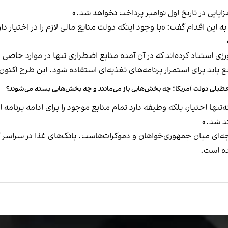
ایایی در تاریخ اول نوامبر پرداخت نخواهد شد.»
ین اقدام گفت: «با وجود اینکه دولت منابع مالی لازم را در اختیار دار
زی استناد کرده‌اند که در آن آمده منابع اضطراری تنها در موارد خاصی 
نابع باید برای استمرار برنامه‌های تغذیه‌ای استفاده شود. این طرح اک
طیلی دولت آمریکا؛ چه بخش‌هایی باز می‌مانند و چه بخش‌هایی بسته می‌شوند؟
تنها اختیار، بلکه وظیفه دارد تمام منابع موجود را برای ادامه برنامه اس
ند شد.»
‌ای میان جمهوری‌خواهان و دموکرات‌هاست. بانک‌های غذا در سراسر آ
شده است.