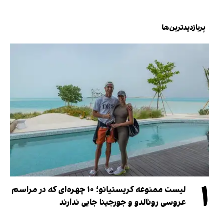
پربازدیدترین‌ها
۱
لیست ممنوعه کریستیانو؛ ۱۰ چهره‌ای که در مراسم
عروسی رونالدو و جورجینا جایی ندارند