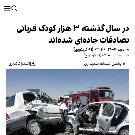
در سال گذشته ۳ هزار کودک قربانی
تصادفات جاده‌ای شده‌اند
۱۹ مهر ۱۴۰۴، ۰۳:۴۰ (‎+۱ گرینویچ)
به‌روزرسانی: ۰۵:۰۰ (‎+۱ گرینویچ)
پخش نسخه شنیداری
اشتراک‌گذاری