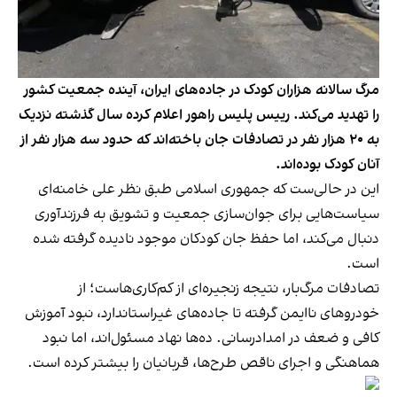
مرگ سالانه هزاران کودک در جاده‌های ایران، آینده جمعیت کشور
را تهدید می‌کند. رییس پلیس راهور اعلام کرده سال گذشته نزدیک
به ۲۰ هزار نفر در تصادفات جان باخته‌اند که حدود سه هزار نفر از
آنان کودک بوده‌اند.
این در حالی‌ست که جمهوری اسلامی طبق نظر علی خامنه‌ای
سیاست‌هایی برای جوان‌سازی جمعیت و تشویق به فرزندآوری
دنبال می‌کند، اما حفظ جان کودکان موجود نادیده گرفته شده
است.
تصادفات مرگ‌بار، نتیجه زنجیره‌ای از کم‌کاری‌هاست؛ از
خودروهای ناایمن گرفته تا جاده‌های غیراستاندارد، نبود آموزش
کافی و ضعف در امدادرسانی. ده‌ها نهاد مسئول‌اند، اما نبود
هماهنگی و اجرای ناقص طرح‌ها، قربانیان را بیشتر کرده است.