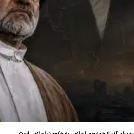
نیرو برای گذر از جمهوری اسلامی به حکومت اسلامی است