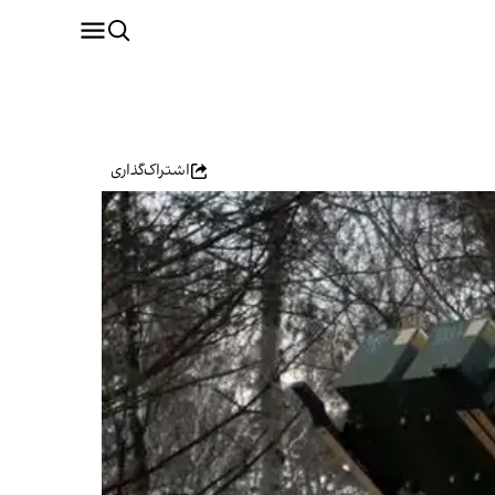
اشتراک‌گذاری