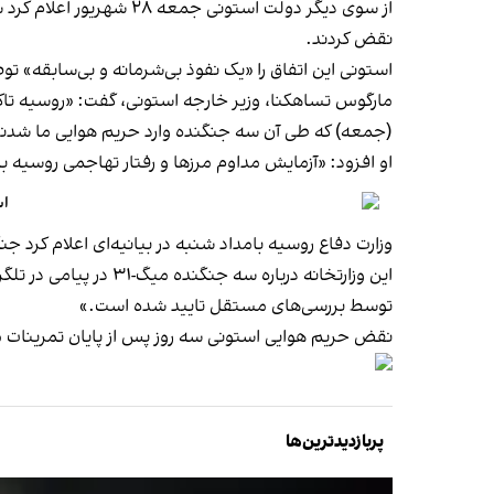
نقض کردند.
استونی این اتفاق را «یک نفوذ بی‌شرمانه و بی‌سابقه» توص
مارگوس تساهکنا، وزیر خارجه استونی، گفت: «روسیه تاک
(جمعه) که طی آن سه جنگنده وارد حریم هوایی ما شدند،
او افزود: «آزمایش مداوم مرزها و رفتار تهاجمی روسیه
اس
وزارت دفاع روسیه بامداد شنبه در بیانیه‌ای اعلام کرد جن
این وزارتخانه درباره
توسط بررسی‌های مستقل تایید شده است.»
نقض حریم هوایی استونی سه روز پس از پایان
تمرینات مش
پربازدیدترین‌ها