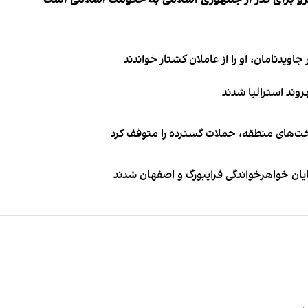
اویدنامان، او را از عاملان کشتار خواندند
اخت‌های منطقه، حملات گسترده را متوقف کرد
ایان خواهرخواندگی فرایبورگ و اصفهان شدند