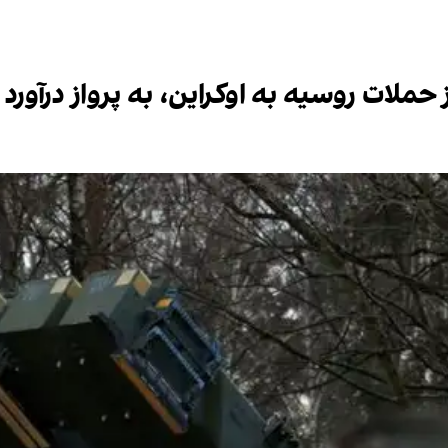
ملات روسیه به اوکراین، به پرواز درآورد