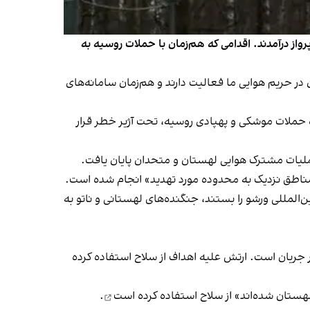
از درآمدند. اقدامی که هم‌زمان با حملات روسیه به
نی و متحدان در حریم هوایی ما فعالیت دارند و هم‌زمان سامانه‌های
یی این کشور درباره حملات موشکی و پهپادی روسیه، تحت آژیر خطر قرار
مناطق نزدیک به محدوده مورد تهدید» انجام شده است.
‌المللی ورشو را بستند، جنگنده‌های لهستانی و ناتو به
جریان است. ارتش علیه اهداف از سلاح استفاده کرده
لهستان شده‌اند»
از سلاح استفاده کرده است
.