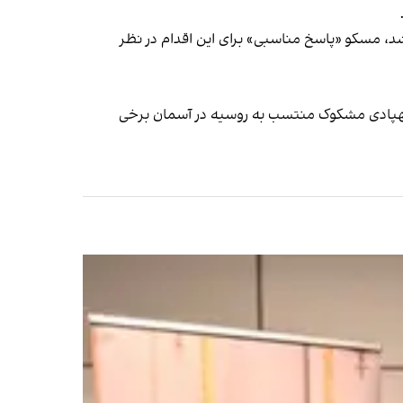
شد، مسکو «پاسخ مناسبی» برای این اقدام در نظر
پهپادی مشکوک منتسب به روسیه در آسمان برخی