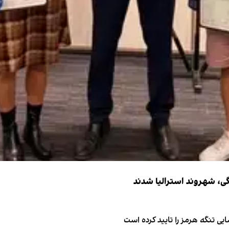
ی تنگه هرمز را تایید کرده است