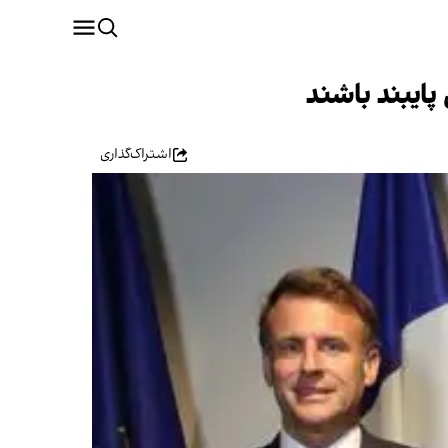
پایبند باشند
اشتراک‌گذاری