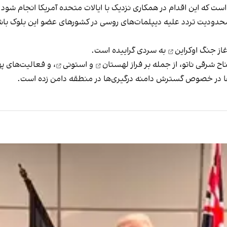
 است که این اقدام در همکاری نزدیک با ایالات متحده آمریکا انجام شود.
ل محدودیت‌ تردد علیه دیپلمات‌های روسی در کشورهای عضو این بلوک با
غاز
جنگ اوکراین
به سردی گراییده است.
 شرقی ناتو، از جمله بر فراز
لهستان
و
استونی
، و فعالیت‌های 
‌ها در خصوص گسترش دامنه درگیری‌ها در منطقه دامن زده است.