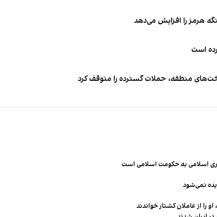
نگه هرمز را افزایش می‌دهد
کرده است
اخت‌های منطقه، حملات گسترده را متوقف کرد
مهوری اسلامی به حکومت اسلامی است
یده نمی‌شود
و را از عاملان کشتار خواندند
در ایران شدند