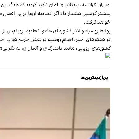
رهبران فرانسه، بریتانیا و آلمان تاکید کردند که هدف این
پیشتر کرملین هشدار داد اگر اتحادیه اروپا در پی اعما
خواهد گرفت.
روابط روسیه و اکثر کشورهای عضو اتحادیه اروپا پس از آ
در هفته‌های اخیر، اقدام روسیه در نقض حریم هوایی جناح
کشورهای اروپایی، مانند
دانمارک
و
آلمان
، به نگرانی
پربازدیدترین‌ها