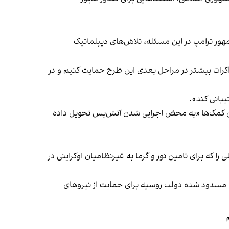
مهور ترامپ در این مسئله، تلاش‌های دیپلماتیک
 مذاکرات بیشتر در مراحل بعدی این طرح حمایت کنیم و در
یبانی کند».
این کمک‌ها «به محض اجرایی شدن آتش‌بس تحویل داده
که برای تامین نور و گرما به غیرنظامیان اوکراینی در
های مسدود شده دولت روسیه برای حمایت از نیروهای