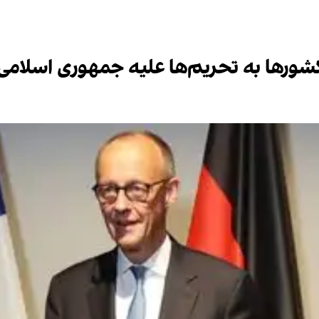
 کشورها به تحریم‌ها علیه جمهوری اسلامی 