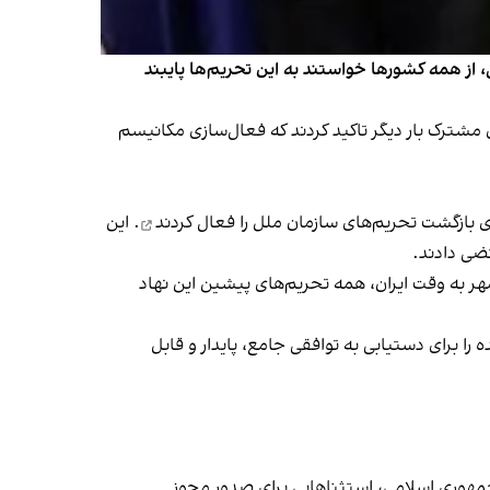
، از همه کشورها خواستند به این تحریم‌ها پایبند
مشترک بار دیگر تاکید کردند که فعال‌سازی مکانیسم
فعال کردند
. این
ضی دادند.
شم مهر به وقت ایران، همه تحریم‌های پیشین این نهاد
و ایالات متحده را برای دستیابی به توافقی جامع، پایدار و قابل
مهوری اسلامی، استثناهایی برای صدور مجوز