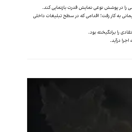
 را در پوشش نوعی نمایش قدرت بازنمایی کند.
نی به‌ کار رفت؛ اقدامی که در سطح تبلیغات داخلی
ادی را برانگیخته بود.
 اجرا درآید.