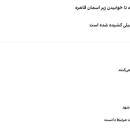
طیلی کشیده شده است
ی‌کنند
‌شود
ت مرتبط دانست