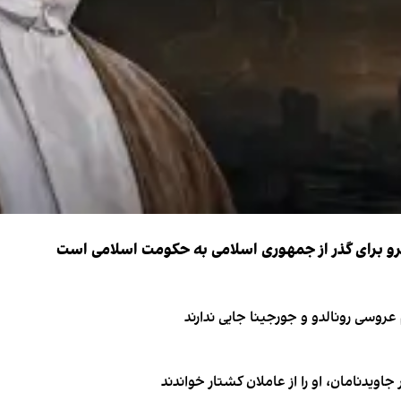
نیرو برای گذر از جمهوری اسلامی به حکومت اسلامی است
اویدنامان، او را از عاملان کشتار خواندند