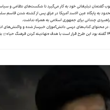
گفتمان تبلیغاتی خود به کار می‌گیرد تا شکست‌های نظامی و سیاسی
 به پایگاه‌ عین الاسد آمریکا در عراق پس از کشته شدن قاسم سلیما
راهبردی چندانی برای جمهوری اسلامی به همراه نداشت.
در محتوای کتاب‌های درسی دانش‌آموزان خبرساز شده و واکنش‌های انتق
«نهادینه کردن فرهنگ حیا»
به