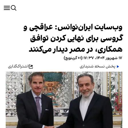
وب‌سایت ایران‌نوانس: عراقچی و
گروسی برای نهایی کردن توافق
همکاری، در مصر دیدار می‌کنند
۱۷ شهریور ۱۴۰۴، ۱۷:۳۷ (‎+۱ گرینویچ)
پخش نسخه شنیداری
اشتراک‌گذاری