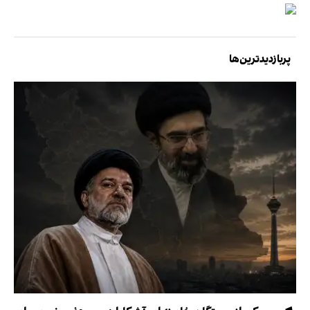
پربازدیدترین‌ها