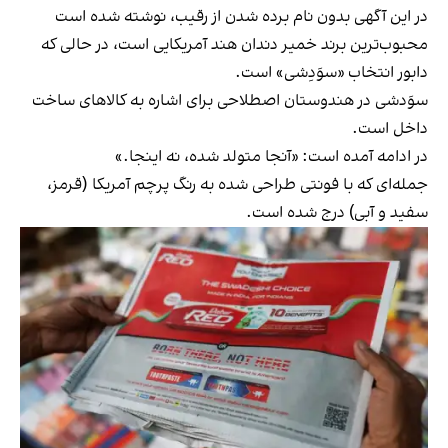
در این آگهی بدون نام برده شدن از رقیب، نوشته شده است
محبوب‌ترین برند خمیر دندان هند آمریکایی است، در حالی که
دابور انتخاب «سوَدِشی» است.
سوَدشی در هندوستان اصطلاحی برای اشاره به کالاهای ساخت
داخل است.
در ادامه آمده است: «آنجا متولد شده، نه اینجا.»
جمله‌ای که با فونتی طراحی شده به رنگ پرچم آمریکا (قرمز،
سفید و آبی) درج شده است.