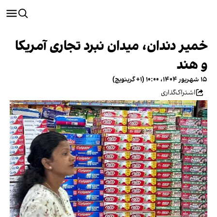
خمیر دندان، میدان نبرد تجاری آمریکا
و هند
۱۵ شهریور ۱۴۰۴، ۱۰:۰۰ (‎+۱ گرینویچ)
اشتراک‌گذاری