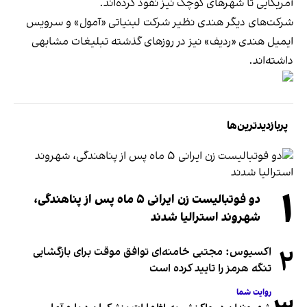
آمریکایی تا شهرهای کوچک نیز نفوذ کرده‌اند.
شرکت‌های دیگر هندی نظیر شرکت لبنیاتی «آمول» و سرویس
ایمیل هندی «ردیف» نیز در روزهای گذشته تبلیغات مشابهی
داشته‌اند.
پربازدیدترین‌ها
۱
دو فوتبالیست زن ایرانی ۵ ماه پس از پناهندگی،
شهروند استرالیا شدند
۲
اکسیوس: مجتبی خامنه‌ای توافق موقت برای بازگشایی
تنگه هرمز را تایید کرده است
روایت شما