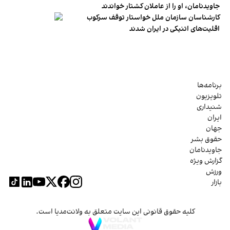
جاویدنامان، او را از عاملان کشتار خواندند
کارشناسان سازمان ملل خواستار توقف سرکوب
اقلیت‌های اتنیکی در ایران شدند
برنامه‌ها
تلویزیون
شنیداری
ایران
جهان
حقوق بشر
جاویدنامان
گزارش ویژه
ورزش
بازار
کلیه حقوق قانونی این سایت متعلق به ولانت‌مدیا است.