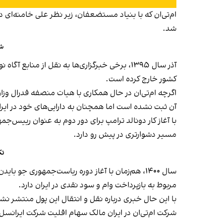
شد.
شو
کشور خارج کرده است.
اگرچه ام‌تی‌ان در حال همکاری با هیات منصفه فدرال وز
آن ثبت نشده است اما همچنان به دارایی‌های خود در ایر
با آغاز کار دونالد ترامپ برای دور دوم به عنوان رییس
مسیر دشوارتری در پیش رو دارد.
تک
مربوط به بازپرداخت وام و سود نقدی در ایران دارد.
با این حال خبری درباره نقل و انتقال این پول منتشر نش