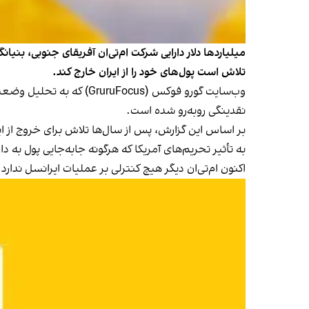
تلاش است پول‌های خود را از ایران خارج کند.
نقدینگی روبه‌رو شده است.
بر اساس این گزارش، پس از سال‌ها تلاش برای خروج از ایر
به تأثیر تحریم‌های آمریکا که هرگونه جابه‌جایی پول به د
اکنون ام‌تی‌ان دیگر هیچ کنترلی بر عملیات ایرانسل ندارد.