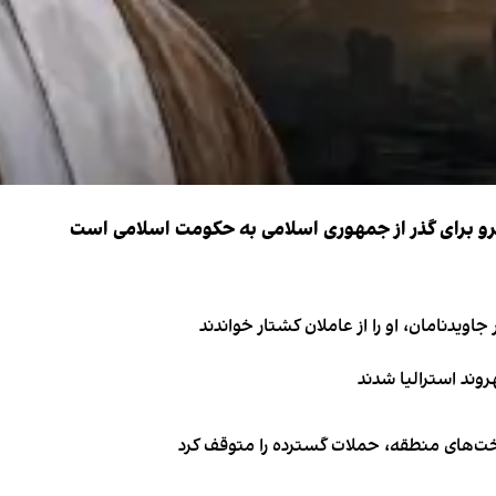
نیرو برای گذر از جمهوری اسلامی به حکومت اسلامی است
اویدنامان، او را از عاملان کشتار خواندند
اخت‌های منطقه، حملات گسترده را متوقف کرد