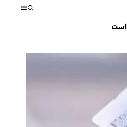
ه است