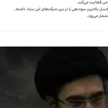
می فعالیت می‌کند.
شمار می‌رود.