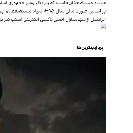
«بنیاد مستضعفان» است که زیر نظر رهبر جمهوری اسلا
بر اساس صورت مالی سال ۱۳۹۵ بنیاد مستضعفان، ایرانسل بالاترین سوددهی را در بین شرکت‌های این بنیاد داشته.
ایرانسل از سهامداران اصلی تاکسی اینترنتی اسنپ نیز به‌
پربازدیدترین‌ها