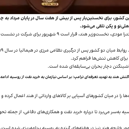
این کشور، برای نخستین‌بار پس از بیش از هفت سال در پایان مرداد به 
هلی‌نو و پکن تلقی می‌شود.
برای کاهش تنش‌ها فراهم کرد.
اشینگتن دچار بحران بی‌سابقه‌ای شده است.
کنش هند به تهدید تعرفه‌ای ترامپ: بر اساس نیازمان به خرید نفت از روسیه ادامه
‌ها را در میان کشورهای آسیایی بر کالاهای وارداتی از هند اعمال کرده و
امور خارجه هند نیز در هفته‌های آینده به روسیه برنامه‌ریزی شده است.