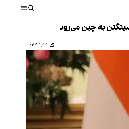
اشتراک‌گذاری