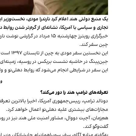
یک منبع دولتی هند اعلام کرد نارندرا مودی، نخست‌وزیر 
تجاری و سیاسی با آمریکا، نشانه‌ای از گرم‌تر شدن روابط د
چین سفر کند.
جین‌پینگ در حاشیه نشست بریکس در روسیه، زمینه‌ای 
این سفر در شرایطی انجام می‌شود که روابط دهلی‌نو و و
وا
تعرفه‌های ترامپ هند را دور می‌کند؟
دونالد ترامپ، رییس‌جمهوری آمریکا، اخیرا بالاترین تعرفه
مجازات‌های بیشتری علیه دهلی‌نو اعمال خواهد کرد.
گفت‌وگو کند.
به‌گفته منابع آگاه، سفر سوبراهمانیام جایشانکار، وزیر 