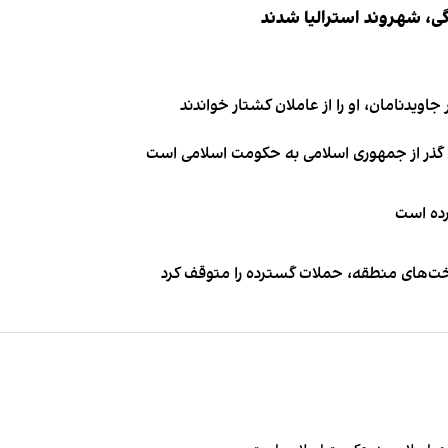
اویدنامان، او را از عاملان کشتار خواندند
ای گذر از جمهوری اسلامی به حکومت اسلامی است
کرده است
اخت‌های منطقه، حملات گسترده را متوقف کرد