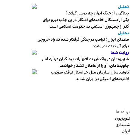
تحلیل
پنتاگون از جنگ ایران چه درسی گرفت؟
یکی از بستگان خامنه‌ای آشکارا در پی جذب نیرو برای
گذر از جمهوری اسلامی به حکومت اسلامی است
تحلیل
معمای ایران؛ ترامپ در جنگی گرفتار شده که راه خروجی
برای آن دیده نمی‌شود
روایت شما
شهروندان در واکنش به اظهارات پزشکیان درباره آمار
جاویدنامان، او را از عاملان کشتار خواندند
کارشناسان سازمان ملل خواستار توقف سرکوب
اقلیت‌های اتنیکی در ایران شدند
برنامه‌ها
تلویزیون
شنیداری
ایران