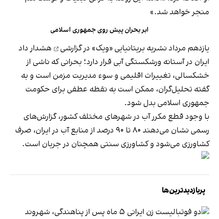
منجر خواهد شد.»
ابر بحران پیش روی جمهوری اسلامی
یازدهم مرداد نشریه بریتانیایی «ویک»
در گزارشی
هشدار داد
ایران در آستانه ورشکستگی آبی قرار دارد؛ بحرانی که ناشی از
خشکسالی، تغییرات اقلیمی و سوء مدیریت مزمن است و به
گفته تحلیل‌گران، ممکن است به نقطه‌ عطفی برای حکومت
جمهوری اسلامی بدل شود.
با وجود قطع مکرر آب در شهرهای مختلف کشور، گزارش‌های
رسمی نشان می‌دهند ۸۰ تا ۹۰ درصد از منابع آب در ایران، صرف
کشاورزی می‌شود و کشاورزی سنتی همچنان در جریان است.
پربازدیدترین‌ها