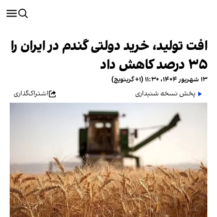
افت تولید، خرید دولتی گندم در ایران را
۳۵ درصد کاهش داد
۱۳ شهریور ۱۴۰۴، ۱۱:۳۰ (‎+۱ گرینویچ)
پخش نسخه شنیداری
اشتراک‌گذاری