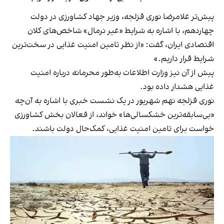
پیش‌تر غلامرضا نوری قزلجه، وزیر جهاد کشاورزی در دولت
چهاردهم، با اشاره به شرایط «غیر نرمال» شاخص‌های کلان
اقتصادی ایران، گفت: «از نظر تامین امنیت غذایی در سخت‌ترین
شرایط قرار داریم.»
پیش از آن نیز وزارت اطلاعات به‌طور محرمانه درباره امنیت
غذایی هشدار داده بود.
نوری قزلجه نهم شهریور در یک نشست خبری با اشاره به آن‌چه
«بی‌سابقه‌ترین خشکسالی‌ها» خواند، از فعالان بخش کشاورزی
خواست برای تامین امنیت غذایی، کمک‌حال دولت باشند.