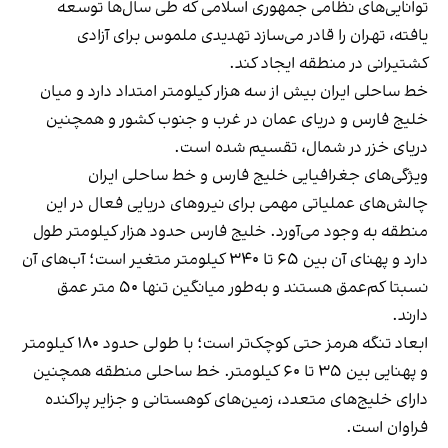
توانایی‌های نظامی جمهوری اسلامی که طی سال‌ها توسعه
یافته، تهران را قادر می‌سازد تهدیدی ملموس برای آزادی
کشتیرانی در منطقه ایجاد کند.
خط ساحلی ایران بیش از سه ‌هزار کیلومتر امتداد دارد و میان
خلیج فارس و دریای عمان در غرب و جنوب کشور و همچنین
دریای خزر در شمال، تقسیم شده است.
ویژگی‌های جغرافیایی خلیج فارس و خط ساحلی ایران
چالش‌های عملیاتی مهمی برای نیروهای دریایی فعال در این
منطقه به وجود می‌آورد. خلیج فارس حدود هزار کیلومتر طول
دارد و پهنای آن بین ۶۵ تا ۳۴۰ کیلومتر متغیر است؛ آب‌های آن
نسبتا کم‌عمق‌ هستند و به‌طور میانگین تنها ۵۰ متر عمق
دارند.
ابعاد تنگه هرمز حتی کوچک‌تر است؛ با طولی حدود ۱۸۰ کیلومتر
و پهنایی بین ۳۵ تا ۶۰ کیلومتر. خط ساحلی منطقه همچنین
دارای خلیج‌های متعدد، زمین‌های کوهستانی و جزایر پراکنده
فراوان است.