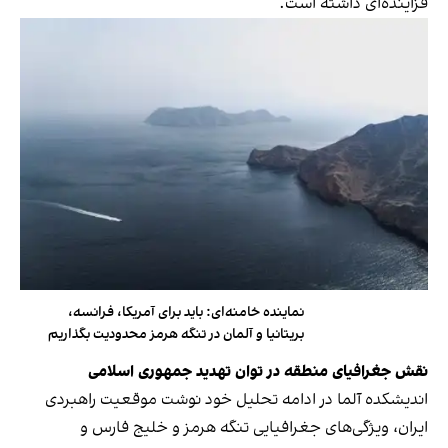
فزاینده‌ای داشته است.
نماینده خامنه‌ای: باید برای آمریکا، فرانسه،
بریتانیا و آلمان در تنگه هرمز محدودیت بگذاریم
نقش جغرافیای منطقه در توان تهدید جمهوری اسلامی
اندیشکده آلما در ادامه تحلیل خود نوشت موقعیت راهبردی
ایران، ویژگی‌های جغرافیایی تنگه هرمز و خلیج فارس و