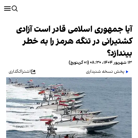
آیا جمهوری اسلامی قادر است آزادی
کشتیرانی در تنگه هرمز را به خطر
بیندازد؟
۱۳ شهریور ۱۴۰۴، ۰۸:۳۰ (‎+۱ گرینویچ)
پخش نسخه شنیداری
اشتراک‌گذاری