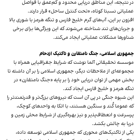
در نتیجه، این مناطق دریایی محدود و کم‌عمق با فواصل
عملیاتی نسبتا کوتاه، «تحت کنترل ساحل» قرار دارند.
افزون بر این، آب‌های گرم خلیج فارس و تنگه هرمز با شوری بالا
و جریان‌های تند شناخته می‌شوند که این ویژگی‌ها برای برخی
شناورها مشکلات عملیاتی ایجاد می‌کند.
جمهوری اسلامی، جنگ نامتقارن و تاکتیک ازدحام
موسسه تحقیقاتی آلما نوشت که شرایط جغرافیایی همراه با
مجموعه‌ای از ملاحظات دیگر، جمهوری اسلامی را بر آن داشته تا
بخش مهمی از توان دریایی خود را بر پایه «جنگ نامتقارن» در
تنگه هرمز و خلیج فارس ایجاد کند.
این شیوه جنگی در پی آن است که نیروهای بزرگ‌تر و قدرتمندتر را
که عموما کُند و سنگین هستند، با اتکا به واحدهای کوچک،
پرسرعت و انعطاف‌پذیر و نیز بهره‌گیری از شرایط محلی زمین و
دریا به چالش بکشد.
یکی از تاکتیک‌های محوری که جمهوری اسلامی توسعه داده،