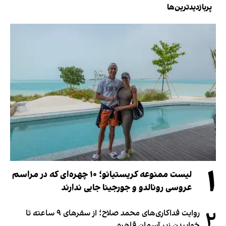
پربازدیدترین‌ها
۱
لیست ممنوعه کریستیانو؛ ۱۰ چهره‌ای که در مراسم
عروسی رونالدو و جورجینا جایی ندارند
۲
روایت فداکاری‌های محمد صلاح؛ از سفرهای ۹ ساعته تا
خوابیدن زیر آسمان قاهره