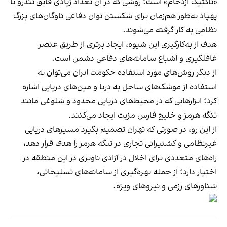
«تاکتیک ازدحام» است؛ روشی که در آن تعداد زیادی قایق تندرو یا
پهپاد به‌طور هم‌زمان برای شکستن توان دفاعی ناوگان‌های بزرگ
نظامی به‌ کار گرفته می‌شوند.
هدف از به‌کارگیری این شیوه، ایجاد برتری از طریق عنصر
غافلگیری و اشباع سامانه‌های دفاعی دشمن است.
از دیگر روش‌های مورد استفاده حکومت ایران می‌توان به
استفاده از موشک‌های ساحل به دریا و مین‌های دریایی اشاره
کرد؛ ابزارهایی که در محیط‌های دریایی محدود و شلوغی مانند
تنگه هرمز و خلیج فارس مزیت ایجاد می‌کنند.
از این رو، در صورتی که تهران تصمیم بگیرد مسیرهای دریایی
غیرنظامی و کشتیرانی تجاری در تنگه هرمز را هدف قرار دهد،
راه‌های متعددی برای اخلال در آزادی ناوبری در این منطقه در
اختیار دارد؛ از جمله بهره‌گیری از سامانه‌های تسلیحاتی،
شناورهای رزمی و نیروهای ویژه.