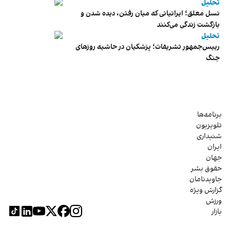
تحلیل
نسل معلق؛ ایرانیانی که میان رفتن، دیده شدن و
بازگشت زندگی می‌کنند
تحلیل
رییس‌جمهور تشریفات؛ پزشکیان در حاشیه روزهای
جنگ
برنامه‌ها
تلویزیون
شنیداری
ایران
جهان
حقوق بشر
جاویدنامان
گزارش ویژه
ورزش
بازار