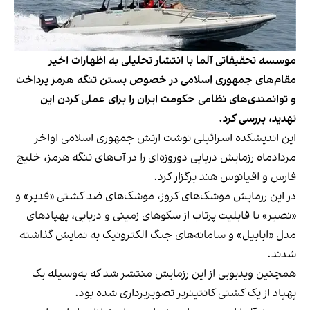
موسسه تحقیقاتی آلما با انتشار تحلیلی به اظهارات اخیر
مقام‌های جمهوری اسلامی در خصوص بستن تنگه هرمز پرداخت
و توانمندی‌های نظامی حکومت ایران را برای عملی کردن این
تهدید، بررسی کرد.
این اندیشکده اسرائیلی نوشت ارتش جمهوری اسلامی اواخر
مردادماه رزمایش دریایی دوروزه‌ای را در آب‌های تنگه هرمز، خلیج
فارس و اقیانوس هند برگزار کرد.
در این رزمایش موشک‌های کروز، موشک‌های ضد کشتی «قدیر» و
«نصیر» با قابلیت پرتاب از سکوهای زمینی و دریایی، پهپادهای
مدل «ابابیل» و سامانه‌های جنگ الکترونیک به نمایش گذاشته
شدند.
همچنین ویدیویی از این رزمایش منتشر شد که به‌وسیله یک
پهپاد از یک کشتی کانتینربر تصویربرداری شده بود.