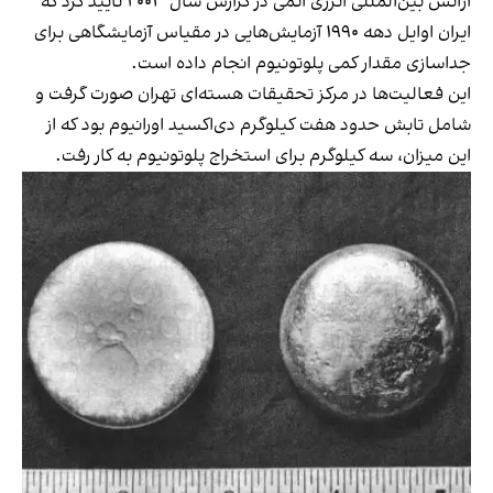
آژانس بین‌المللی انرژی اتمی در گزارش سال ۲۰۰۳ تایید کرد که
ایران اوایل دهه ۱۹۹۰ آزمایش‌هایی در مقیاس آزمایشگاهی برای
جداسازی مقدار کمی پلوتونیوم انجام داده است.
این فعالیت‌ها در مرکز تحقیقات هسته‌ای تهران صورت گرفت و
شامل تابش حدود هفت کیلوگرم دی‌اکسید اورانیوم بود که از
این میزان، سه کیلوگرم برای استخراج پلوتونیوم به کار رفت.