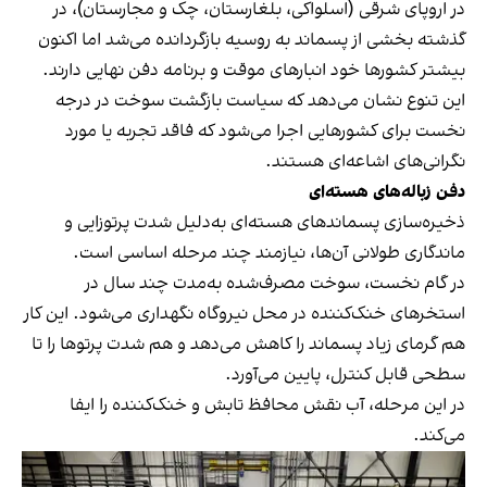
در اروپای شرقی (اسلواکی، بلغارستان، چک و مجارستان)، در
گذشته بخشی از پسماند به روسیه بازگردانده می‌شد اما اکنون
بیشتر کشورها خود انبارهای موقت و برنامه دفن نهایی دارند.
این تنوع نشان می‌دهد که سیاست بازگشت سوخت در درجه
نخست برای کشورهایی اجرا می‌شود که فاقد تجربه یا مورد
نگرانی‌های اشاعه‌ای هستند.
دفن زباله‌های هسته‌ای
ذخیره‌سازی پسماندهای هسته‌ای به‌دلیل شدت پرتوزایی و
ماندگاری طولانی آن‌ها، نیازمند چند مرحله اساسی است.
در گام نخست، سوخت مصرف‌شده به‌مدت چند سال در
استخرهای خنک‌کننده در محل نیروگاه نگهداری می‌شود. این کار
هم گرمای زیاد پسماند را کاهش می‌دهد و هم شدت پرتوها را تا
سطحی قابل‌ کنترل، پایین می‌آورد.
در این مرحله، آب نقش محافظ تابش و خنک‌کننده را ایفا
می‌کند.