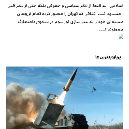
اسلامی - نه‌ فقط از نظر سیاسی و حقوقی بلکه حتی از نظر فنی
- مسدود کند. اتفاقی که تهران را مجبور کرده تمام آرزو‌های
هسته‌ای خود را به غنی‌سازی اورانیوم در سطوح نامتعارف
معطوف کند.
پربازدیدترین‌ها