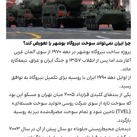
چرا ایران نمی‌تواند سوخت نیروگاه بوشهر را تعویض کند؟
پروژه ساخت نیروگاه بوشهر در دهه ۱۹۷۰ از سوی آلمان غربی
آغاز شد اما پس از انقلاب ۱۳۵۷ و جنگ ایران و عراق، نیمه‌کاره
ماند.
از اوایل دهه ۱۹۹۰ ایران با روسیه برای تکمیل نیروگاه به توافق
رسید.
یکی از بندهای کلیدی قرارداد ۲۰۰۵ میان تهران و مسکو این بود
که سوخت تازه از سوی شرکت روسی «تولید سوخت هسته‌ای»
(TVEL) تامین شود و تمام سوخت مصرف‌شده نیز به روسیه
بازگردد.
دیده‌بان محیط‌زیستی «بلونا» دو سال پیش از آن در سال ۲۰۰۳