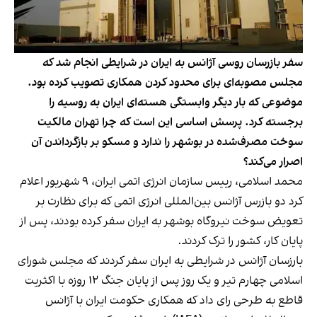
سفر بازرسان روسی آژانس به ایران در شرایطی انجام شد که
مجلس مصوبه‌ای برای محدود کردن همکاری تصویب کرده بود.
موضوعی که بار دیگر وابستگی هسته‌ای ایران به روسیه را
برجسته کرد. پرسش اساسی این است که چرا تهران مالکیت
سوخت مصرف‌شده در بوشهر را ندارد و مسکو بر بازگرداندن آن
اصرار می‌کند؟
محمد اسلامی، رییس سازمان انرژی اتمی ایران، ۹ شهریور اعلام
کرد دو بازرس آژانس بین‌المللی انرژی اتمی که برای نظارت بر
تعویض سوخت نیروگاه بوشهر به ایران سفر کرده بودند، پس از
پایان کار، کشور را ترک کردند.
بارزسان آژانس در شرایطی به ایران سفر کردند که مجلس شورای
اسلامی چهارم تیر و یک روز پس از پایان جنگ ۱۲ روزه با اکثریت
قاطع به طرحی رای داد که همکاری حکومت ایران با آژانس