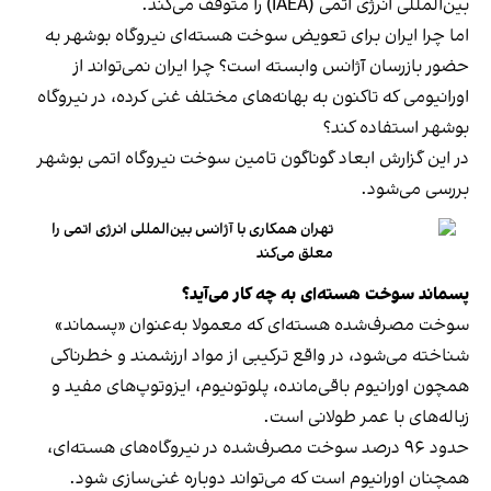
بین‌المللی انرژی اتمی (IAEA) را متوقف می‌کند.
اما چرا ایران برای تعویض سوخت‌ هسته‌ای نیروگاه بوشهر به
حضور بازرسان آژانس وابسته است؟ چرا ایران نمی‌تواند از
اورانیومی که تاکنون به بهانه‌های مختلف غنی کرده، در نیروگاه
بوشهر استفاده کند؟
در این گزارش ابعاد گوناگون تامین سوخت‌ نیروگاه اتمی بوشهر
بررسی می‌شود.
تهران همکاری با آژانس بین‌المللی انرژی اتمی را
معلق می‌کند
پسماند سوخت هسته‌ای به چه کار می‌آید؟
سوخت مصرف‌شده هسته‌ای که معمولا به‌عنوان «پسماند»
شناخته می‌شود، در واقع ترکیبی از مواد ارزشمند و خطرناکی
همچون اورانیوم باقی‌مانده، پلوتونیوم، ایزوتوپ‌های مفید و
زباله‌های با عمر طولانی است.
حدود ۹۶ درصد سوخت مصرف‌شده در نیروگاه‌های هسته‌ای،
همچنان اورانیوم است که می‌تواند دوباره غنی‌سازی شود.