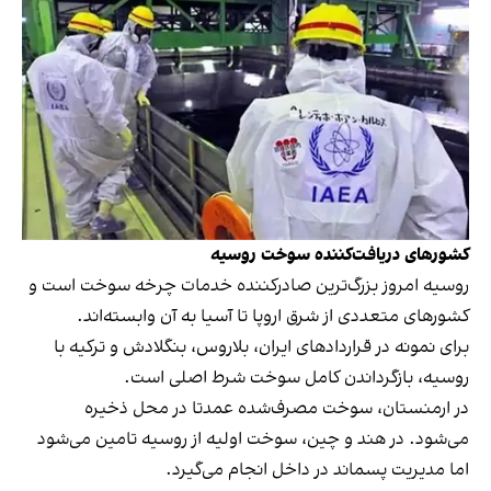
کشورهای دریافت‌کننده سوخت روسیه
روسیه امروز بزرگ‌ترین صادرکننده خدمات چرخه سوخت است و
کشورهای متعددی از شرق اروپا تا آسیا به آن وابسته‌اند.
برای نمونه در قرارداد‌های ایران، بلاروس، بنگلادش و ترکیه با
روسیه، بازگرداندن کامل سوخت شرط اصلی است.
در ارمنستان، سوخت مصرف‌شده عمدتا در محل ذخیره
می‌شود. در هند و چین، سوخت اولیه از روسیه تامین می‌شود
اما مدیریت پسماند در داخل انجام می‌گیرد.