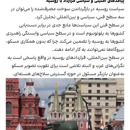
پیامدهای امنیتی و سیاسی قرارداد با روسیه
سیاست روسیه در بازگرداندن سوخت مصرف‌شده را می‌توان در
سه سطح فنی، سیاسی و بین‌المللی تحلیل کرد.
در سطح فنی این سیاست‌ها مانع‌ جدی در برابر دست‌یابی
کشورها به پلوتونیوم است و در سطح سیاسی وابستگی راهبردی
کشورها به روسیه را تضمین می‌کند چرا که بدون همکاری مسکو،
نیروگاه‌ها نمی‌توانند به کار ادامه دهند.
در سطح بین‌المللی، قراردادهای روسیه در واقع پاسخی است به
نگرانی‌های غرب و البته تلاشی است برای تقویت تصویر مسکو
به‌عنوان بازیگر مسئول در حوزه گسترش سلاح‌های هسته‌ای.