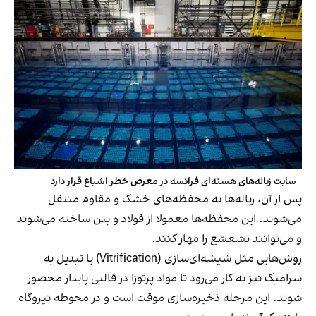
سایت زباله‌های هسته‌ای فرانسه در معرض خطر اشباع قرار دارد
پس از آن، زباله‌ها به محفظه‌های خشک و مقاوم منتقل
می‌شوند. این محفظه‌ها معمولا از فولاد و بتن ساخته می‌شوند
و می‌توانند تشعشع را مهار کنند.
روش‌هایی مثل شیشه‌ای‌سازی (Vitrification) یا تبدیل به
سرامیک نیز به کار می‌رود تا مواد پرتوزا در قالبی پایدار محصور
شوند. این مرحله ذخیره‌سازی موقت است و در محوطه نیروگاه