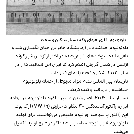
پلوتونیوم، فلزی نقره‌ای رنگ، بسیار سنگین و سخت
پلوتونیوم جداشده در آزمایشگاه جابر بن حیان نگهداری شد و
باقی‌مانده سوخت‌های تابش‌شده در اختیار آژانس قرار گرفت.
آژانس در همان گزارش اعلام کرد که ایران این فعالیت‌ها را در
سال ۲۰۰۳ آشکار و تحت پادمان قرار داد.
بازرسان بین‌المللی تمام مواد مربوط، از جمله پلوتونیوم
جداشده را دریافت و ثبت کردند.
پس از سال ۲۰۰۳، اصلی‌ترین مسیر بالقوه پلوتونیوم در برنامه
ایران، رآکتور آب‌سنگین ۴۰ مگاوات‌حرارتی (MW_th) اراک بود.
این رآکتور با سوخت اورانیوم طبیعی می‌توانست برای تولید
پلوتونیوم قابل‌ توجه مناسب باشد؛ اگر در طرح اولیه تکمیل
می‌شد.