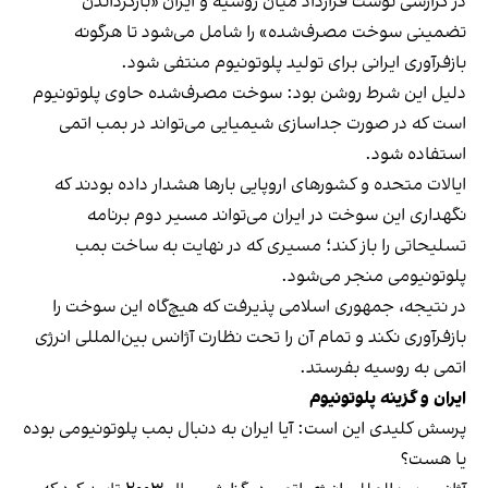
در گزارشی نوشت
قرارداد میان روسیه و ایران «بازگرداندن
تضمینی سوخت مصرف‌شده» را شامل می‌شود تا هرگونه
بازفرآوری ایرانی برای تولید پلوتونیوم منتفی شود.
دلیل این شرط روشن بود: سوخت مصرف‌شده حاوی پلوتونیوم
است که در صورت جداسازی شیمیایی می‌تواند در بمب اتمی
استفاده شود.
ایالات متحده و کشورهای اروپایی بارها هشدار داده بودند که
نگهداری این سوخت در ایران می‌تواند مسیر دوم برنامه‌
تسلیحاتی را باز کند؛ مسیری که در نهایت به ساخت بمب
پلوتونیومی منجر می‌شود.
در نتیجه، جمهوری اسلامی پذیرفت که هیچ‌گاه این سوخت را
بازفرآوری نکند و تمام آن را تحت نظارت آژانس بین‌المللی انرژی
اتمی به روسیه بفرستد.
ایران و گزینه پلوتونیوم
پرسش کلیدی این است: آیا ایران به دنبال بمب پلوتونیومی بوده
یا هست؟