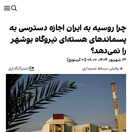
چرا روسیه به ایران اجازه دسترسی به
پسماند‌های هسته‌ای نیروگاه بوشهر
را نمی‌دهد؟
۱۳ شهریور ۱۴۰۴، ۰۸:۰۰ (‎+۱ گرینویچ)
پخش نسخه شنیداری
اشتراک‌گذاری