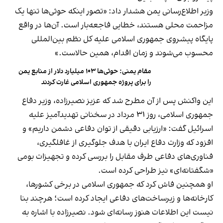
وزیر اطلاع‌رسانی یمن هشدار داد: «تصور اینکه حوثی‌ها تنها یک
مزاحمت محلی هستند، خطایی فاجعه‌بار است. آن‌ها در واقع
پایگاه پیشروی جمهوری اسلامی علیه کل نظم بین‌المللی
محسوب می‌شوند و زمان اقدام، همین حالاست.»
مقام یمنی: حوثی‌ها ۱۰۳ میلیارد دلار از منابع یمن
را برای پروژه جمهوری اسلامی غارت کردند
این واکنش پس از آن مطرح شد که عزیز نصیرزاده، وزیر دفاع
جمهوری اسلامی، روز ۳۱ مرداد در سخنانی تهدیدآمیز علیه
اسرائیل گفت: «ارزیابی دقیقی از توان دفاعی دشمن داریم» و
افزود که وزارت دفاع ایران با هدف جلوگیری از غافلگیری،
فناوری‌های دفاعی طرف مقابل را بررسی کرده و تجهیزات بومی
«شگفتانه‌ای» نیز طراحی کرده است.
او همچنین فاش کرد که جمهوری اسلامی در برخی کشورها،
کارخانه‌ها و زیرساخت‌های دفاعی ایجاد کرده است؛ هرچند بنا
نیست این اطلاعات هنوز رسانه‌ای شود. نصیرزاده با اشاره به