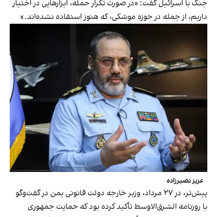
جنگ با اسرائیل گفت: «در صورت تکرار حمله، ابزارهایی در اختیار
داریم، از جمله در حوزه موشکی، که هنوز استفاده نشده‌اند.»
عزیز نصیرزاده
پیش‌تر، در ۲۷ مرداد، وزیر خارجه دولت قانونی یمن در گفت‌وگو
با روزنامه الشرق‌الاوسط تأکید کرده بود که حمایت جمهوری