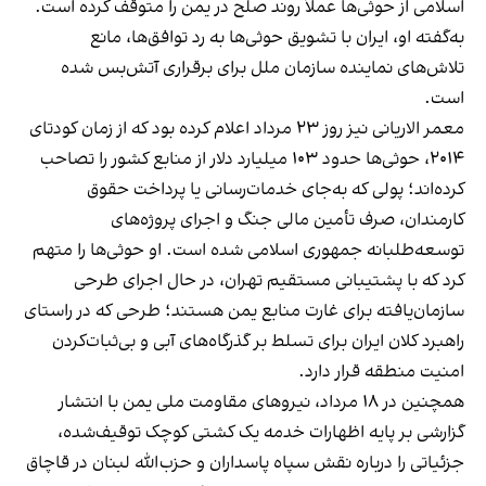
اسلامی از حوثی‌ها عملاً روند صلح در یمن را متوقف کرده است.
به‌گفته او، ایران با تشویق حوثی‌ها به رد توافق‌ها، مانع
تلاش‌های نماینده سازمان ملل برای برقراری آتش‌بس شده
است.
معمر الاریانی نیز روز ۲۳ مرداد اعلام کرده بود که از زمان کودتای
۲۰۱۴، حوثی‌ها حدود ۱۰۳ میلیارد دلار از منابع کشور را تصاحب
کرده‌اند؛ پولی که به‌جای خدمات‌رسانی یا پرداخت حقوق
کارمندان، صرف تأمین مالی جنگ و اجرای پروژه‌های
توسعه‌طلبانه جمهوری اسلامی شده است. او حوثی‌ها را متهم
کرد که با پشتیبانی مستقیم تهران، در حال اجرای طرحی
سازمان‌یافته برای غارت منابع یمن هستند؛ طرحی که در راستای
راهبرد کلان ایران برای تسلط بر گذرگاه‌های آبی و بی‌ثبات‌کردن
امنیت منطقه قرار دارد.
همچنین در ۱۸ مرداد، نیروهای مقاومت ملی یمن با انتشار
گزارشی بر پایه اظهارات خدمه یک کشتی کوچک توقیف‌شده،
جزئیاتی را درباره نقش سپاه پاسداران و حزب‌الله لبنان در قاچاق