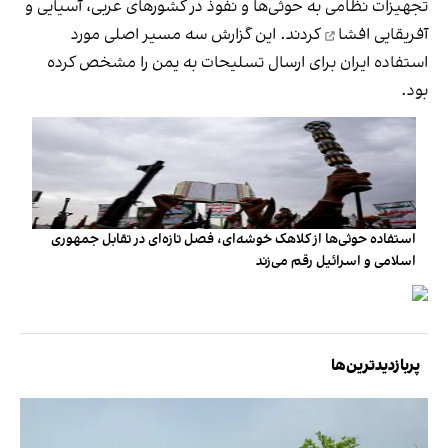
تجهیزات نظامی به حوثی‌ها و نفوذ در کشورهای عربی، آسیایی و
آفریقایی
افشا
کردند. این گزارش سه مسیر اصلی مورد
استفاده ایران برای ارسال تسلیحات به یمن را مشخص کرده
بود.
استفاده حوثی‌ها از کلاهک خوشه‌ای، فصل تازه‌ای در تقابل جمهوری
اسلامی و اسرائیل رقم می‌زند
پربازدیدترین‌ها