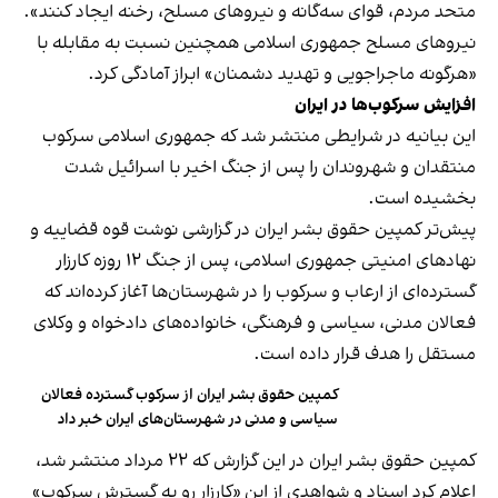
متحد مردم، قوای سه‌گانه و نیروهای مسلح، رخنه ایجاد کنند».
نیروهای مسلح جمهوری اسلامی همچنین نسبت به مقابله با
«هرگونه ماجراجویی و تهدید دشمنان» ابراز آمادگی کرد.
افزایش سرکوب‌ها در ایران
این بیانیه در شرایطی منتشر شد که جمهوری اسلامی سرکوب
منتقدان و شهروندان را پس از جنگ اخیر با اسرائیل شدت
بخشیده است.
پیش‌تر کمپین حقوق بشر ایران در گزارشی نوشت قوه قضاییه و
نهادهای امنیتی جمهوری اسلامی، پس از جنگ ۱۲ روزه کارزار
گسترده‌ای از ارعاب و سرکوب را در شهرستان‌ها آغاز کرده‌اند که
فعالان مدنی، سیاسی و فرهنگی، خانواده‌های دادخواه و وکلای
مستقل را هدف قرار داده است.
کمپین حقوق بشر ایران از سرکوب گسترده فعالان
سیاسی و مدنی در شهرستان‌های ایران خبر داد
کمپین حقوق بشر ایران در این گزارش که ۲۲ مرداد منتشر شد،
اعلام کرد اسناد و شواهدی از این «کارزار رو‌ به‌ گسترش سرکوب»