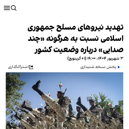
تهدید نیروهای مسلح جمهوری
اسلامی نسبت به هرگونه «چند
صدایی» درباره وضعیت کشور
۳ شهریور ۱۴۰۴، ۱۹:۰۰ (‎+۱ گرینویچ)
پخش نسخه شنیداری
اشتراک‌گذاری