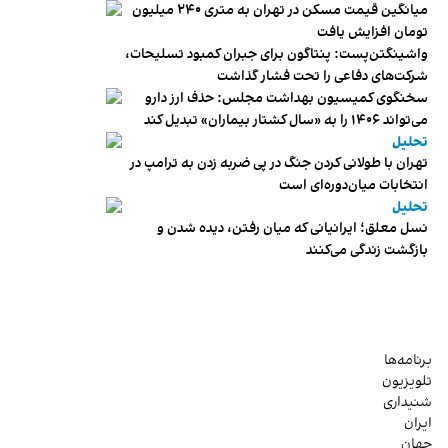
میانگین قیمت مسکن در تهران به متری ۲۴۰ میلیون
تومان افزایش یافت
واشینگتن‌پست: پنتاگون برای جبران کمبود تسلیحات،
شرکت‌های دفاعی را تحت فشار گذاشت
سخنگوی کمیسیون بهداشت مجلس: حذف ارز دارو
می‌تواند ۱۴۰۶ را به «سال کشتار بیماران» تبدیل کند
تحلیل
تهران با طولانی کردن جنگ در پی ضربه زدن به ترامپ در
انتخابات میان‌دوره‌ای است
تحلیل
نسل معلق؛ ایرانیانی که میان رفتن، دیده شدن و
بازگشت زندگی می‌کنند
برنامه‌ها
تلویزیون
شنیداری
ایران
جهان