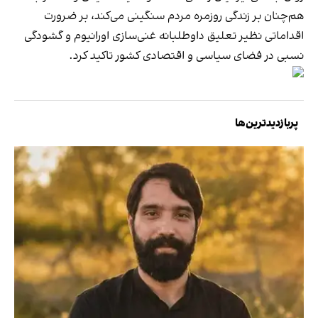
هم‌چنان بر زندگی روزمره مردم سنگینی می‌کند، بر ضرورت
اقداماتی نظیر تعلیق داوطلبانه غنی‌سازی اورانیوم و گشودگی
نسبی در فضای سیاسی و اقتصادی کشور تاکید کرد.
پربازدیدترین‌ها