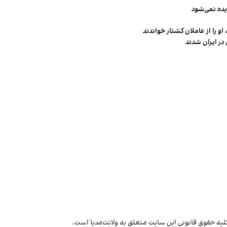
یده نمی‌شود
و را از عاملان کشتار خواندند
در ایران شدند
لیه حقوق قانونی این سایت متعلق به ولانت‌مدیا است.