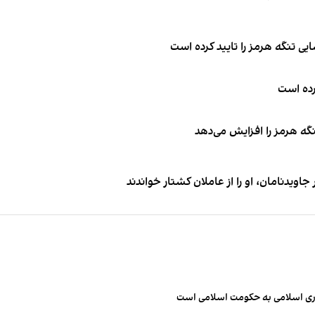
ی تنگه هرمز را تایید کرده است
کرده است
نگه هرمز را افزایش می‌دهد
اویدنامان، او را از عاملان کشتار خواندند
مهوری اسلامی به حکومت اسلامی است