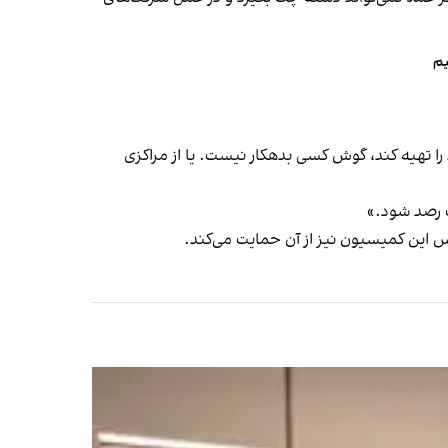
یم
 را تهیه کند، گوش کسی بدهکار نیست. یا از مراکزی
ت رصد شود.»