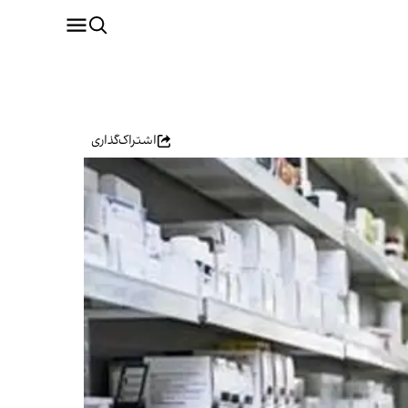
اشتراک‌گذاری