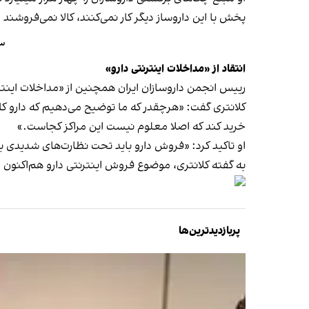
پخش با این داروساز دیگر کار نمی‌کنند، کالا نمی‌فروشند 
سخ
انتقاد از «مداخلات اینترنتی دارو»
رییس انجمن داروسازان ایران همچنین از «مداخلات اینترن
کلانتری گفت: «هرچقدر که ما توضیح می‌دهیم که دارو کال
خرید کند که اصلا معلوم نیست این مراکز کجاست.»
او تاکید کرد:‌ «فروش دارو باید تحت نظارت‌های شدیدی 
به گفته کلانتری، موضوع فروش اینترنتی دارو هم‌اکنون در کمیسیون اصل ۹۰ مجلس شورای اسلامی مدافعانی دارد و حتی رییس
پربازدیدترین‌ها