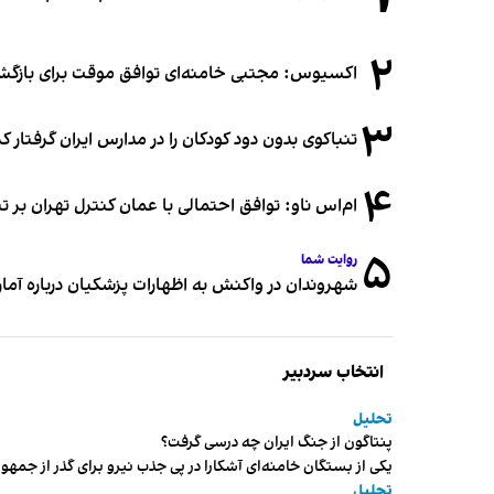
۲
اکسیوس: مجتبی خامنه‌ای توافق موقت برای بازگشای
۳
تنباکوی بدون دود کودکان را در مدارس ایران گرفتار 
۴
ام‌اس ناو: توافق احتمالی با عمان کنترل تهران بر ت
۵
روایت شما
شهروندان در واکنش به اظهارات پزشکیان درباره آمار ج
انتخاب سردبیر
تحلیل
پنتاگون از جنگ ایران چه درسی گرفت؟
یکی از بستگان خامنه‌ای آشکارا در پی جذب نیرو برای گذر از ج
تحلیل