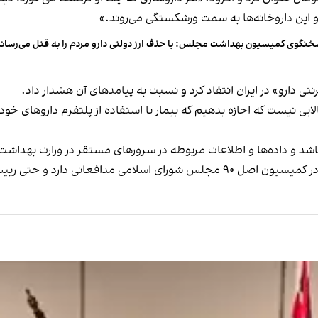
و این داروخانه‌ها به‌ سمت ورشکستگی ‌می‌روند.»
نگوی کمیسیون بهداشت مجلس: با حذف ارز دولتی دارو مردم را به قتل می‌رسان
تی دارو» در ایران انتقاد کرد و نسبت به پیامدهای آن هشدار داد.
ایی نیست که اجازه بدهیم که بیمار با استفاده از پلتفرم داروهای خود
باشد و داده‌ها و اطلاعات مربوطه در سرورهای مستقر در وزارت بهداش
 این کمیسیون نیز از آن حمایت می‌کند.