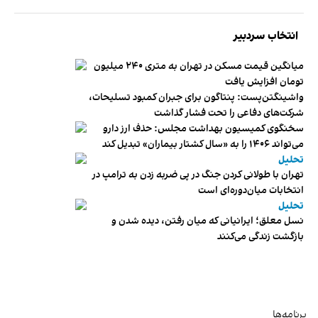
انتخاب سردبیر
میانگین قیمت مسکن در تهران به متری ۲۴۰ میلیون
تومان افزایش یافت
واشینگتن‌پست: پنتاگون برای جبران کمبود تسلیحات،
شرکت‌های دفاعی را تحت فشار گذاشت
سخنگوی کمیسیون بهداشت مجلس: حذف ارز دارو
می‌تواند ۱۴۰۶ را به «سال کشتار بیماران» تبدیل کند
تحلیل
تهران با طولانی کردن جنگ در پی ضربه زدن به ترامپ در
انتخابات میان‌دوره‌ای است
تحلیل
نسل معلق؛ ایرانیانی که میان رفتن، دیده شدن و
بازگشت زندگی می‌کنند
برنامه‌ها