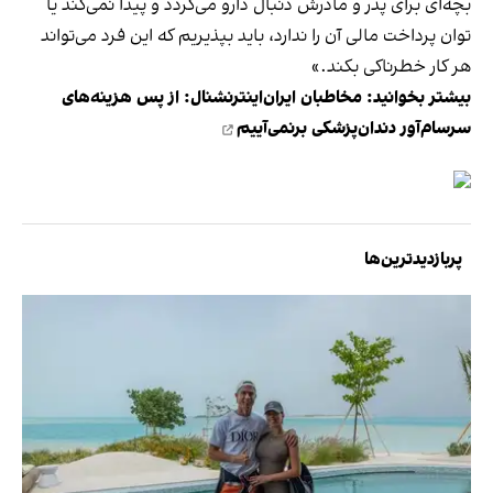
بچه‌ای برای پدر و مادرش دنبال دارو می‌گردد و پیدا نمی‌کند یا
توان پرداخت مالی آن را ندارد، باید بپذیریم که این فرد می‌تواند
هر کار خطرناکی بکند.»
بیشتر بخوانید:
مخاطبان ایران‌اینترنشنال: از پس هزینه‌های
سرسام‌آور دندان‌پزشکی برنمی‌آییم
پربازدیدترین‌ها