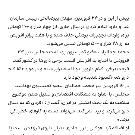
پیش از این و در ۲۴ فروردین، مهدی پیرصالحی، رییس سازمان
غذا و دارو،
اعلام کرد
در سال جاری، ارز چهار هزار و ۲۰۰ تومانی
برای واردات تجهیزات پزشکی حذف شده و با هفت برابر افزایش،
به ارز ۲۸ هزار و ۵۰۰ تومانی تبدیل می‌شود.
محمد جمالیان، عضو کمیسیون بهداشت مجلس، نیز ۲۳
فروردین با اشاره به افزایش قیمت برخی داروها در کشور گفت
قیمت برخی اقلام دارویی دو تا سه برابر شده و در مورد ۱۵۰ قلم
دارو هم «کمبود شدید» وجود دارد.
در ۱۶ فروردین نیز محمد جمالیان، عضو کمیسیون بهداشت
مجلس، با اشاره به مشکلات اقتصادی و تبدیل شدن موضوع
سلامت به یک بحث امنیتی در ایران،
گفت
: «فردی که به دنبال
دارو می‌گردد و پیدا نمی‌کند، می‌تواند دست به کارهای خطرناکی
بزند.»
او اضافه کرد: «وقتی پدر یا مادری دنبال داروی فرزندش است یا