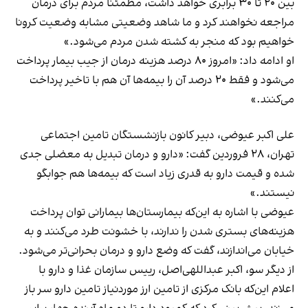
بین ۲۰ تا ۳۰ برابری خواهد داشت، مطمئنا مردم برای درمان
مراجعه نخواهند کرد و ما شاهد وضعیتی مشابه وضعیت کرونا
خواهیم بود که منجر به کشته شدن مردم می‌شود.»
او ادامه داد: «امروز ۸۰ درصد هزینه درمان از جیب بیمار پرداخت
می‌شود و فقط ۲۰ درصد آن را بیمه‌ها آن هم با تاخیر پرداخت
می‌کنند.»
علی اکبر عیوضی، دبیر کانون بازنشستگان تامین اجتماعی
تهران، ۲۸ فروردین گفت: «دارو و درمان تبدیل به معضلی جدی
شده و قیمت دارو به قدری زیاد است که بیمه‌‌ها هم جوابگو
نیستند.»
عیوضی با اشاره به این‌که بیمارستان‌ها بیمارانی توان پرداخت
هزینه‌های بستری شدن را ندارند، با خشونت طرد می‌کنند و به
خیابان می‌اندازند، گفت که وضع دارو و درمان بحرانی‌تر می‌شود.
از دیگر سو، اکبر عبداللهی‌اصل، رییس سازمان غذا و دارو با
اعلام این‌که بانک مرکزی از تامین ارز موردنیاز تامین دارو سر باز