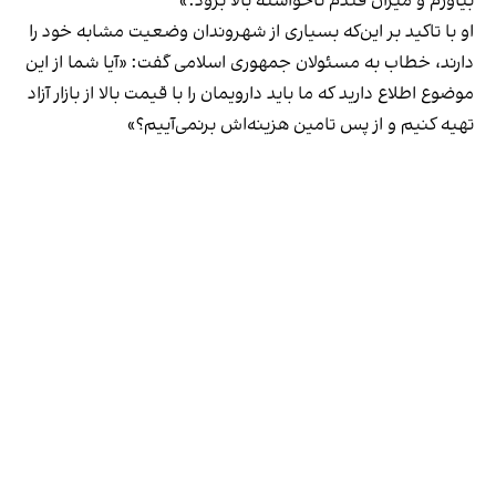
بیاورم و میزان قندم ناخواسته بالا برود.»
او با تاکید بر این‌که بسیاری از شهروندان وضعیت مشابه خود را
دارند، خطاب به مسئولان جمهوری اسلامی گفت: «آیا شما از این
موضوع اطلاع دارید که ما باید دارویمان را با قیمت بالا از بازار آزاد
تهیه کنیم و از پس تامین هزینه‌اش برنمی‌آییم؟»