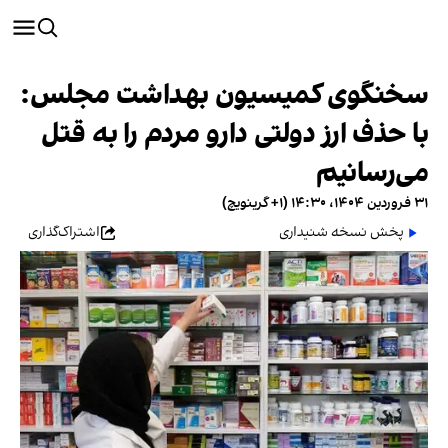
سخنگوی کمیسیون بهداشت مجلس:
با حذف ارز دولتی دارو مردم را به قتل
می‌رسانیم
۳۱ فروردین ۱۴۰۴، ۱۴:۳۰ (‎+۱ گرینویچ)
پخش نسخه شنیداری
اشتراک‌گذاری