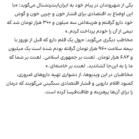
یکی از شهروندان در پیام خود به ایران‌اینترنشنال می‌گوید: «با
این اوضاع بد اقتصادی برای فشار خون و چربی خون و گوش
خود دارو گرفتم و هزینه‌اش سه میلون و ۳۰۰ هزار تومان شد که
نیمی از آن را خودم پرداخت کردم.»
مخاطب دیگری می‌گوید: «پول یک قلم دارو که قبل از نوروز با
بیمه سلامت ۹۶۰ هزار تومان گرفته بودم شده است یک میلیون
و ۶۸۲ هزار تومان. لعنت بر جمهوری اسلامی. لعنت بر شما که
ما را به این‌جا کشاندید. لعنت بر خامنه‌ای.»
مخاطبان در این ویدیوها، از دشواری تهیه داروهای ضروری،
کمبود اقلام دارویی و فشار اقتصادی سنگینی می‌گویند که درمان
را برای آن‌ها پرهزینه و طاقت‌فرسا کرده است.