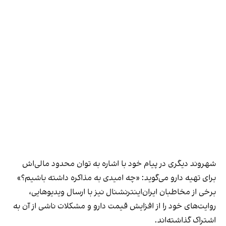
شهروند دیگری در پیام خود با اشاره به توان محدود مالی‌اش
برای تهیه دارو می‌گوید: «چه امیدی به مذاکره داشته باشیم؟»
برخی از مخاطبان ایران‌اینترنشنال نیز با ارسال ویدیوهایی،
روایت‌های خود را از افزایش قیمت دارو و مشکلات ناشی از آن به
اشتراک گذاشته‌اند.