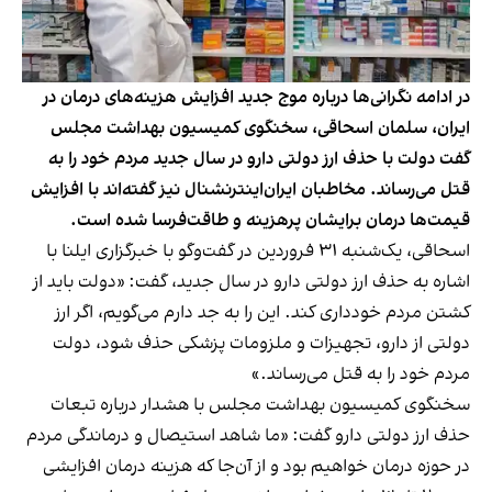
در ادامه نگرانی‌ها درباره موج جدید افزایش هزینه‌های درمان در
ایران، سلمان اسحاقی، سخنگوی کمیسیون بهداشت مجلس
گفت دولت با حذف ارز دولتی دارو در سال جدید مردم خود را به
قتل می‌رساند. مخاطبان ایران‌اینترنشنال نیز گفته‌اند با افزایش
قیمت‌ها درمان برایشان پرهزینه و طاقت‌فرسا شده است.
اسحاقی، یک‌شنبه ۳۱ فروردین در گفت‌و‌گو با خبرگزاری ایلنا با
اشاره به حذف ارز دولتی دارو در سال جدید، گفت: «دولت باید از
کشتن مردم خودداری کند. این را به جد دارم می‌گویم، اگر ارز
دولتی از دارو، تجهیزات و ملزومات پزشکی حذف شود، دولت
مردم خود را به قتل می‌رساند.»
سخنگوی کمیسیون بهداشت مجلس با هشدار درباره تبعات
حذف ارز دولتی دارو گفت: «ما شاهد استیصال و درماندگی مردم
در حوزه درمان خواهیم بود و از آن‌جا که هزینه درمان افزایشی