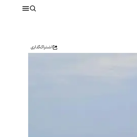
اشتراک‌گذاری