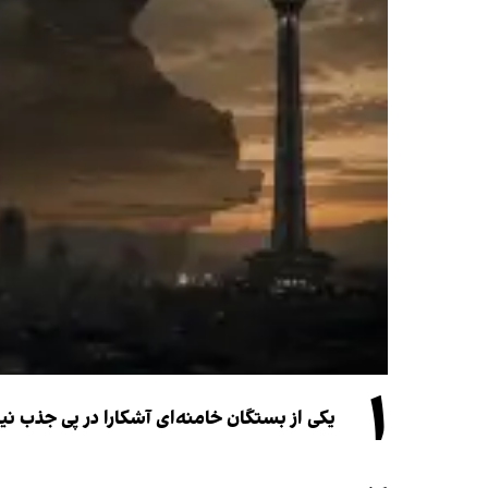
۱
یکی از بستگان خامنه‌ای آشکارا در پی جذب 