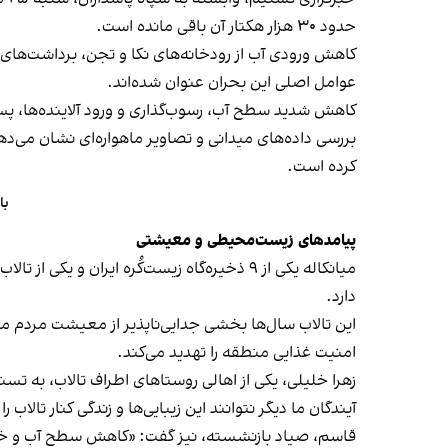
حدود ۳۰ هزار هکتار آن باقی مانده است.
کاهش ورودی آب از رودخانه‌های نکا و تجن، برداشت‌ها
عوامل اصلی این بحران عنوان شده‌اند.
کاهش شدید سطح آب، رسوب‌گذاری و ورود آلاینده‌ها، پساب‌
کرده است.
با
پیامدهای زیست‌محیطی و معیشتی
میانکاله یکی از ۹ ذخیره‌گاه زیست‌کُره ای
دارد.
این تالاب سال‌ها بخشی جدایی‌ناپذیر از معیشت مردم 
امنیت غذایی منطقه را تهدید می‌کند.
زهرا خلیلی، یکی از اهالی روستاهای اطراف تالاب، به تسنی
آیندگان ما دیگر نتوانند این زیبایی‌ها و زندگی کنار تالاب را
قاسم، صیاد بازنشسته، نیز گفت: «کاهش سطح آب و خشکی تا