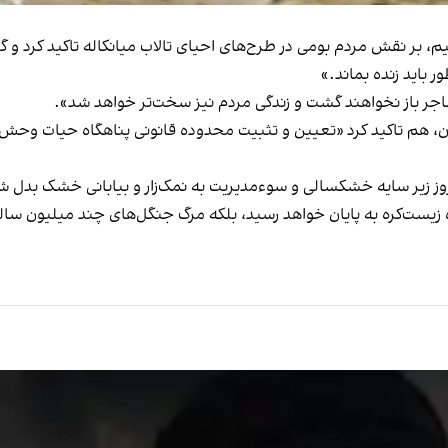
 بر نقش مردم بومی در طرح‌های احیای تالاب میانکاله تاکید کرد و 
 باید زنده بماند.‌»
هاجر باز نخواهند گشت و زندگی مردم نیز سخت‌تر خواهد شد».
هم تاکید کرد «تعیین و تثبیت محدوده قانونی پناهگاه حیات وحش و ت
 امروز زیر سایه خشکسالی و سوءمدیریت به نمک‌زار و بیابانی خشک بدل 
‌گاه زیست‌کره به پایان خواهد رسید، بلکه مرگ جنگل‌های چند میلیون سا