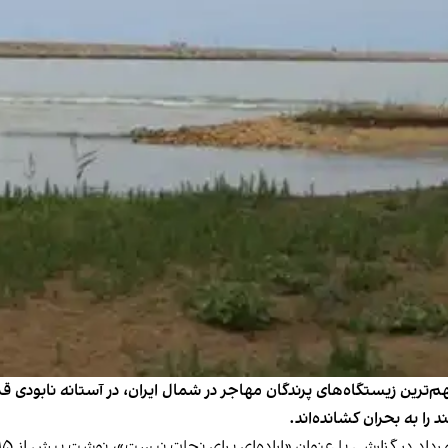
مهم‌ترین زیستگاه‌های پرندگان مهاجر در شمال ایران، در آستانه نابودی ق
 را به بحران کشانده‌اند.