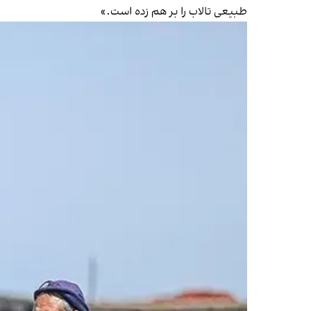
طبیعی تالاب را بر هم زده است.»