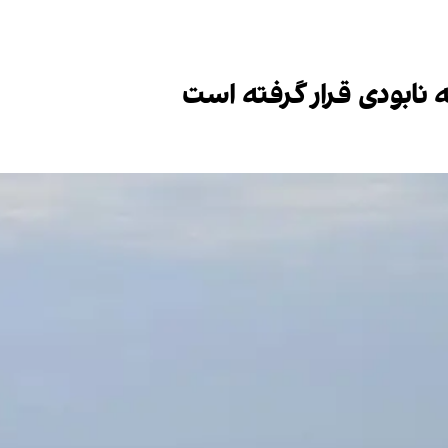
نه نابودی قرار گرفته است