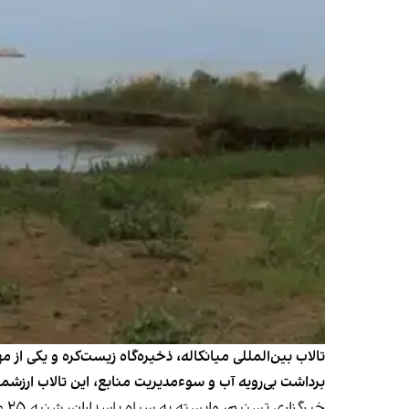
تالاب بین‌المللی میانکاله، ذخیره‌گاه زیست‌کره و یکی از 
برداشت بی‌رویه آب و سوءمدیریت منابع، این تالاب ارزشمند