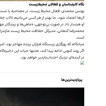
نگاه کارشناسان و فعالان محیط‌زیست
یونس محمدی‌، فعال محیط‌ زیست، در مصاحبه با تسنیم،
آن‌ها اعتماد شود. ما بهتر از هر کسی می‌دانیم تالاب چطور
او هشدار داد در صورت بی‌توجهی، «ماهی‌ها و پرندگان م
محمدرضا کنعانی، مدیرکل حفاظت محیط‌ زیست مازندران، 
است.
میانکاله که روزگاری زیستگاه هزاران پرنده مهاجر بود،
اگر روند کنونی ادامه پیدا کند، نه‌تنها حیات این ذخیره
در آینده‌ای نزدیک اجتناب‌ناپذیر خواهد بود.
پربازدیدترین‌ها