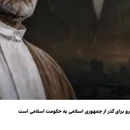
نیرو برای گذر از جمهوری اسلامی به حکومت اسلامی است