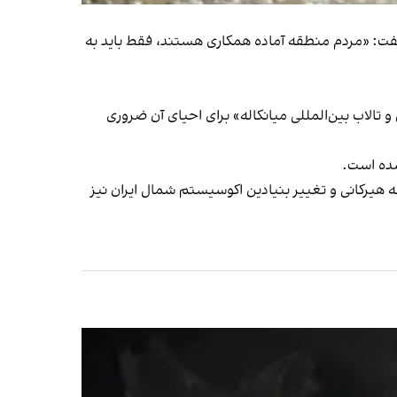
گفت: «مردم منطقه آماده همکاری هستند، فقط باید به
الاب بین‌المللی میانکاله» برای احیای آن ضروری
شده است.
له هیرکانی و تغییر بنیادین اکوسیستم شمال ایران نیز