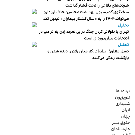
شرکت‌های دفاعی را تحت فشار گذاشت
سخنگوی کمیسیون بهداشت مجلس: حذف ارز دارو
می‌تواند ۱۴۰۶ را به «سال کشتار بیماران» تبدیل کند
تحلیل
تهران با طولانی کردن جنگ در پی ضربه زدن به ترامپ در
انتخابات میان‌دوره‌ای است
تحلیل
نسل معلق؛ ایرانیانی که میان رفتن، دیده شدن و
بازگشت زندگی می‌کنند
برنامه‌ها
تلویزیون
شنیداری
ایران
جهان
حقوق بشر
جاویدنامان