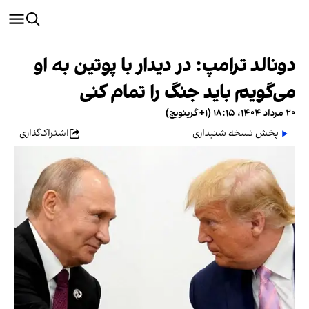
دونالد ترامپ: در دیدار با پوتین به او
می‌گویم باید جنگ را تمام کنی
۲۰ مرداد ۱۴۰۴، ۱۸:۱۵ (‎+۱ گرینویچ)
پخش نسخه شنیداری
اشتراک‌گذاری