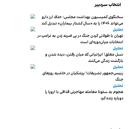
انتخاب سردبیر
سخنگوی کمیسیون بهداشت مجلس: حذف ارز دارو
می‌تواند ۱۴۰۶ را به «سال کشتار بیماران» تبدیل کند
تحلیل
تهران با طولانی کردن جنگ در پی ضربه زدن به ترامپ در
انتخابات میان‌دوره‌ای است
تحلیل
نسل معلق؛ ایرانیانی که میان رفتن، دیده شدن و
بازگشت زندگی می‌کنند
تحلیل
رییس‌جمهور تشریفات؛ پزشکیان در حاشیه روزهای
جنگ
تحلیل
هجوم به سئوتا معامله مهاجرتی قذافی با اروپا را
دوباره زنده کرد