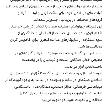
هشدار داد
دولت‌های خارجی از جمله جمهوری اسلامی، به‌طور
فزاینده‌ای در تلاش خود برای ساکت کردن و ارعاب افراد و
گروه‌های مختلف در بریتانیا، جسورتر شده‌اند.
این کمیته، چهارشنبه هشتم مرداد با انتشار گزارشی خواستار
اقدام قوی‌تر دولت برای حمایت از قربانیان و جلوگیری از
سوءاستفاده از سازوکارهای عدالت کیفری برای خاموش کردن
مخالفت‌ها شد.
بر اساس این گزارش، حمایت موجود از افراد و گروه‌های در
معرض خطر، «ناکافی است» و قربانیان را در وضعیت
نامشخصی قرار می‌دهد.
تیرماه امسال، وب‌سایت خبری لینکیستا گزارش داد جمهوری
اسلامی شبکه‌ای در سایه و پیچیده در ایتالیا به وجود آورده که از
دیپلماسی فرهنگی، مراکز مذهبی، همکاری‌های دانشگاهی،
تبلیغات ایدئولوژیک و فعالیت‌های دیجیتال برای کنترل
مخالفان و تقویت نفوذ خود بهره می‌برد.