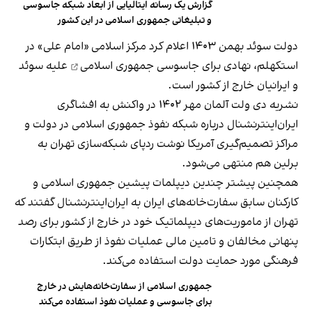
گزارش یک رسانه ایتالیایی از ابعاد شبکه جاسوسی
و تبلیغاتی جمهوری اسلامی در این کشور
دولت سوئد بهمن ۱۴۰۳ اعلام کرد مرکز اسلامی «امام علی» در
استکهلم، نهادی برای
جاسوسی جمهوری اسلامی
علیه سوئد
و ایرانیان خارج از کشور است.
نشریه دی ولت آلمان مهر ۱۴۰۲ در واکنش به افشاگری
ایران‌اینترنشنال درباره
شبکه نفوذ جمهوری اسلامی
در دولت و
مراکز تصمیم‌گیری‌ آمریکا نوشت ردپای شبکه‌سازی تهران به
برلین هم منتهی می‌شود.
همچنین پیشتر چندین دیپلمات پیشین جمهوری اسلامی و
کارکنان سابق سفارت‌خانه‌های ایران به ایران‌اینترنشنال گفتند که
تهران از ماموریت‌های دیپلماتیک خود در خارج از کشور برای رصد
پنهانی مخالفان و تامین مالی عملیات نفوذ از طریق ابتکارات
فرهنگی مورد حمایت دولت‌ استفاده می‌کند.
جمهوری اسلامی از سفارت‌خانه‌هایش در خارج
برای جاسوسی و عملیات نفوذ استفاده می‌کند