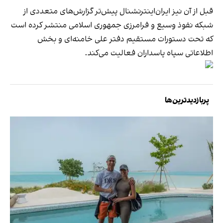
قبل از آن نیز
ایران‌اینترنشنال پیش‌تر گزارش‌های متعددی
از
شبکه‌ نفوذ وسیع و فرامرزی جمهوری اسلامی منتشر کرده است
که تحت دستورات مستقیم دفتر علی خامنه‌ای و بخش
اطلاعاتی سپاه پاسداران فعالیت می‌کند.
پربازدیدترین‌ها