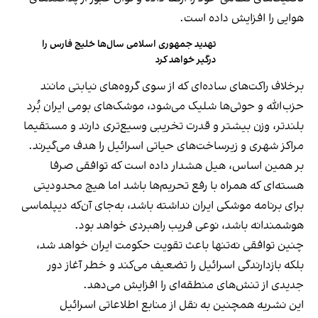
هوایی را افزایش داده است.
تهدید جمهوری اسلامی سال‌ها خلیج فارس را
درگیر خواهد کرد
برخلاف راکت‌های ساده‌ای که از سوی گروه‌های نیابتی مانند
حزب‌الله و حوثی‌ها شلیک می‌شود، موشک‌های بومی ایران بُرد
بلندتر، وزن بیشتر و قدرت تخریبی وسیع‌تری دارند و مستقیما
مراکز شهری و زیرساخت‌های حیاتی اسرائیل را هدف می‌گیرند.
بر همین اساس، هیل هشدار داده است که توافقی صرفا
هسته‌ای که همراه با رفع تحریم‌ها باشد اما هیچ محدودیتی
برای برنامه موشکی ایران نداشته باشد، به‌جای آن‌که دیپلماسی
هوشمندانه باشد، نوعی فریب راهبردی خواهد بود.
چنین توافقی نه‌تنها باعث تقویت حکومت ایران خواهد شد،
بلکه بازدارندگی اسرائیل را تضعیف می‌کند و خطر آغاز دور
جدیدی از تنش‌های منطقه‌ای را افزایش می‌دهد.
این نشریه همچنین به نقل از منابع اطلاعاتی اسرائیل