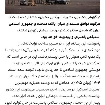
در گزارشی تحلیلی، نشریه آمریکایی «هیل» هشدار داده است که
هرگونه توافق هسته‌ای میان ایالات متحده و جمهوری اسلامی
ایران که شامل محدودیت در برنامه موشکی تهران نباشد،
اشتباهی راهبردی و پرهزینه خواهد بود.
به‌نوشته این رسانه، ایران در مسیر ساخت زرادخانه‌ای از
موشک‌های بالیستیک قرار دارد که قدرت تخریبی آن‌ها می‌تواند با
یک بمب اتمی هم‌تراز یا حتی بیشتر باشد. این در حالی است که
تمرکز جهانی صرفا بر غنی‌سازی اورانیوم باقی مانده و تهدید
موشکی جمهوری اسلامی تا حد زیادی نادیده گرفته شده است.
به‌دنبال حملات هماهنگ اسرائیل به عمق خاک ایران در خرداد
۱۴۰۴ (ژوئن ۲۰۲۵)، حملاتی که به‌نوشته «هیل» مهم‌ترین
عملیات اسرائیل در سال‌های اخیر محسوب می‌شوند، این کشور
توانست بخشی از تاسیسات موشکی ایران را هدف قرار دهد.
پیش از این حمله، جمهوری اسلامی به‌سرعت در حال تولید انبوه