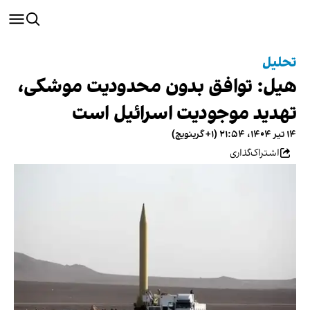
تحلیل
هیل: توافق بدون محدودیت موشکی،
تهدید موجودیت اسرائیل است
۱۴ تیر ۱۴۰۴، ۲۱:۵۴ (‎+۱ گرینویچ)
اشتراک‌گذاری