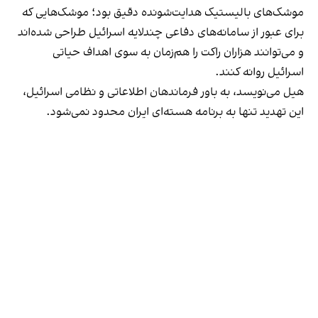
موشک‌های بالیستیک هدایت‌شونده دقیق بود؛ موشک‌هایی که
برای عبور از سامانه‌های دفاعی چندلایه اسرائیل طراحی شده‌اند
و می‌توانند هزاران راکت را هم‌زمان به سوی اهداف حیاتی
اسرائیل روانه کنند.
هیل می‌نویسد، به باور فرماندهان اطلاعاتی و نظامی اسرائیل،
این تهدید تنها به برنامه هسته‌ای ایران محدود نمی‌شود.