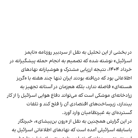
در بخشی از این تحلیل به نقل از سردبیر روزنامه «تایمز
اسرائیل» نوشته شده که تصمیم به انجام حمله پیشگیرانه در
خرداد ۱۴۰۴، نتیجه ارزیابی مشترک و هوشیارانه نهادهای
اطلاعاتی بود که دریافته بودند ایران تنها چند هفته با «گریز
هسته‌ای» فاصله ندارد، بلکه هم‌زمان در آستانه تجهیز به
زرادخانه‌ای موشکی است که می‌تواند دفاع هوایی اسرائیل را از کار
بیندازد، زیرساخت‌های اقتصادی آن را فلج کند و تلفات
گسترده‌ای به غیرنظامیان وارد آورد.
در این گزارش همچنین به نقل از «رون بن‌ییشای»، خبرنگار
باسابقه اسرائیلی آمده است که نهادهای اطلاعاتی اسرائیل به