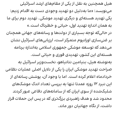
هیل همچنین به نقل از یکی از مقام‌های ارشد اسرائیلی
می‌نویسد: «ما به‌دلیل دو تهدید وجودی دست به اقدام زدیم:
یکی تهدید هسته‌ای و دیگری تهدید موشکی. تهدید دوم برای ما
به همان اندازه تهدید اول، حیاتی و خطرناک است.»
در حالی‌که توجه بسیاری از دولت‌ها و رسانه‌های جهانی همچنان
بر غنی‌سازی اورانیوم متمرکز است، ارزیابی‌های اسرائیل نشان
می‌دهد که توسعه موشکی جمهوری اسلامی به‌اندازه برنامه
هسته‌ای این کشور، تهدیدی فوری و حیاتی است.
به‌نوشته هیل، بنیامین نتانیاهو، نخست‌وزیر اسرائیل به
صراحت تهدید موشکی ایران را یکی از دلایل اصلی عملیات نظامی
خردادماه اعلام کرده است. اما با وجود آن، پوشش رسانه‌ای از
این نبرد ۱۲ روزه عمدتا تنها به بررسی تعداد اندک موشک‌های
شلیک‌شده از سوی ایران که از سامانه‌های دفاعی عبور کردند
محدود شد و هدف راهبردی بزرگ‌تری که در پس این حملات قرار
داشت، از نگاه جهانیان دور ماند.