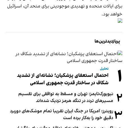
برای ایالات متحده و تهدیدی موجودیتی برای متحد آن، اسرائیل
خواهد بود.
پربازدیدترین‌ها
۱
تحلیل
احتمال استعفای پزشکیان؛ نشانه‌ای از تشدید
شکاف در ساختار قدرت جمهوری اسلامی
۲
نیویورک‌تایمز: تهران و مسقط به توافقی برای تقسیم
مسیرهای تردد در تنگه هرمز نزدیک شده‌اند
۳
رویترز: آمریکا در جنگ ایران تقریبا تمام موشک‌های دوربرد
دقیق خود را به‌کار برده است