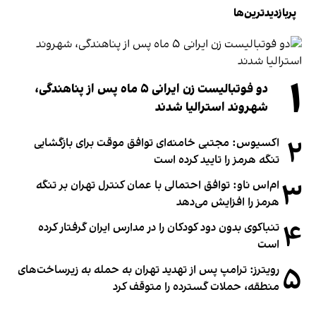
پربازدیدترین‌ها
۱
دو فوتبالیست زن ایرانی ۵ ماه پس از پناهندگی،
شهروند استرالیا شدند
۲
اکسیوس: مجتبی خامنه‌ای توافق موقت برای بازگشایی
تنگه هرمز را تایید کرده است
۳
ام‌اس ناو: توافق احتمالی با عمان کنترل تهران بر تنگه
هرمز را افزایش می‌دهد
۴
تنباکوی بدون دود کودکان را در مدارس ایران گرفتار کرده
است
۵
رویترز: ترامپ پس از تهدید تهران به حمله به زیرساخت‌های
منطقه، حملات گسترده را متوقف کرد