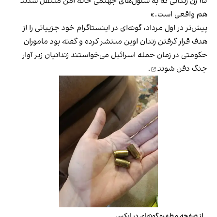
۱۵ زن زندانی که به سلول‌های جهنمی خانه امن منتقل شدند
هم واقعی است.»
پیش‌تر در اول مرداد، گونه‌ای در اینستاگرام خود جزییاتی را از
هدف قرار گرفتن زندان اوین منتشر کرده و گفته بود ماموران
حکومتی در زمان حمله اسرائیل می‌خواستند زندانیان زیر آوار
جنگ
دفن شوند
.
از صفحه مطهره گونه‌ای در ایکس