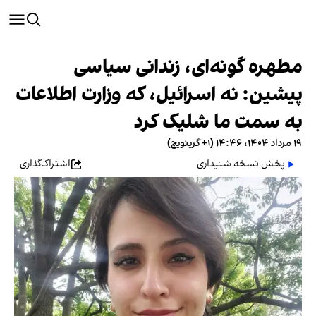
مطهره گونه‌ای، زندانی سیاسی
پیشین: نه اسرائیل، که وزارت اطلاعات
به سمت ما شلیک کرد
۱۹ مرداد ۱۴۰۴، ۱۴:۴۶ (‎+۱ گرینویچ)
پخش نسخه شنیداری
اشتراک‌گذاری