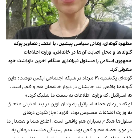
مطهره گونه‌ای، زندانی سیاسی پیشین، با انتشار تصاویر پوکه
گلوله‌ها و محل اصابت آن‌ها در خانه‌اش، وزارت اطلاعات
جمهوری اسلامی را مسئول تیراندازی هنگام آخرین بازداشت خود
معرفی کرد.
گونه‌ای یک‌شنبه ۱۹ مرداد در شبکه اجتماعی ایکس نوشت: «این
گلوله‌ها واقعی‌اند، جایشان در دیوار خانه‌مان هم واقعی است.
نه اسرائیل، که وزارت اطلاعات به سمت ما شلیک کرد.»
او که در زمان حمله اسرائیل به زندان اوین در بند امنیتی متعلق
به وزارت اطلاعات محبوس بود، افزود: «باز نکردن درهای
سلول‌ها هنگام بمباران هم واقعی است. اطلاع شما و هشدار ما
در مورد حمله هم واقعی بود. عدم رسیدگی مناسب درمانی به