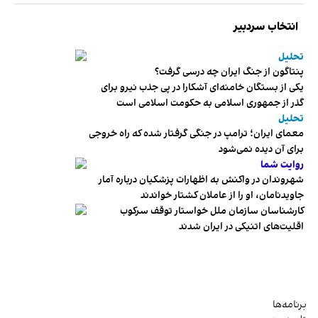
انتخاب سردبیر
تحلیل
پنتاگون از جنگ ایران چه درسی گرفت؟
یکی از بستگان خامنه‌ای آشکارا در پی جذب نیرو برای
گذر از جمهوری اسلامی به حکومت اسلامی است
تحلیل
معمای ایران؛ ترامپ در جنگی گرفتار شده که راه خروجی
برای آن دیده نمی‌شود
روایت شما
شهروندان در واکنش به اظهارات پزشکیان درباره آمار
جاویدنامان، او را از عاملان کشتار خواندند
کارشناسان سازمان ملل خواستار توقف سرکوب
اقلیت‌های اتنیکی در ایران شدند
برنامه‌ها