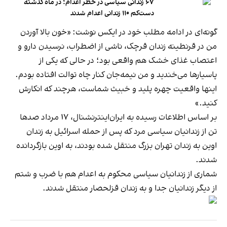
۶۷ زندانی سیاسی در خطر اعدام؛ در ماه گذشته
دست‌کم ۱۱۰ زندانی اعدام شدند
گونه‌ای در ادامه مطلب خود در ایکس نوشت: «خون بالا آوردن
من در قرنطینه زندان قرچک، ناشی از اضطراب، نرسیدن دارو و
اعتصاب غذای خشک هم واقعی بود؛ در حالی که یکی از
پاسیارها می‌خندید و من نیمه‌جان کنار چاه توالت افتاده بودم.
اینها واقعیت چهره پلید و خبیث شماست، هرچند که انکارش
کنید.»
بر اساس اطلاعات رسیده به ایران‌اینترنشنال، ۱۷ مرداد صدها
تن از زندانیان سیاسی مرد که پس از حمله اسرائیل به زندان
اوین به زندان تهران بزرگ منتقل شده بودند، به اوین بازگردانده
شدند.
شماری از زندانیان سیاسی محکوم به اعدام هم با ضرب‌ و شتم
از دیگر زندانیان جدا و به زندان قزلحصار منتقل شدند.