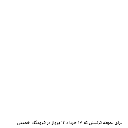
برای نمونه ترکیش که ۱۷ خرداد ۱۲ پرواز در فرودگاه خمینی