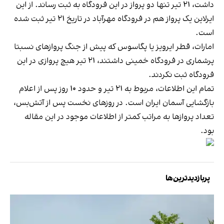
داشت، ۲۱ تیر تنها دو پرواز در این فرودگاه به ثبت رساند. از این
ایرلاین یک پرواز هم در فرودگاه مهرآباد در تاریخ ۲۱ تیر ثبت شده
است.
امارات، قطر ایرویز یا پگاسوس که پیش از جنگ پروازهای نسبتا
پرشماری در فرودگاه خمینی داشتند، ۲۱ تیر هیچ پروازی در این
فرودگاه ثبت نکردند.
تمام این اطلاعات، مربوط به ۲۱ تیر و حدود ۱۰ روز پس از اعلام
بازگشایی آسمان ایران است. در روزهای نخست پس از آتش‌بس،
تعداد پروازها به مراتب کمتر از اطلاعات موجود در این مقاله
بود.
پربازدیدترین‌ها