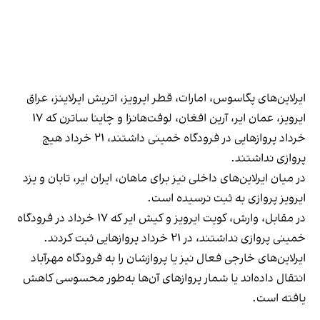
ایرلاین‌های پگاسوس، امارات، قطر ایرویز، اتریش ایرلاینز، عراق
ایرویز، عمان ایر، آرین افغان، لوفت‌هانزا و چاینا ساترن که ۱۷
خرداد پروازهایی در فرودگاه خمینی داشتند، ۲۱ خرداد هیچ
پروازی نداشتند.
در میان ایرلاین‌های داخلی نیز برای ماهان، ایران ایر، تابان و یزد
ایرویز پروازی به ثبت نرسیده است.
در مقابل، وارش، کویت ایرویز و کیش ایر که ۱۷ خرداد در فرودگاه
خمینی پروازی نداشتند، در ۲۱ خرداد پروازهایی ثبت کردند.
ایرلاین‌های خارجی فعال نیز یا پروازشان را به فرودگاه مهرآباد
انتقال داده‌اند یا شمار پروازهای آن‌ها به‌طور محسوسی کاهش
یافته است.