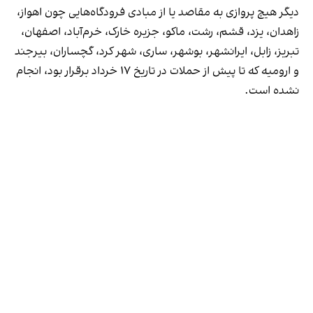
دیگر هیچ پروازی به مقاصد یا از مبادی فرودگاه‌هایی چون اهواز،
زاهدان، یزد، قشم، رشت، ماکو، جزیره خارک، خرم‌آباد، اصفهان،
تبریز، زابل، ایرانشهر، بوشهر، ساری، شهر کرد، گچساران، بیرجند
و ارومیه که تا پیش از حملات در تاریخ ۱۷ خرداد برقرار بود، انجام
نشده است.