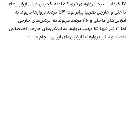
۱۷ خرداد نسبت پروازهای فرودگاه امام خمینی میان ایرلاین‌های
داخلی و خارجی تقریبا برابر بود؛ ۵۴ درصد پروازها مربوط به
ایرلاین‌های داخلی و ۴۶ درصد مربوط به ایرلاین‌های خارجی.
اما ۲۱ تیر تنها ۱۵ درصد پروازها به ایرلاین‌های خارجی اختصاص
داشت و سایر پروازها با ایرلاین‌های ایرانی انجام شدند.