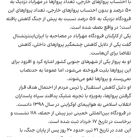
با احتساب پروازهای خارجی، تعداد پروازها در مهرآباد نزدیک به
۵۰ درصد و بدون احتساب پروازهای خارجی، تعداد پروازهای این
فرودگاه نزدیک به ۵۶ درصد نسبت به پیش از جنگ کاهش یافته
است؛ در واقع نصف شده است.
یکی از کارکنان فرودگاه مهرآباد در مصاحبه با ایران‌اینترنشنال
گفت یکی از دلایل کاهش چشمگیر پروازهای داخلی، کاهش
تقاضا برای آن‌هاست.
او به پرواز یکی از شهرهای جنوبی کشور اشاره کرد و افزود برای
این پروازها بلیت فروخته می‌شود، اما عموما به حدنصاب
نمی‌رسند و پروازها لغو می‌شوند.
او دلیل کاهش استقبال را ترس مردم از احتمال هدف قرار
گرفتن پروازها، به‌ویژه با تجربه شلیک پدافند سپاه پاسداران
انقلاب اسلامی به هواپیمای اوکراینی در سال ۱۳۹۸ دانست.
در فرودگاه بین‌المللی خمینی نیز پیش از حمله، ۱۱۸ نشست و
برخاست در تاریخ ۱۷ خرداد ثبت شده است.
این عدد در تاریخ ۲۱ تیر، حدود ۲۰ روز پس از پایان جنگ، با