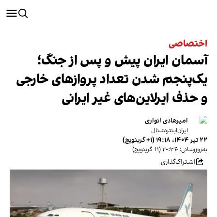
اختصاصی
آسمان ایران پیش و پس از جنگ؛
یک‌پنجم شدن تعداد پروازهای خارجی
و حذف ایرلاین‌های غیر ایرانی
امیرهادی انواری
ایران‌اینترنشنال
۲۲ تیر ۱۴۰۴، ۱۹:۱۸ (‎+۱ گرینویچ)
به‌روزرسانی: ۲۰:۳۶ (‎+۱ گرینویچ)
اشتراک‌گذاری