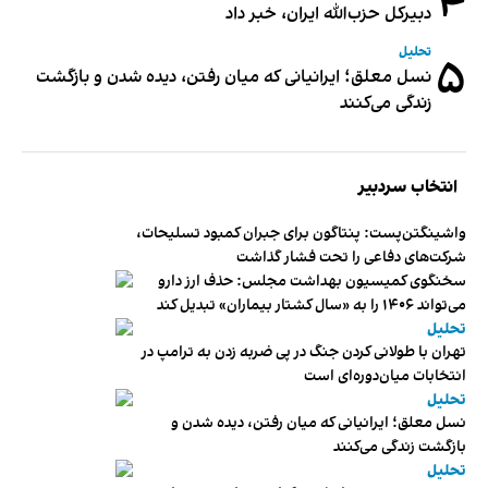
۴
دبیر‌کل حزب‌الله ایران، خبر داد
تحلیل
۵
نسل معلق؛ ایرانیانی که میان رفتن، دیده شدن و بازگشت
زندگی می‌کنند
انتخاب سردبیر
واشینگتن‌پست: پنتاگون برای جبران کمبود تسلیحات،
شرکت‌های دفاعی را تحت فشار گذاشت
سخنگوی کمیسیون بهداشت مجلس: حذف ارز دارو
می‌تواند ۱۴۰۶ را به «سال کشتار بیماران» تبدیل کند
تحلیل
تهران با طولانی کردن جنگ در پی ضربه زدن به ترامپ در
انتخابات میان‌دوره‌ای است
تحلیل
نسل معلق؛ ایرانیانی که میان رفتن، دیده شدن و
بازگشت زندگی می‌کنند
تحلیل