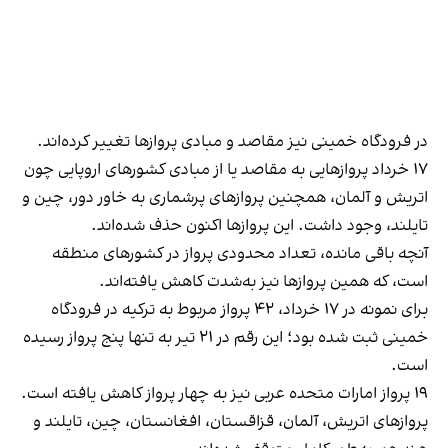
در فرودگاه خمینی نیز مقاصد و مبادی پروازها تغییر کرده‌اند.
۱۷ خرداد پروازهایی به مقاصد یا از مبادی کشورهای اروپایی چون
اتریش و آلمان، همچنین پروازهای پرشماری به خاور دور، چین و
تایلند، وجود داشت. این پروازها اکنون حذف شده‌اند.
آنچه باقی مانده، تعداد محدودی پرواز در کشورهای منطقه
است، که همین پروازها نیز به‌شدت کاهش یافته‌اند.
برای نمونه در ۱۷ خرداد، ۴۲ پرواز مربوط به ترکیه در فرودگاه
خمینی ثبت شده بود؛ این رقم در ۲۱ تیر به تنها پنج پرواز رسیده
است.
۱۹ پرواز امارات متحده عربی نیز به چهار پرواز کاهش یافته است.
پروازهای اتریش، آلمان، قزاقستان، افغانستان، چین، تایلند و