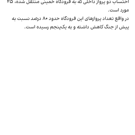
احتساب دو پرواز داخلی که به فرودگاه خمینی منتقل شده، ۲۵
مورد است.
در واقع تعداد پروازهای این فرودگاه حدود ۸۰ درصد نسبت به
پیش از جنگ کاهش داشته و به یک‌پنجم رسیده است.