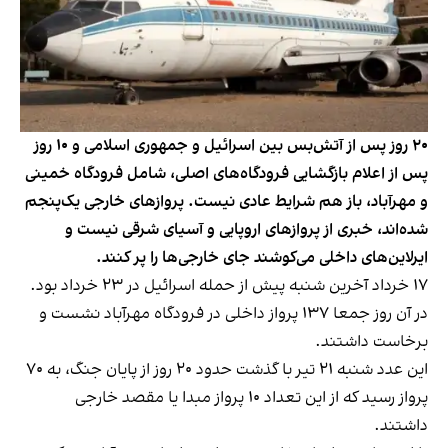
۲۰ روز پس از آتش‌بس بین اسرائیل و جمهوری‌ اسلامی و ۱۰ روز
پس از اعلام بازگشایی فرودگاه‌های اصلی، شامل فرودگاه خمینی
و مهرآباد، باز هم شرایط عادی نیست. پروازهای خارجی یک‌پنجم
شده‌اند، خبری از پروازهای اروپایی و آسیای شرقی نیست و
ایرلاین‌های داخلی می‌کوشند جای خارجی‌ها را پر کنند.
۱۷ خرداد آخرین شنبه پیش از حمله اسرائیل در ۲۳ خرداد بود.
در آن روز جمعا ۱۳۷ پرواز داخلی در فرودگاه مهرآباد نشست و
برخاست داشتند.
این عدد شنبه ۲۱ تیر با گذشت حدود ۲۰ روز از پایان جنگ،‌ به ۷۰
پرواز رسید که از این تعداد ۱۰ پرواز مبدا یا مقصد خارجی
داشتند.