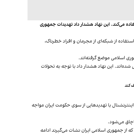
فاده می‌کند. این نهاد هشدار داد تهدیدات جمهوری
ری اسلامی با استفاده از شبکه‌ای از مجرمان و افراد خطرناک،
وری اسلامی موضع گرفته‌اند.
شده‌اند. این نهاد هشدار داد با توجه به تحولات
ف کند
‌اینترنشنال با تهدیدهایی از سوی حکومت ایران مواجه
اچاق می‌شود.
 که از جمهوری اسلامی ایران نشات می‌گیرند ادامه