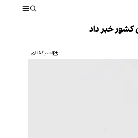
 کشور خبر داد
اشتراک‌گذاری