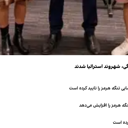
ی تنگه هرمز را تایید کرده است
نگه هرمز را افزایش می‌دهد
کرده است