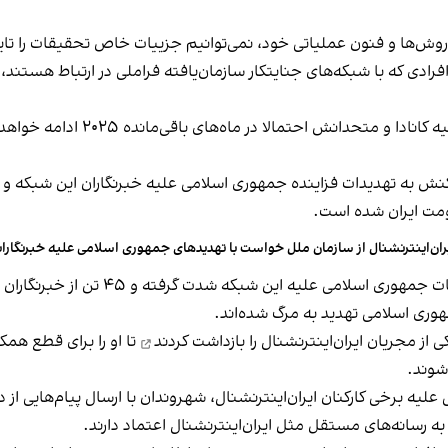
 روش‌ها و فنون عملیاتی خود، نمی‌توانیم جزییات خاص تحقیقات را تایی
 افرادی که با شبکه‌های جنایتکار سازمان‌یافته فراملی در ارتباط هستن
به گفته این مقام کانادایی، تهدید
ی اعلام کرد در واکنش به تهدیدات فزاینده جمهوری اسلامی علیه خبرنگاران این شب
ومت ایران شده است.
ران‌اینترنشنال از سازمان ملل خواست با تهدیدهای جمهوری اسلامی علیه خبرنگارا
وری اسلامی تهدید به مرگ شده‌اند.
 از مجریان ایران‌اینترنشنال را
بازداشت کردند
تا او را برای قطع همکا
شوند.
ه برخی کارکنان ایران‌اینترنشنال، شهروندان با ارسال پیام‌هایی از داخ
ا به رسانه‌های مستقل مثل ایران‌اینترنشنال اعتماد دارند.