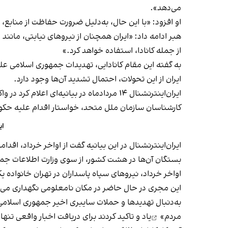
می‌دهد».
او افزود: «با این حال، به‌دلیل ضرورت حفاظت از منابع،
هبر ادامه داد: «ایران همچنان از نیروهای نیابتی، مانند
از جمله کانادا، استفاده خواهد کرد.»
ایران از این تحولات، احتمال تشدید آن‌ها وجود دارد.
ایران‌اینترنشنال ۱۴ مردادماه در بیانیه‌ا
کارشناسان سازمان ملل متحد، خواستار اقدام علیه حک
ای
بستگان آن‌ها در هشت کشور، از سوی وزارت اطلاعات جمه
اواخر خرداد، نیروهای سپاه پاسداران در تهران خانواده یکی
این مجری در حال حاضر در مکان نامعلومی نگهداری می‌
به‌دنبال تهدیدها و حملات سایبری اخیر جمهوری اسلامی علی
مردم»
یاد و تاکید کردند برای دریافت اخبار واقعی تنه