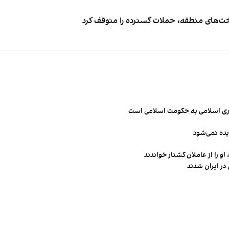
اخت‌های منطقه، حملات گسترده را متوقف کرد
مهوری اسلامی به حکومت اسلامی است
یده نمی‌شود
و را از عاملان کشتار خواندند
در ایران شدند