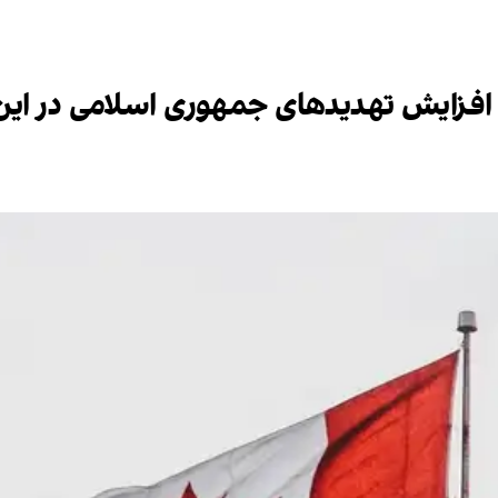
ل افزایش تهدیدهای جمهوری اسلامی در این