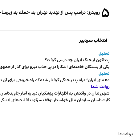
۵
رویترز: ترامپ پس از تهدید تهران به حمله به زیرس
انتخاب سردبیر
تحلیل
پنتاگون از جنگ ایران چه درسی گرفت؟
یکی از بستگان خامنه‌ای آشکارا در پی جذب نیرو برای گذر از ج
تحلیل
معمای ایران؛ ترامپ در جنگی گرفتار شده که راه خروجی برای آن د
روایت شما
شهروندان در واکنش به اظهارات پزشکیان درباره آمار جاویدنامان، ا
کارشناسان سازمان ملل خواستار توقف سرکوب اقلیت‌های اتنیکی 
برنامه‌ها