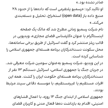
صادر نشده بود.»
او تاکید کرد: «رسمیو پلتفرمی است که داده‌ها را از حدود ۲۸
منبع داده باز (open data) استخراج، تحلیل و دسته‌بندی
می‌کند.»
نام شرکت رسمیو زمانی مطرح شد که مالک یک صفحه
اینستاگرام با عنوان «کارشناس فضای مجازی»، ویدیویی در
قالب ریلز منتشر کرد و گفت اسرائیل از طریق برخی سامانه‌ها،
محل سکونت دست‌اندرکاران برنامه هسته‌ای جمهوری اسلامی را
شناسایی کرده است.
در این ویدیو، شرکت رسمیو به‌عنوان سومین شرکت معرفی شد.
در جریان جنگ با جمهوری اسلامی، اسرائیل دست‌کم ۱۳ نفر از
دست‌اندرکاران برنامه هسته‌ای حکومت ایران را کشت. همه این
افراد، مستقیم یا غیرمستقیم، با موسسه دفاعی سپند مرتبط
بودند.
جمهوری اسلامی از ابتدای جنگ ۱۲ روزه، با اعمال فشارهای
امنیتی، اقدام به بازداشت ده‌ها فعال مدنی و کاربران فضای