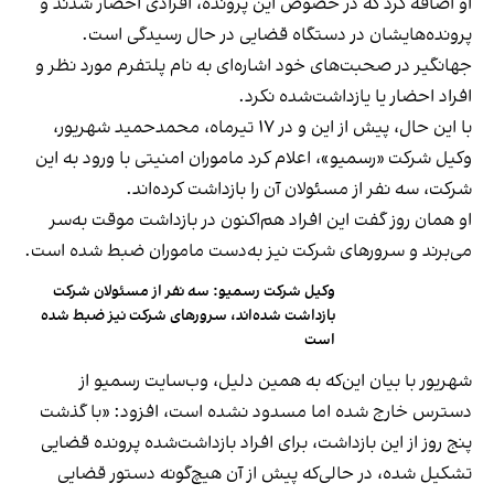
او اضافه کرد که در خصوص این پرونده، افرادی احضار شدند و
پرونده‌هایشان در دستگاه قضایی در حال رسیدگی است.
جهانگیر در صحبت‌های خود اشاره‌ای به نام پلتفرم مورد نظر و
افراد احضار یا یازداشت‌شده نکرد.
با این حال، پیش از این و در ۱۷ تیرماه، محمدحمید شهریور،
وکیل شرکت «رسمیو»، اعلام کرد ماموران امنیتی با ورود به این
شرکت، سه نفر از مسئولان آن را بازداشت کرده‌اند.
او همان روز گفت این افراد هم‌اکنون در بازداشت موقت به‌سر
می‌برند و سرورهای شرکت نیز به‌دست ماموران ضبط شده است.
وکیل شرکت رسمیو: سه نفر از مسئولان شرکت
بازداشت شده‌اند، سرورهای شرکت نیز ضبط شده
است
شهریور با بیان این‌که به همین دلیل، وب‌سایت رسمیو از
دسترس خارج شده اما مسدود نشده است، افزود: «با گذشت
پنج روز از این بازداشت، برای افراد بازداشت‌شده پرونده قضایی
تشکیل شده، در حالی‌که پیش از آن هیچ‌گونه دستور قضایی