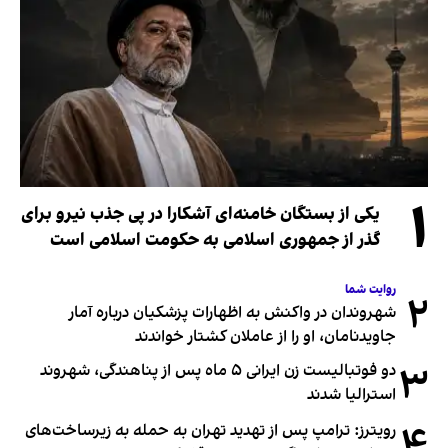
۱
یکی از بستگان خامنه‌ای آشکارا در پی جذب نیرو برای
گذر از جمهوری اسلامی به حکومت اسلامی است
روایت شما
۲
شهروندان در واکنش به اظهارات پزشکیان درباره آمار
جاویدنامان، او را از عاملان کشتار خواندند
۳
دو فوتبالیست زن ایرانی ۵ ماه پس از پناهندگی، شهروند
استرالیا شدند
۴
رویترز: ترامپ پس از تهدید تهران به حمله به زیرساخت‌های