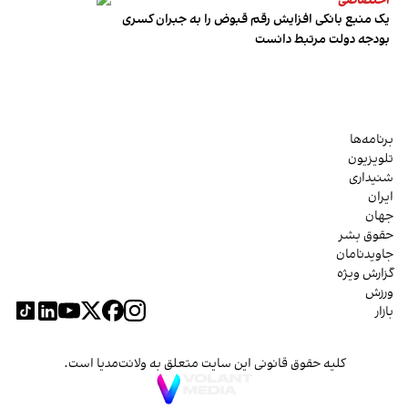
اختصاصی
یک منبع بانکی افزایش رقم قبوض را به جبران کسری
بودجه دولت مرتبط دانست
برنامه‌ها
تلویزیون
شنیداری
ایران
جهان
حقوق بشر
جاویدنامان
گزارش ویژه
ورزش
بازار
کلیه حقوق قانونی این سایت متعلق به ولانت‌مدیا است.