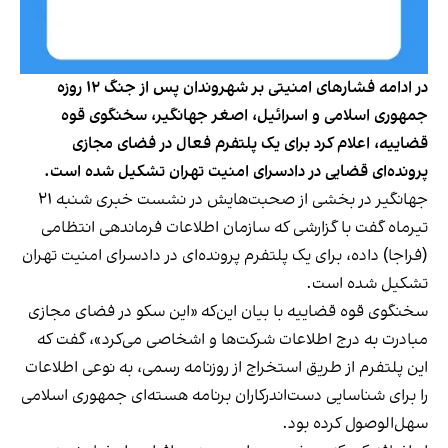
در ادامه فشارهای امنیتی بر شهروندان پس از جنگ ۱۲ روزه
جمهوری اسلامی و اسرائیل، اصغر جهانگیر، سخنگوی قوه
قضاییه، اعلام کرد برای یک پلتفرم فعال در فضای مجازی
پرونده‌ای قضایی در دادسرای امنیت تهران تشکیل شده است.
جهانگیر در بخشی از صحبت‌هایش در نشست خبری شنبه ۲۱
تیرماه گفت با گزارشی که سازمان اطلاعات فرماندهی انتظامی
(فراجا) داده، برای یک پلتفرم پرونده‌ای در دادسرای امنیت تهران
تشکیل شده است.
سخنگوی قوه قضاییه با بیان این‌که «این سکو در فضای مجازی
مبادرت به درج اطلاعات شرکت‌ها و اشخاصی می‌کرد»، گفت که
این پلتفرم از طریق استخراج از روزنامه رسمی، به نوعی اطلاعات
را برای شناسایی دست‌اندرکاران برنامه هسته‌ای جمهوری اسلامی
سهل‌الوصول کرده بود.