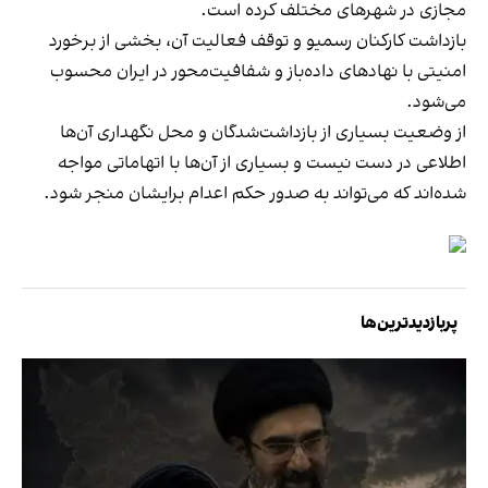
مجازی در شهرهای مختلف کرده است.
بازداشت کارکنان رسمیو و توقف فعالیت آن، بخشی از برخورد
امنیتی با نهادهای داده‌باز و شفافیت‌محور در ایران محسوب
می‌شود.
از وضعیت بسیاری از بازداشت‌شدگان و محل نگهداری آن‌ها
اطلاعی در دست نیست و بسیاری از آن‌ها با اتهاماتی مواجه
شده‌اند که می‌تواند به صدور حکم اعدام برایشان منجر شود.
پربازدیدترین‌ها