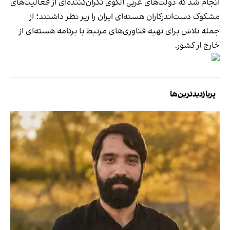
انجام شد که دولت‌های غربی الگوی نگران‌کننده‌ای از فعالیت‌های
مشکوک دست‌اندرکاران هسته‌ای ایران را زیر نظر داشتند؛ از
جمله تلاش برای تهیه فناوری‌های مرتبط با برنامه هسته‌ای از
خارج از کشور.
پربازدیدترین‌ها