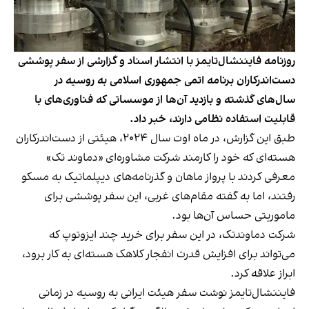
روزنامه فایننشال‌تایمز با انتشار اسناد و گزارشی از سفر پوششی
دست‌اندرکاران برنامه اتمی جمهوری اسلامی به روسیه در
سال‌های گذشته و بازدید آن‌ها از موسساتی که فناوری‌های با
قابلیت استفاده نظامی دارند، خبر داد.
طبق این گزارش، در ماه اوت سال ۲۰۲۴، هیئتی از دست‌اندرکاران
هسته‌ای که خود را کارمند شرکت مشاوره‌ای «دماوند تک»
معرفی کردند با پرواز ماهان و گذرنامه‌های دیپلماتیک به مسکو
رفتند، اما به گفته مقام‌های غربی، این سفر پوششی برای
ماموریتی حساس آن‌ها بود.
شرکت دماوند‌تک، در این سفر برای خرید چند ایزوتوپ که
می‌تواند برای افزایش قدرت انفجار کلاهک هسته‌ای به کار برود،
ابراز علاقه کرد.
فایننشال‌تایمز نوشت سفر هیئت ایرانی به روسیه در زمانی