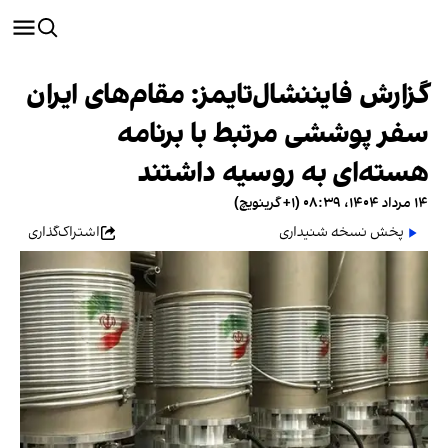
گزارش فایننشال‌تایمز: مقام‌های ایران
سفر پوششی مرتبط با برنامه
هسته‌ای به روسیه داشتند
۱۴ مرداد ۱۴۰۴، ۰۸:۳۹ (‎+۱ گرینویچ)
پخش نسخه شنیداری
اشتراک‌گذاری