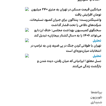
میانگین قیمت مسکن در تهران به متری ۲۴۰ میلیون
تومان افزایش یافت
واشینگتن‌پست: پنتاگون برای جبران کمبود تسلیحات،
شرکت‌های دفاعی را تحت فشار گذاشت
سخنگوی کمیسیون بهداشت مجلس: حذف ارز دارو
می‌تواند ۱۴۰۶ را به «سال کشتار بیماران» تبدیل کند
تحلیل
تهران با طولانی کردن جنگ در پی ضربه زدن به ترامپ در
انتخابات میان‌دوره‌ای است
تحلیل
نسل معلق؛ ایرانیانی که میان رفتن، دیده شدن و
بازگشت زندگی می‌کنند
برنامه‌ها
تلویزیون
شنیداری