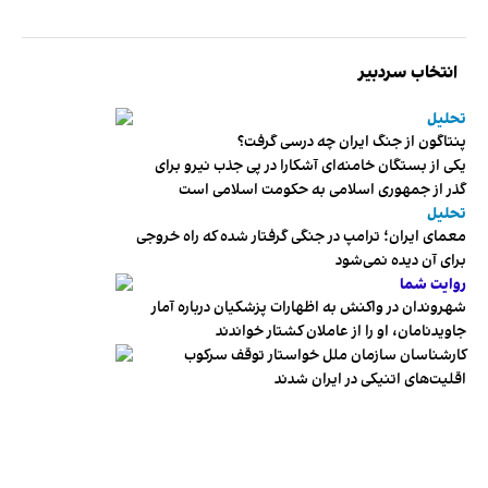
انتخاب سردبیر
تحلیل
پنتاگون از جنگ ایران چه درسی گرفت؟
یکی از بستگان خامنه‌ای آشکارا در پی جذب نیرو برای
گذر از جمهوری اسلامی به حکومت اسلامی است
تحلیل
معمای ایران؛ ترامپ در جنگی گرفتار شده که راه خروجی
برای آن دیده نمی‌شود
روایت شما
شهروندان در واکنش به اظهارات پزشکیان درباره آمار
جاویدنامان، او را از عاملان کشتار خواندند
کارشناسان سازمان ملل خواستار توقف سرکوب
اقلیت‌های اتنیکی در ایران شدند