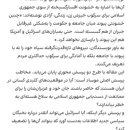
آن‌ها با اشاره به خشونت افسارگسیخته از سوی جمهوری
اسلامی برای سرکوب خیزش زن، زندگی، آزادی نوشته‌اند: «چنین
خشونتی پیوند میان جامعه و حکومت را به‌شکلی غیرقابل
جبران از هم گسسته است. حتی بمباران‌های اسرائیل و آمریکا
هم این پیوند را بازسازی نخواهد کرد.»
به باور نویسندگان، نیروهای تازه‌قدرت‌گرفته سپاه خود را نه با
پیوند با جامعه بلکه با آمادگی برای سرکوب حداکثری مردم
تعریف می‌کنند.
این مقاله با طرح دو پرسش محوری پایان می‌یابد. مخاطب
پرسش اصلی موساد است: آیا در موقعیت‌های کلیدی کسانی در
ایران هستند که حاضر باشند جان خود و عزیزان‌شان را برای
ممانعت از دست‌یابی جمهوری اسلامی به سلاح هسته‌ای به
خطر بیاندازند؟
و پرسش دیگر اینکه، آیا اسرائیل می‌تواند آنقدر درباره نخبگان
سیاسی جدید اطلاعات به‌دست آورد که بتواند آن‌ها را تضعیف
کند؟