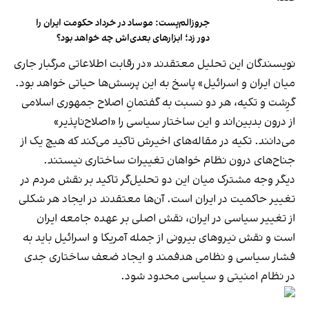
جروزالم‌پست: موساد در خرداد حکومت ایران را
دور زد؛ ابزارهای بعدی‌اش چه خواهد بود؟
نویسندگان این تحلیل معتقدند «در رقابت اطلاعاتی مرگبار جاری
میان ایران و اسرائیل» پاسخ به این پرسش‌ها حیاتی خواهد بود.
گرِشت و تکیه، هر دو نسبت به گفتمانِ اصلاح جمهوری اسلامی
از درون بدبین‌اند و این ساختار سیاسی را «اصلاح‌ناپذیر»
می‌دانند. تکیه در مقاله‌های اخیرش تاکید می‌کند که هیچ یک از
جناح‌های درون نظام خواهان تغییرات ساختاری نیستند.
دیگر وجه مشترک میان این دو تحلیل‌گر تاکید بر نقش مردم در
تغییر حاکمیت در ایران است. آن‌ها معتقدند در ایجاد هر شکلی
از تغییر سیاسی در ایران، نقش اصلی بر عهده جامعه ایران
است و نقش نیروهای بیرونی از جمله آمریکا و اسرائیل باید به
فشار سیاسی و نظامی هدفمند و ایجاد ضعف ساختاری جدی
در نظام امنیتی و سیاسی محدود شود.