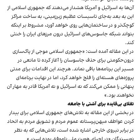
آن‌ها به اسرائیل و آمریکا هشدار می‌دهند که جمهوری اسلامی از
این به بعد به‌جای تاسیسات عظیم زیرزمینی، به ساخت مراکز
کوچک‌تر و در ساختمان‌هایی روی خواهد آورد، مشروط بر اینکه
بتواند شبکه جاسوس‌های اسرائیل درون مرزهای ایران را خنثی
کند.
در این مقاله آمده است: «جمهوری اسلامی موجی از پاک‌سازی
درون‌حکومتی برای حذف جاسوسان را آغاز کرده تا مانعی در
مسیر این برنامه‌ها باقی نماند. هرچند این اقدامات برای مدتی
پروژه‌های هسته‌ای را فلج خواهد کرد، اما در نهایت برنامه‌ای
پنهانی را ممکن می‌کند که نه اسرائیل و نه آمریکا قادر به مهار آن
نخواهند بود.»
تقلای بی‌فایده برای آشتی با جامعه
در بخشی از این مقاله به تلاش‌های جمهوری اسلامی برای بیدار
کردن عواطف میهن‌پرستانه عموم مردم و تشویق مردم به اتحاد
در برابر نیروی خارجی اشاره شده است، تلاش‌هایی که به نظر
نویسندگان «در احیای هویت ملی ناموفق بوده است.»