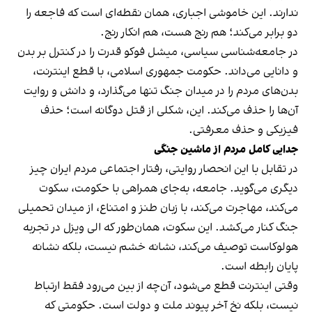
ندارند. این خاموشی اجباری، همان نقطه‌ای است که فاجعه را
دو برابر می‌کند؛ هم رنج هست، هم انکار رنج.
در جامعه‌شناسی سیاسی، میشل فوکو قدرت را در کنترل بر بدن
و دانایی می‌داند. حکومت جمهوری اسلامی، با قطع اینترنت،
بدن‌های مردم را در میدان جنگ تنها می‌گذارد، و دانش و روایت
آن‌ها را حذف می‌کند. این، شکلی از قتل دوگانه است؛ حذف
فیزیکی و حذف معرفتی.
جدایی کامل مردم از ماشین جنگی
در تقابل با این انحصار روایتی، رفتار اجتماعی مردم ایران چیز
دیگری می‌گوید. جامعه، به‌جای همراهی با حکومت، سکوت
می‌کند، مهاجرت می‌کند، با زبان طنز و امتناع، از میدان تحمیلی
جنگ کنار می‌کشد. این سکوت، همان‌طور که الی ویزل در تجربه
هولوکاست توصیف می‌کند، نشانه خشم نیست، بلکه نشانه
پایان رابطه است.
وقتی اینترنت قطع می‌شود، آن‌چه از بین می‌رود فقط ارتباط
نیست، بلکه نخ آخرِ پیوند ملت و دولت است. حکومتی که