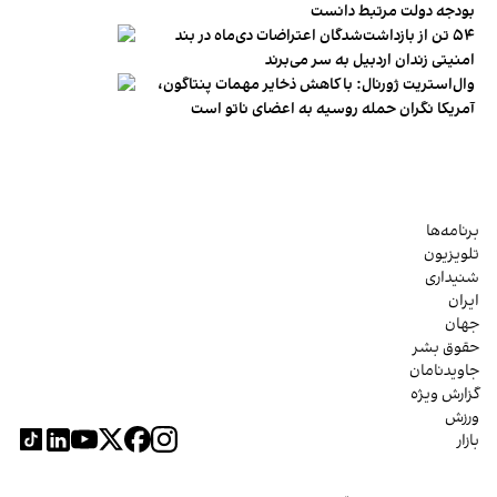
بودجه دولت مرتبط دانست
۵۴ تن از بازداشت‌شدگان اعتراضات دی‌ماه در بند
امنیتی زندان اردبیل به سر می‌برند
وال‌استریت ژورنال: با کاهش ذخایر مهمات پنتاگون،
آمریکا نگران حمله روسیه به اعضای ناتو‌ است
برنامه‌ها
تلویزیون
شنیداری
ایران
جهان
حقوق بشر
جاویدنامان
گزارش ویژه
ورزش
بازار