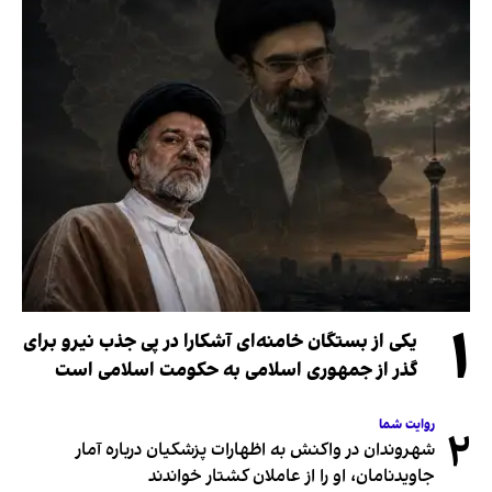
۱
یکی از بستگان خامنه‌ای آشکارا در پی جذب نیرو برای
گذر از جمهوری اسلامی به حکومت اسلامی است
روایت شما
۲
شهروندان در واکنش به اظهارات پزشکیان درباره آمار
جاویدنامان، او را از عاملان کشتار خواندند