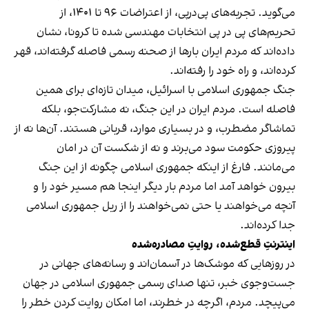
می‌گوید. تجربه‌های پی‌درپی، از اعتراضات ۹۶ تا ۱۴۰۱، از
تحریم‌های پی در پی انتخابات مهندسی شده تا کرونا، نشان
داده‌اند که مردم ایران بارها از صحنه رسمی فاصله گرفته‌اند، قهر
کرده‌اند، و راه خود را رفته‌اند.
جنگ جمهوری اسلامی با اسرائیل، میدان تازه‌ای برای همین
فاصله است. مردم ایران در این جنگ، نه مشارکت‌جو، بلکه
تماشاگر مضطرب، و در بسیاری موارد، قربانی هستند. آن‌ها نه از
پیروزی حکومت سود می‌برند و نه از شکست آن در امان
می‌مانند. فارغ از اینکه جمهوری اسلامی چگونه از این جنگ
بیرون خواهد آمد اما مردم بار دیگر اینجا هم مسیر خود را و
آنچه می‌خواهند یا حتی نمی‌خواهند را از ریل جمهوری اسلامی
جدا کرده‌اند.
اینترنتِ قطع‌شده، روایتِ مصادره‌شده
در روزهایی که موشک‌ها در آسمان‌اند و رسانه‌های جهانی در
جست‌وجوی خبر، تنها صدای رسمی جمهوری اسلامی در جهان
می‌پیچد. مردم، اگرچه در خطرند، اما امکان روایت کردن خطر را