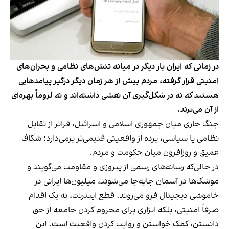
در زمانی که ایران بار دیگر در میانه تنش‌های نظامی و بحران‌های
امنیتی قرار گرفته، مردم بیش از هر زمان دیگر درگیر پیامدهایی
هستند که نه در شکل‌گیری آن نقشی داشته‌اند و نه لزوماً بهره‌ای
از آن می‌برند.
جنگ جاری میان جمهوری اسلامی و اسرائیل، فراتر از تقابل
نظامی یا سیاسی، پرده از واقعیتی قدیمی‌تر برمی‌دارد: شکاف
عمیق و روزافزون میان حکومت و مردم.
در حالی‌که رسانه‌های رسمی از پیروزی و مقاومت می‌گویند و
موشک‌ها در آسمان جابه‌جا می‌شوند، میلیون‌ها ایرانی در
خاموشی دیجیتال فرو می‌روند. قطع اینترنت، نه یک اقدام
صرفاً امنیتی، بلکه ابزاری برای محروم کردن جامعه از حق
دانستن، کمک خواستن و روایت کردن واقعیت است. این