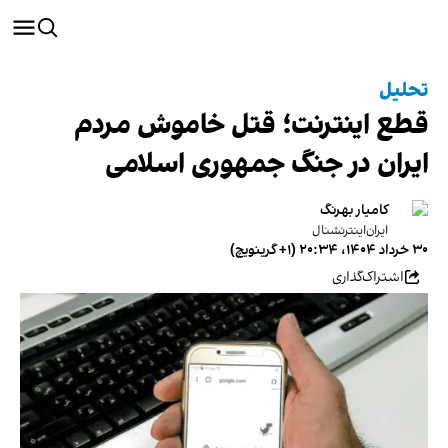
تحلیل
قطع اینترنت؛ قتل خاموش مردم
ایران در جنگ جمهوری اسلامی
کامیار بهرنگ
ایران‌اینترنشنال
۳۰ خرداد ۱۴۰۴، ۲۰:۳۴ (‎+۱ گرینویچ)
اشتراک‌گذاری