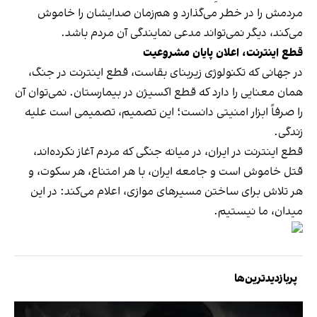
مردمش را در خطر می‌گذارد و هم‌زمان صدایشان را خاموش
می‌کند، دیگر نمی‌تواند مدعی نمایندگی آن مردم باشد.
قطع اینترنت، اعلان پایان مشروعیت
در جهانی که تکنولوژی زیربنای بقاست، قطع اینترنت در جنگ،
همان معنایی را دارد که قطع اکسیژن در بیمارستان. نمی‌توان آن
را صرفاً ابزار امنیتی دانست؛ این تصمیم، تصمیمی است علیه
زندگی.
قطع اینترنت در ایران، در میانه جنگی که مردم آغاز نکرده‌اند،
قتل خاموش است و جامعه ایران، با هر امتناع، هر سکوت، و
هر تلاش برای ساختن مسیرهای موازی، اعلام می‌کند: در این
میدان، ما نیستیم.
پربازدیدترین‌ها