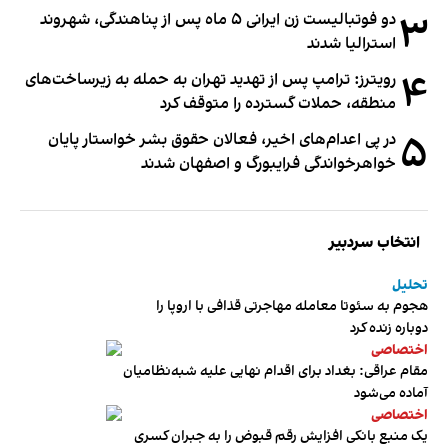
۳
دو فوتبالیست زن ایرانی ۵ ماه پس از پناهندگی، شهروند
استرالیا شدند
۴
رویترز: ترامپ پس از تهدید تهران به حمله به زیرساخت‌های
منطقه، حملات گسترده را متوقف کرد
۵
در پی اعدام‌های اخیر، فعالان حقوق بشر خواستار پایان
خواهرخواندگی فرایبورگ و اصفهان شدند
انتخاب سردبیر
تحلیل
هجوم به سئوتا معامله مهاجرتی قذافی با اروپا را
دوباره زنده کرد
اختصاصی
مقام عراقی: بغداد برای اقدام نهایی علیه شبه‌نظامیان
آماده می‌شود
اختصاصی
یک منبع بانکی افزایش رقم قبوض را به جبران کسری