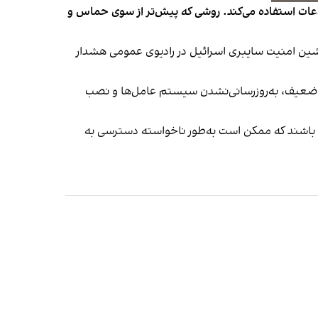
‌آوری اطلاعات استفاده می‌کند. روشی که پیش‌تر از سوی حماس و
یشین امنیت سایبری اسرائیل در رادیوی عمومی هشدار
ور ضعیف، به‌روزرسانی‌نشدن سیستم عامل‌ها و نصب
آگاه باشند که ممکن است به‌طور ناخواسته دسترسی به