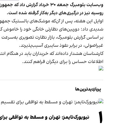
وب‌سایت بلومبرگ جمعه ۳۰ خرداد
روسیه نیز در درگیری‌های دیگر به‌کار گرفته شده است.
اوایل این هفته، پس از آن‌که موشک‌های بالستیک جمهور
شدیدی داد: دوربین‌های نظارتی خانگی خود را خاموش کنی
بر اساس گزارش بلومبرگ، بازار نظارت تصویری به‌سرعت 
غیراصولی، در برابر نفوذ سایبری آسیب‌پذیرند.
کارشناسان هشدار داده‌اند که خریداران باید در هنگام ان
اطلاعات حساس را برای دیگران فراهم کنند.
پربازدیدترین‌ها
۱
نیویورک‌تایمز: تهران و مسقط به توافقی برا