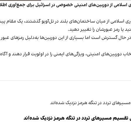
 گزارش داد که جمهوری اسلامی از دوربین‌های امنیتی خصوصی در اسرائیل برای جمع
ی اسلامی از میان ساختمان‌های بلند در تل‌آویو گذشتند، یک مقام پ
د یا رمز عبورشان را تغییر دهید.
در حال گسترش است اما بسیاری از این دوربین‌ها به‌دلیل رمزهای عب
تخاب دوربین‌های امنیتی، ویژگی‌های ایمنی را در اولویت قرار دهند و 
ی تقسیم مسیرهای تردد در تنگه هرمز نزدیک شده‌اند