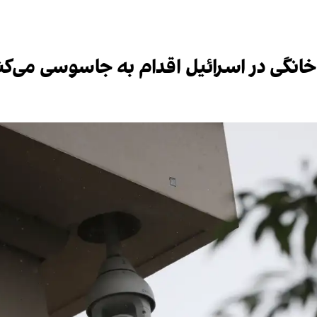
 خانگی در اسرائیل اقدام به جاسوسی می‌کن