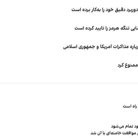
وربرد دقیق خود را به‌کار برده است
ی تنگه هرمز را تایید کرده است
باره مذاکرات آمریکا و جمهوری اسلامی
 ممنوع کرد
راه است
ود تمام می‌شود
 موافقت خامنه‌ای با آن شد