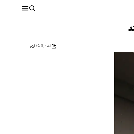
د
اشتراک‌گذاری