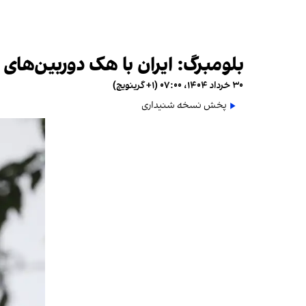
بلومبرگ: ایران با هک دوربین‌های
۳۰ خرداد ۱۴۰۴، ۰۷:۰۰ (‎+۱ گرینویچ)
پخش نسخه شنیداری