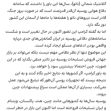
آتلانتیک شمالی (ناتو)، سال‌ها این باور را داشتند که سامانه
دفاع هوایی روسیه آن‌قدر قدرتمند است که در صورت بروز جنگ،
قادر است نیروهای ناتو را هفته‌ها یا ماه‌ها از آسمان این کشور
دور نگه دارد.
اما به گفته کرامپ این تصور اکنون در حال تغییر است و شکست
سامانه‌های دفاعی روسیه در ایران گمانه‌زنی‌های جدی درباره
واقعی بودن ادعاهای مسکو ایجاد کرده است.
این موضوع تنها از نظر نظامی مهم نیست بلکه می‌تواند بر بازار
جهانی فروش تسلیحات روسیه نیز تاثیر منفی بگذارد که در این
صورت، چین احتمالا بیشترین سود را خواهد برد.
به باور کرامپ، اگر کشورها به نتایج اخیر نگاه کنند و به این
نتیجه برسند که تجهیزات روسی آن‌طور که تبلیغ می‌شود عمل
نمی‌کند، بسیاری از آن‌ها ممکن است سراغ پیشنهادات چین
بروند.
روسیه سال‌ها به کشورهایی مانند چین، هند، پاکستان، ویتنام
و ایران تسلیحات فروخته است اما اکنون این بازار در خطر است.