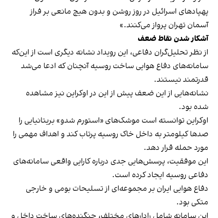
پهپادهای اسرائیل در روز روشن و بدون هیچ مانعی بر فراز
آسمان تهران پرواز می‌کنند.»
آشکار
شدن
نقاط
ضعف
از نظر تحلیل‌گران دفاعی، این رویداد نشانه دیگری است از این‌که
سامانه‌های دفاع هوایی ساخت روسیه آنچنان که ادعا می‌شد
قدرتمند نیستند.
نشانه‌هایی از این ضعف پیش از این در اوکراین نیز مشاهده
شده بود.
اوکراین توانسته است موشک‌های «استورم شدو» بریتانیایی را
صدها کیلومتر به داخل خاک روسیه پرتاب کند و اهداف مهمی را
مورد حمله قرار دهد.
این موفقیت‌، پرسش‌هایی جدی درباره کارایی واقعی سامانه‌های
دفاعی روسیه ایجاد کرده است.
دفاع هوایی ایران بر مجموعه‌ای از تسلیحات بومی و خارجی
متکی بود.
این سامانه شامل رادارهای مختلف، جنگنده‌های ساخت داخل و