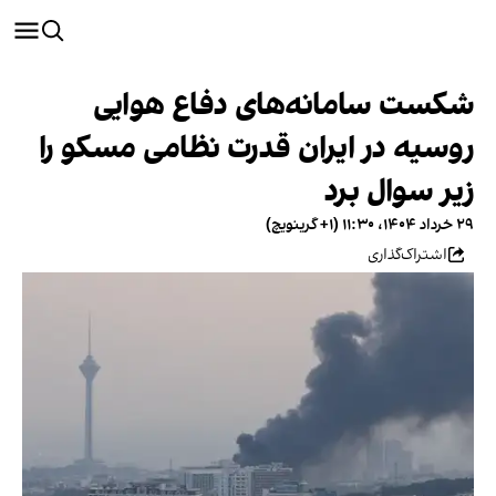
شکست سامانه‌های دفاع هوایی
روسیه در ایران قدرت نظامی مسکو را
زیر سوال برد
۲۹ خرداد ۱۴۰۴، ۱۱:۳۰ (‎+۱ گرینویچ)
اشتراک‌گذاری