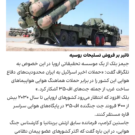
تاثیر
بر
فروش
تسلیحات
روسیه
جیمز بلک از یک موسسه تحقیقاتی اروپا در این خصوص به
تلگراف گفت: «حملات اخیر اسرائیل به ایران محدودیت‌های دفاع
هوایی این کشور را در برابر حملات هماهنگ هوایی هواپیماهای
ساخت غرب از جمله جت‌های اف-۳۵ آشکار کرد.»
بلک افزود که انتظار می‌رود کشورهای اروپایی تا سال ۲۰۳۰ بیش
از ۴۰۰ فروند جت جنگنده اف-۳۵ در پایگاه‌های هوایی سراسر
قاره مستقر کنند.
جاستین کرامپ، فرمانده سابق ارتش بریتانیا و کارشناس جنگ
هوایی، در این باره گفت که اکثر کشورهای عضو پیمان نظامی