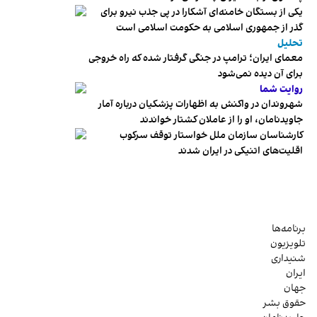
یکی از بستگان خامنه‌ای آشکارا در پی جذب نیرو برای
گذر از جمهوری اسلامی به حکومت اسلامی است
تحلیل
معمای ایران؛ ترامپ در جنگی گرفتار شده که راه خروجی
برای آن دیده نمی‌شود
روایت شما
شهروندان در واکنش به اظهارات پزشکیان درباره آمار
جاویدنامان، او را از عاملان کشتار خواندند
کارشناسان سازمان ملل خواستار توقف سرکوب
اقلیت‌های اتنیکی در ایران شدند
برنامه‌ها
تلویزیون
شنیداری
ایران
جهان
حقوق بشر