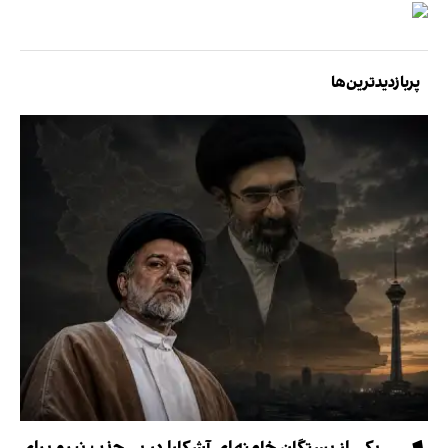
پربازدیدترین‌ها