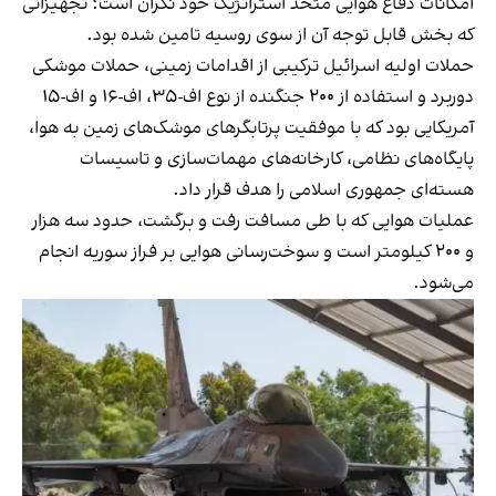
امکانات دفاع هوایی متحد استراتژیک خود نگران است؛ تجهیزاتی
که بخش قابل توجه آن از سوی روسیه تامین شده بود.
حملات اولیه اسرائیل ترکیبی از اقدامات زمینی، حملات موشکی
دوربرد و استفاده از ۲۰۰ جنگنده از نوع اف-۳۵، اف-۱۶ و اف-۱۵
آمریکایی بود که با موفقیت پرتابگرهای موشک‌های زمین به هوا،
پایگاه‌های نظامی، کارخانه‌های مهمات‌سازی و تاسیسات
هسته‌ای جمهوری اسلامی را هدف قرار داد.
عملیات هوایی که با طی مسافت رفت و برگشت، حدود سه هزار
و ۲۰۰ کیلومتر است و سوخت‌رسانی هوایی بر فراز سوریه انجام
می‌شود.