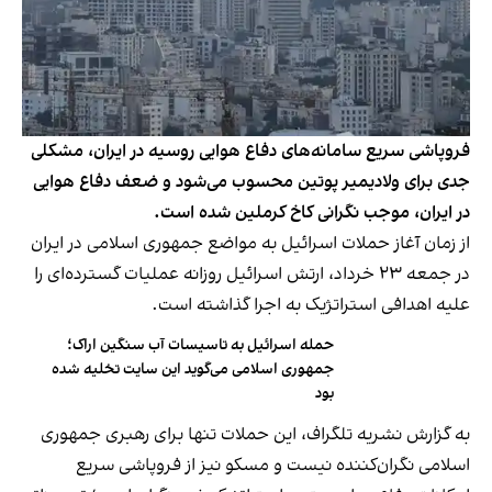
فروپاشی سریع سامانه‌های دفاع هوایی روسیه در ایران، مشکلی
جدی برای ولادیمیر پوتین محسوب می‌شود و ضعف دفاع هوایی
در ایران، موجب نگرانی کاخ کرملین شده است.
از زمان آغاز
حملات اسرائیل به مواضع جمهوری اسلامی
در ایران
در جمعه ۲۳ خرداد، ارتش اسرائیل روزانه عملیات گسترده‌ای را
علیه اهدافی استراتژیک به اجرا گذاشته است.
حمله اسرائیل به تاسیسات آب سنگین اراک؛
جمهوری اسلامی می‌گوید این سایت تخلیه شده
بود
به گزارش نشریه تلگراف، این حملات تنها برای رهبری جمهوری
اسلامی نگران‌کننده نیست و مسکو نیز از فروپاشی سریع