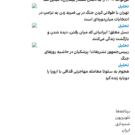
تحلیل
تهران با طولانی کردن جنگ در پی ضربه زدن به ترامپ در
انتخابات میان‌دوره‌ای است
تحلیل
نسل معلق؛ ایرانیانی که میان رفتن، دیده شدن و
بازگشت زندگی می‌کنند
تحلیل
رییس‌جمهور تشریفات؛ پزشکیان در حاشیه روزهای
جنگ
تحلیل
هجوم به سئوتا معامله مهاجرتی قذافی با اروپا را
دوباره زنده کرد
برنامه‌ها
تلویزیون
شنیداری
ایران