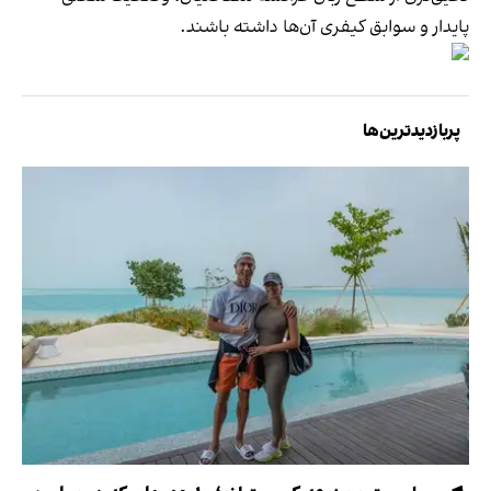
پایدار و سوابق کیفری آن‌ها داشته باشند.
پربازدیدترین‌ها