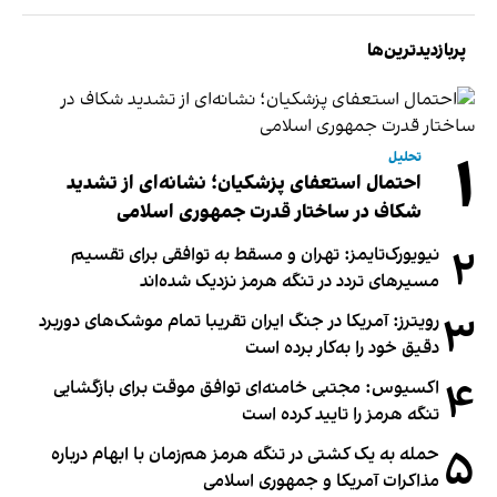
پربازدیدترین‌ها
۱
تحلیل
احتمال استعفای پزشکیان؛ نشانه‌ای از تشدید
شکاف در ساختار قدرت جمهوری اسلامی
۲
نیویورک‌تایمز: تهران و مسقط به توافقی برای تقسیم
مسیرهای تردد در تنگه هرمز نزدیک شده‌اند
۳
رویترز: آمریکا در جنگ ایران تقریبا تمام موشک‌های دوربرد
دقیق خود را به‌کار برده است
۴
اکسیوس: مجتبی خامنه‌ای توافق موقت برای بازگشایی
تنگه هرمز را تایید کرده است
۵
حمله به یک کشتی در تنگه هرمز هم‌زمان با ابهام درباره
مذاکرات آمریکا و جمهوری اسلامی