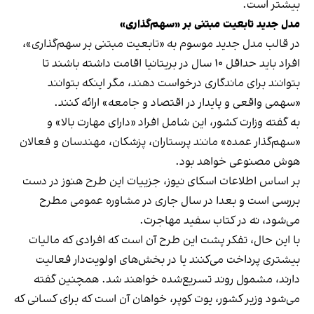
بیشتر است.
مدل جدید تابعیت مبتنی بر «سهم‌گذاری»
در قالب مدل جدید موسوم به «تابعیت مبتنی بر سهم‌گذاری»،
افراد باید حداقل ۱۰ سال در بریتانیا اقامت داشته باشند تا
بتوانند برای ماندگاری درخواست دهند، مگر اینکه بتوانند
«سهمی واقعی و پایدار در اقتصاد و جامعه» ارائه کنند.
به گفته وزارت کشور، این شامل افراد «دارای مهارت بالا» و
«سهم‌گذار عمده» مانند پرستاران، پزشکان، مهندسان و فعالان
هوش مصنوعی خواهد بود.
بر اساس اطلاعات اسکای نیوز، جزییات این طرح هنوز در دست
بررسی است و بعدا در سال جاری در مشاوره عمومی مطرح
می‌شود، نه در کتاب سفید مهاجرت.
با این حال، تفکر پشت این طرح آن است که افرادی که مالیات
بیشتری پرداخت می‌کنند یا در بخش‌های اولویت‌دار فعالیت
دارند، مشمول روند تسریع‌شده خواهند شد. همچنین گفته
می‌شود وزیر کشور، یوت کوپر، خواهان آن است که برای کسانی که