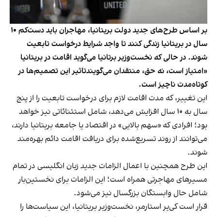
بر اساس طرح‌های جدید دولت بریتانیا، مهاجران باید دست‌کم ۱۰
سال در بریتانیا زندگی کنند تا واجد شرایط درخواست تابعیت
شوند. در حالی که نخست‌وزیر برتانیا می‌گوید اقامت در بریتانیا
«امتیاز است، نه حق، منتقدان می‌گویندتاثیر این تصمیم‌ها در
کوتاه‌مدت ناچیز است.
این تغییر، که مدت اقامت لازم برای درخواست تابعیت را از پنج
سال به ۱۰ سال افزایش می‌دهد، شامل استثنائاتی نیز خواهد
بود؛ افرادی که «سهم بالایی» در اقتصاد یا جامعه بریتانیا دارند،
می‌توانند از روند تسریع‌شده برای دریافت اقامت دائم بهره‌مند
شوند.
این طرح همچنین با اعمال الزامات جدید زبان انگلیسی در تمام
مسیرهای مهاجرتی همراه است؛ این الزامات برای نخستین‌بار
شامل حال وابستگان بزرگسال نیز می‌شود.
قرار است کی‌یر استارمر، نخست‌وزیر بریتانیا، این سیاست‌ها را