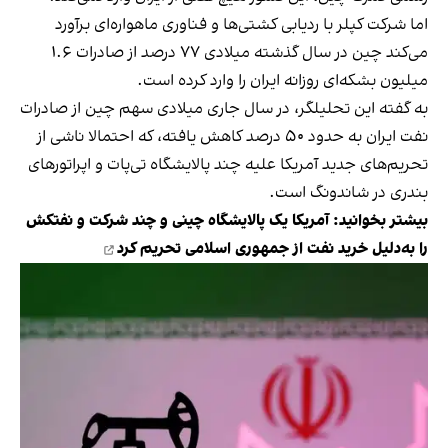
اما شرکت کپلر با ردیابی کشتی‌ها و فناوری ماهواره‌ای برآورد
می‌کند چین در سال گذشته میلادی ۷۷ درصد از صادرات ۱.۶
میلیون بشکه‌ای روزانه ایران را وارد کرده است.
به گفته این تحلیلگر، در سال جاری میلادی سهم چین از صادرات
نفت ایران به حدود ۵۰ درصد کاهش یافته، که احتمالا ناشی از
تحریم‌های جدید آمریکا علیه چند پالایشگاه تی‌پات و اپراتورهای
بندری در شاندونگ است.
بیشتر بخوانید:
آمریکا یک پالایشگاه چینی و چند شرکت و نفتکش
را به‌دلیل خرید نفت از جمهوری اسلامی تحریم کرد