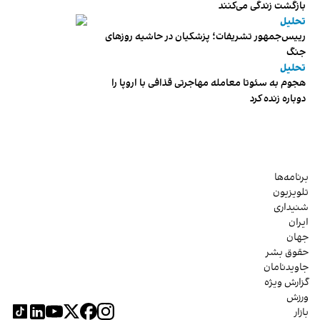
بازگشت زندگی می‌کنند
تحلیل
رییس‌جمهور تشریفات؛ پزشکیان در حاشیه روزهای
جنگ
تحلیل
هجوم به سئوتا معامله مهاجرتی قذافی با اروپا را
دوباره زنده کرد
برنامه‌ها
تلویزیون
شنیداری
ایران
جهان
حقوق بشر
جاویدنامان
گزارش ویژه
ورزش
بازار