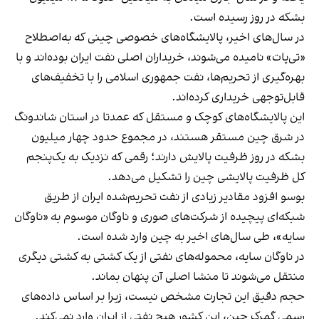
بشکه در روز رسیده است.
در سال‌های اخیر، پالایشگاه‌های خصوصی چینی که به‌اصطلاح
«تی‌پات» نامیده می‌شوند، خریداران اصلی نفت ایران بوده‌اند و با
بهره‌گیری از تحریم‌ها، نفت جمهوری اسلامی را با تخفیف‌های
قابل‌توجهی خریداری کرده‌اند.
این پالایشگاه‌های کوچک و مستقل که عمدتا در استان شاندونگ
در شرق چین مستقر هستند، در مجموع حدود چهار میلیون
بشکه در روز ظرفیت پالایش دارند؛ رقمی که نزدیک به یک‌پنجم
کل ظرفیت پالایشی چین را تشکیل می‌دهد.
بوسو افزود مقادیر زیادی از نفت تحریم‌شده ایران از طریق
شبکه‌ای پیچیده از شرکت‌های صوری و ناوگان موسوم به «ناوگان
سایه»، طی سال‌های اخیر به چین وارد شده است.
در ناوگان سایه، محموله‌های نفتی از یک کشتی به کشتی دیگری
منتقل می‌شوند تا منشا اصلی آن پنهان بماند.
حجم دقیق این تجارت مشخص نیست، زیرا بر اساس داده‌های
رسمی گمرک چین، این کشور هیچ نفتی از ایران وارد نمی‌کند.