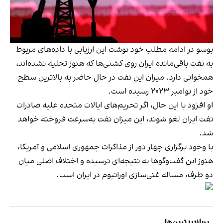
بوسو در ادامه مطلب خود نوشت این ارزیابی با داده‌های مربوط
به نفت باقی‌مانده ایران روی کشتی‌ها که هنوز تخلیه نشده‌اند،
همخوانی دارد. میزان این نفت در حال حاضر به بالاترین سطح
خود از نوامبر ۲۰۲۳ رسیده است.
او افزود با این حال، اگر تحریم‌های ایالات متحده علیه صادرات
نفت ایران لغو شوند، این میزان نفت به‌سرعت فروخته خواهد
شد.
با وجود برگزاری چهار دور از مذاکرات جمهوری اسلامی و آمریکا،
هنوز این گفت‌وگوها به نتیجه‌ای نرسیده و اختلاف اصلی میان
دو طرف، مساله غنی‌سازی اورانیوم در ایران است.
پربازدیدترین‌ها