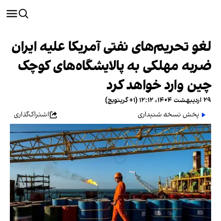
لغو تحریم‌های نفتی آمریکا علیه ایران
ضربه مهلکی به پالایشگاه‌های کوچک
چین وارد خواهد کرد
۲۹ اردیبهشت ۱۴۰۴، ۱۲:۱۲ (‎+۱ گرینویچ)
پخش نسخه شنیداری
اشتراک‌گذاری