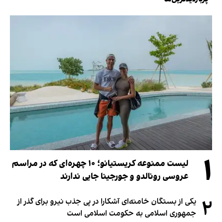
۱
لیست ممنوعه کریستیانو؛ ۱۰ چهره‌ای که در مراسم
عروسی رونالدو و جورجینا جایی ندارند
۲
یکی از بستگان خامنه‌ای آشکارا در پی جذب نیرو برای گذر از
جمهوری اسلامی به حکومت اسلامی است