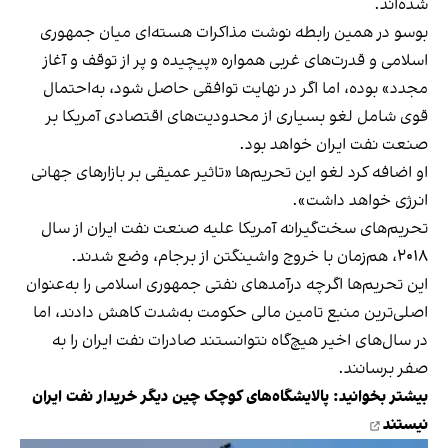
شده‌اند.
بوسو در همین رابطه نوشت مذاکرات هسته‌ای میان جمهوری
اسلامی و قدرت‌های غربی همواره «پیچیده و پر از توقف و آغاز
مجدد» بوده، اما اگر در نهایت توافقی حاصل شود، به‌احتمال
قوی شامل لغو بسیاری از محدودیت‌های اقتصادی آمریکا بر
صنعت نفت ایران خواهد بود.
او اضافه کرد لغو این تحریم‌ها «تاثیر عمیقی بر بازارهای جهانی
انرژی خواهد داشت».
تحریم‌های سخت‌گیرانه آمریکا علیه صنعت نفت ایران از سال
۲۰۱۸، هم‌زمان با خروج واشینگتن از برجام، وضع شدند.
این تحریم‌ها اگرچه درآمدهای نفتی جمهوری اسلامی را به‌عنوان
اصلی‌ترین منبع تامین مالی حکومت به‌شدت کاهش دادند، اما
در سال‌های اخیر هیچ‌گاه نتوانستند صادرات نفت ایران را به
صفر برسانند.
بیشتر بخوانید:
پالایشگاه‌های کوچک چین دیگر خریدار نفت ایران
نیستند