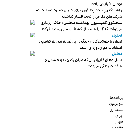
تومان افزایش یافت
واشینگتن‌پست: پنتاگون برای جبران کمبود تسلیحات،
شرکت‌های دفاعی را تحت فشار گذاشت
سخنگوی کمیسیون بهداشت مجلس: حذف ارز دارو
می‌تواند ۱۴۰۶ را به «سال کشتار بیماران» تبدیل کند
تحلیل
تهران با طولانی کردن جنگ در پی ضربه زدن به ترامپ در
انتخابات میان‌دوره‌ای است
تحلیل
نسل معلق؛ ایرانیانی که میان رفتن، دیده شدن و
بازگشت زندگی می‌کنند
برنامه‌ها
تلویزیون
شنیداری
ایران
جهان
حقوق بشر