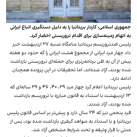
جمهوری اسلامی، کاردار بریتانیا را به دلیل دستگیری اتباع ایرانی
به اتهام زمینه‌سازی برای اقدام تروریستی احضار کرد.
پلیس ضدتروریسم بریتانیا شامگاه شنبه ۲۷ اردیبهشت خبر
داد چهار مرد ایرانی از مجموع هشت ایرانی را که حدود دو هفته
پیش از آن به ظن برنامه‌ریزی برای حمله‌ای تروریستی بازداشت
شده بودند، آزاد شده‌اند، اما تحقیقات در این پرونده همچنان
ادامه دارد.
پلیس بریتانیا اعلام کرد چهار مرد ۲۹، ۴۰، ۴۶ و ۲۹ ساله‌ای که
۱۳ اردیبهشت با استناد به قانون مبارزه با تروریسم بازداشت
شده بودند، آزاد شدند.
فرد پنجمی نیز که ۲۴ سال دارد و پیش‌تر بر اساس قانون پلیس
بریتانیا و با استناد به شواهد کیفری بازداشت شده بود، پس از
مدتی با قرار وثیقه و تحت شرایط مشخص آزاد شد.