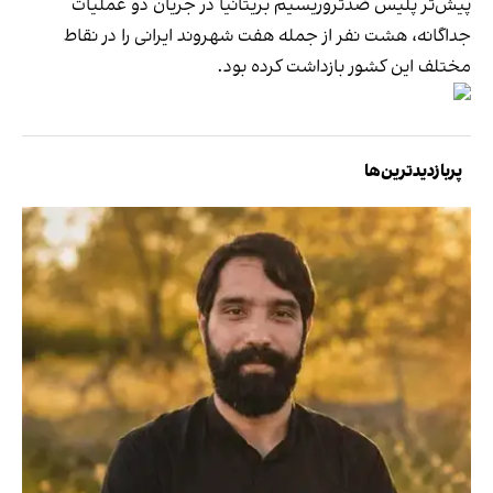
پیش‌تر پلیس ضدتروریسیم بریتانیا در جریان دو عملیات
جداگانه، هشت نفر از جمله هفت شهروند ایرانی را در نقاط
مختلف این کشور بازداشت کرده بود.
پربازدیدترین‌ها