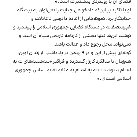
فضای آن با رویکردی پیشگیرانه است.»
او با تاکید بر این‌که دادخواهی جنایت را نمی‌توان به پیشگاه
جنایتکار برد، نمونه‌هایی از اعاده دادرسی ناعادلانه و
غیرمنصفانه در دستگاه قضایی جمهوری اسلامی را برشمرد و
نوشت این‌ها تنها بخشی از کارنامه تاریخی سیاه آن است و
نمی‌تواند محل رجوع داد و عدالت باشد.
گونه‌ای پیش از این و در ۹ بهمن در یادداشتی از زندان اوین،
هم‌زمان با سالگرد کارزار گسترده و فراگیر «سه‌شنبه‌های نه به
اعدام»، نوشت: «
نه به اعدام به مثابه نه به اساس جمهوری
اسلامی است
.»