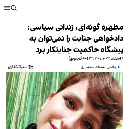
مطهره گونه‌ای، زندانی سیاسی:
دادخواهی جنایت را نمی‌توان به
پیشگاه حاکمیت جنایتکار برد
۱ اسفند ۱۴۰۳، ۱۳:۳۰ (‎+۰ گرینویچ)
پخش نسخه شنیداری
اشتراک‌گذاری