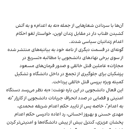
آن‌ها با سردادن شعارهایی از جمله «نه به اعدام» و به آتش
کشیدن طناب دار در مقابل زندان اوین، خواستار لغو احکام
اعدام زندانیان سیاسی شدند.
گونه‌ای در قسمت دیگری از نامه خود به بیانیه‌های منتشر شده
از سوی برخی نهادهای دانشجویی با مطالبه «تسریع در
مجازات» عاملین قتل خالقی و صدور فرمان‌های مسعود
پزشکیان برای جلوگیری از تجمع در داخل دانشگاه و تشکیل
کمیته ویژه بررسی قتل خالقی پرداخت.
این فعال دانشجویی در این باره نوشت: «به نظر می‌رسد دستگاه
امنیتی و قضایی در صدد انحراف جریانات دانشجویی از کارزار "نه
به اعدام"، خاصه پس از تایید حکم اعدام شریفه محمدی،
مهدی حسنی و بهروز احسانی، رد اعاده دادرسی حکم اعدام
پخشان عزیزی، کنترل بیش از پیش دانشگاه‌ها و امنیتی‌تر کردن