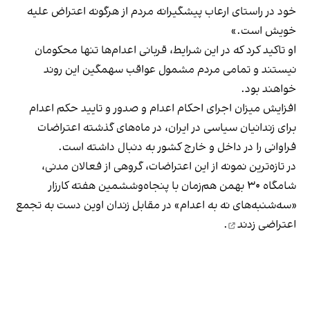
خود در راستای ارعاب پیشگیرانه مردم از هرگونه اعتراض علیه
خویش است.»
او تاکید کرد که در این شرایط، قربانی اعدام‌ها تنها محکومان
نیستند و تمامی مردم مشمول عواقب سهمگین این روند
خواهند بود.
افزایش میزان اجرای احکام اعدام و صدور و تایید حکم اعدام
برای زندانیان سیاسی در ایران، در ماه‌های گذشته اعتراضات
فراوانی را در داخل و خارج کشور به دنبال داشته است.
در تازه‌ترین نمونه از این اعتراضات، گروهی از فعالان مدنی،
شامگاه ۳۰ بهمن هم‌زمان با پنجاه‌وششمین هفته کارزار
«سه‌شنبه‌های نه به اعدام» در مقابل زندان اوین
دست به تجمع
اعتراضی زدند
.