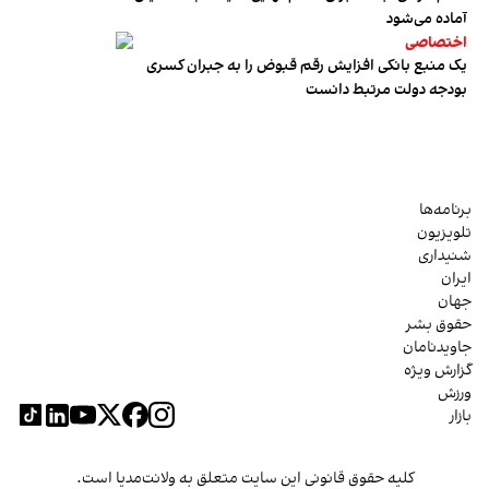
آماده می‌شود
اختصاصی
یک منبع بانکی افزایش رقم قبوض را به جبران کسری
بودجه دولت مرتبط دانست
برنامه‌ها
تلویزیون
شنیداری
ایران
جهان
حقوق بشر
جاویدنامان
گزارش ویژه
ورزش
بازار
کلیه حقوق قانونی این سایت متعلق به ولانت‌مدیا است.