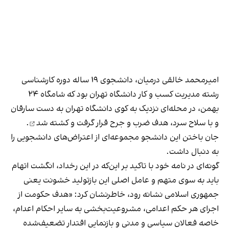
امیرمحمد خالقی درمیان، دانشجوی ۱۹ ساله دوره کارشناسی
رشته مدیریت کسب و کار دانشگاه تهران بود که شامگاه ۲۴
بهمن، در محله‌ای نزدیک به کوی دانشگاه تهران به دست سارقان
و با سلاح سرد، هدف ضرب و جرح قرار گرفت و
کشته شد
.
جان باختن این دانشجو مجموعه‌ای از اعتراض‌های دانشجویی را
به دنبال داشت.
گونه‌ای در نامه خود با تاکید بر این‌که در این رخداد، انگشت اتهام
باید به سوی متهم و عامل اصلی این بازتولید خشونت یعنی
جمهوری اسلامی نشانه رود، خاطرنشان کرد: «هدف حکومت از
اجرای هر حکم اعدامی، مشروعیت‌بخشی به سایر احکام اعدام،
خاصه فعالان سیاسی و مدنی و بازنمایی اقتدار تضعیف‌شده