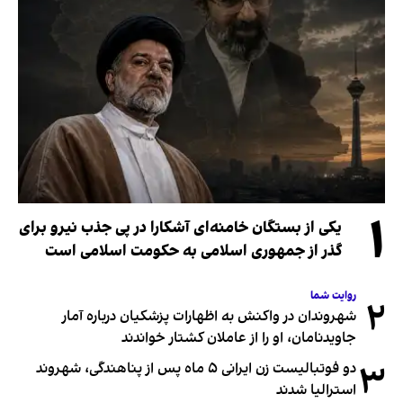
۱
یکی از بستگان خامنه‌ای آشکارا در پی جذب نیرو برای
گذر از جمهوری اسلامی به حکومت اسلامی است
روایت شما
۲
شهروندان در واکنش به اظهارات پزشکیان درباره آمار
جاویدنامان، او را از عاملان کشتار خواندند
۳
دو فوتبالیست زن ایرانی ۵ ماه پس از پناهندگی، شهروند
استرالیا شدند