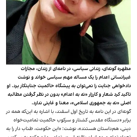
مطهره گونه‌ای، زندانی سیاسی، در نامه‌ای از زندان، مجازات
غیرانسانی اعدام را یک مساله مهم سیاسی خواند و نوشت
دادخواهی جنایت را نمی‌توان به پیشگاه حاکمیت جنایتکار برد. او
تاکید کرد شعار و کارزار «نه به اعدام» بدون در نظر گرفتن مطالبه
اصلی «نه به جمهوری اسلامی»، معنا و غایتی ندارد.
گونه‌ای در این نامه به تاریخ اول اسفند، با اشاره به این‌که همه در
برابر «دستگاه مقدس کشتار و سرکوب حاکمیت تمامیت‌خواه
دینی، هم‌داستان هستند»، نوشت: «این حکومت، طناب دار را به