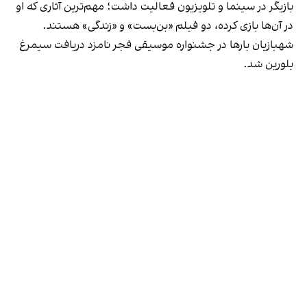
بازیگر در سینما و تلویزیون فعالیت داشت؛ مهم‌ترین آثاری که او
در آن‌ها بازی کرده، دو فیلم «بن‌بست» و «زندگی» هستند.
شهبازیان بارها در جشنواره موسیقی فجر نامزد دریافت سیمرغ
بلورین شد.