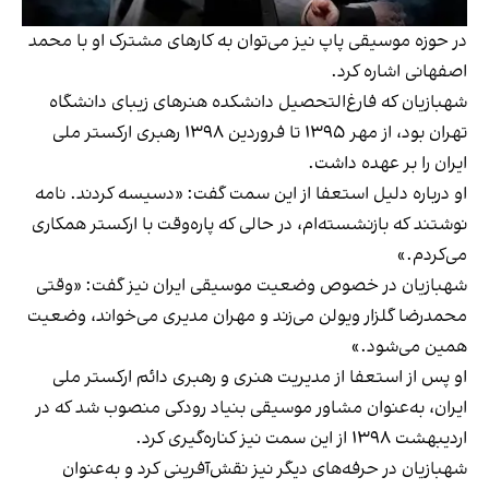
در حوزه موسیقی پاپ نیز می‌توان به کارهای مشترک او با محمد
اصفهانی اشاره کرد.
شهبازیان که فارغ‌التحصیل دانشکده هنرهای زیبای دانشگاه
تهران بود، از مهر ۱۳۹۵ تا فروردین ۱۳۹۸ رهبری ارکستر ملی
ایران را بر عهده داشت.
او درباره دلیل استعفا از این سمت گفت: «دسیسه کردند. نامه‌
نوشتند که بازنشسته‌ام، در حالی‌ که پاره‌وقت با ارکستر همکاری
می‌کردم.»
شهبازیان در خصوص وضعیت موسیقی ایران نیز گفت: «وقتی
محمدرضا گلزار ویولن می‌زند و مهران مدیری می‌خواند، وضعیت
همین می‌شود.»
او پس از استعفا از مدیریت هنری و رهبری دائم ارکستر ملی
ایران، به‌عنوان مشاور موسیقی بنیاد رودکی منصوب شد که در
اردیبهشت ۱۳۹۸ از این سمت نیز کناره‌گیری کرد.
شهبازیان در حرفه‌های دیگر نیز نقش‌آفرینی کرد و به‌عنوان