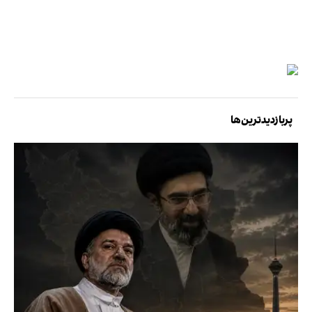
پربازدیدترین‌ها