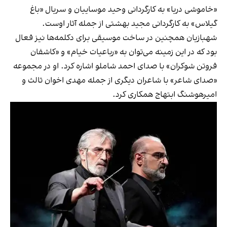
«خاموشی دریا» به کارگردانی وحید موساییان و سریال «باغ
گیلاس» به کارگردانی مجید بهشتی از جمله آثار اوست.
شهبازیان همچنین در ساخت موسیقی برای دکلمه‌ها نیز فعال
بود که در این زمینه می‌توان به «رباعیات خیام» و «کاشفان
فروتن شوکران» با صدای احمد شاملو اشاره کرد. او در مجموعه
«صدای شاعر» با شاعران دیگری از جمله مهدی اخوان ثالث و
امیرهوشنگ ابتهاج همکاری کرد.