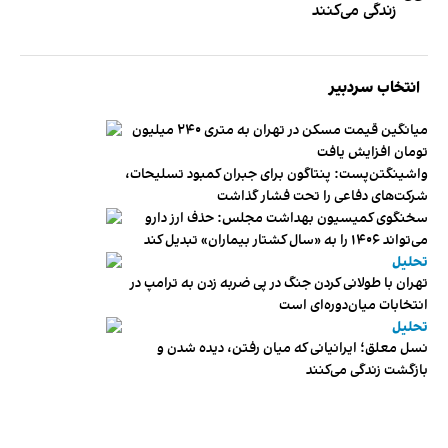
زندگی می‌کنند
انتخاب سردبیر
میانگین قیمت مسکن در تهران به متری ۲۴۰ میلیون
تومان افزایش یافت
واشینگتن‌پست: پنتاگون برای جبران کمبود تسلیحات،
شرکت‌های دفاعی را تحت فشار گذاشت
سخنگوی کمیسیون بهداشت مجلس: حذف ارز دارو
می‌تواند ۱۴۰۶ را به «سال کشتار بیماران» تبدیل کند
تحلیل
تهران با طولانی کردن جنگ در پی ضربه زدن به ترامپ در
انتخابات میان‌دوره‌ای است
تحلیل
نسل معلق؛ ایرانیانی که میان رفتن، دیده شدن و
بازگشت زندگی می‌کنند