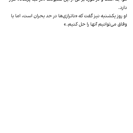
دارد.
او روز یکشنبه نیز گفت که «ناترازی‌ها در حد بحران است، اما با
وفاق می‌توانیم آنها را حل کنیم.»