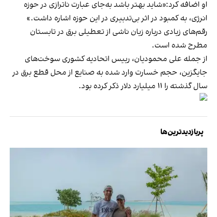
او اضافه کرد:«شاید بهتر باشد به‌جای عبارت ناترازی در حوزه
انرژی، به کمبود در اثر بی‌تدبیری در این حوزه اشاره داشت.»
رقم‌های زیادی درباره زیان ناشی از تعطیلی برق در تابستان
مطرح شده است.
از جمله علی محمودیان، رییس اتحادیه کشوری سوخت‌های
جایگزین، حجم خسارت وارد شده به صنایع از محل قطع برق در
سال گذشته را ۱۱ میلیارد دلار ذکر کرده بود.
پربازدیدترین‌ها