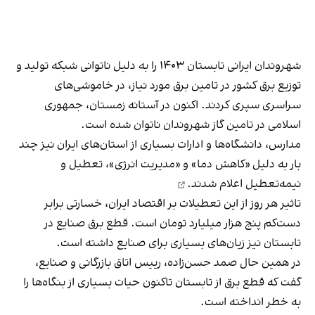
شهروندان ایرانی تابستان ۱۴۰۳ را به دلیل ناتوانی شبکه تولید و
توزیع برق کشور در تامین برق مورد نیاز، در خاموشی‌های
سراسری سپری کردند. اکنون در آستانه زمستان، جمهوری
اسلامی در تامین گاز شهروندان ناتوان شده است.
مدارس، دانشگاه‌ها و ادارات بسیاری از استان‌های ایران نیز چند
بار به دلیل «کاهش دما» و «مدیریت انرژی»، تعطیل و
نیمه‌تعطیل
اعلام شدند.
تاثیر هر روز از این تعطیلات بر اقتصاد ایران، خسارتی برابر
دست‌کم پنج هزار میلیارد تومان است. قطع برق صنایع در
تابستان نیز زیان‌های بسیاری برای صنایع داشته است.
در همین حال صمد حسن‌زاده، رییس اتاق بازرگانی و صنایع،
گفت که قطع برق از تابستان تاکنون حیات بسیاری از بنگاه‌ها را
به خطر انداخته است.