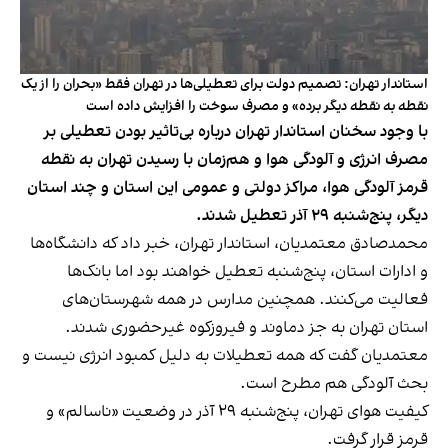
استاندار تهران: تصمیم دولت برای تعطیلی‌ها در تهران فقط «بحران را از یک
نقطه به نقطه دیگر برده» و مصرف سوخت را افزایش داده است
با وجود سخنان استاندار تهران درباره بی‌تاثیر بودن تعطیلی بر
مصرف انرژی و آلودگی هوا و هم‌زمان با رسیدن تهران به نقطه
قرمز آلودگی هوا، مراکز دولتی و عمومی این استان و چند استان
دیگر، پنج‌شنبه ۲۹ آذر تعطیل شدند.
محمدصادق معتمدیان، استاندار تهران، خبر داد که دانشگاه‌ها
و ادارات استان، پنج‌شنبه تعطیل خواهند بود اما بانک‌ها
فعالیت می‌کنند. همچنین مدارس در همه شهرستان‌های
استان تهران به جز دماوند و فیروزکوه غیرحضوری شدند.
معتمدیان گفت که همه تعطیلات به دلیل کمبود انرژی نیست و
بحث آلودگی هم مطرح است.
کیفیت هوای تهران، پنج‌شنبه ۲۹ آذر در وضعیت «ناسالم» و
قرمز قرار گرفت.