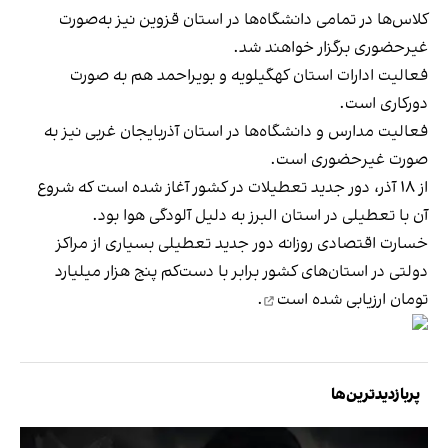
کلاس‌ها در تمامی دانشگاه‌ها در استان قزوین نیز به‌صورت
غیرحضوری برگزار خواهند شد.
فعالیت ادارات استان کهگیلویه و بویراحمد هم به صورت
دورکاری است.
فعالیت مدارس و دانشگاه‌ها در استان آذربایجان غربی نیز به
صورت غیرحضوری است.
از ۱۸ آذر، دور جدید تعطیلات در کشور آغاز شده است که شروع
آن با تعطیلی در استان البرز به دلیل آلودگی هوا بود.
خسارت اقتصادی روزانه دور جدید تعطیلی بسیاری از مراکز
دولتی در استان‌‌های کشور برابر با دست‌کم پنج هزار میلیارد
تومان
ارزیابی شده است
.
پربازدیدترین‌ها