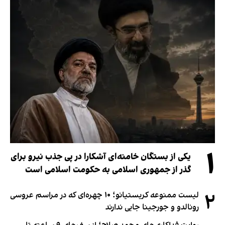
۱
یکی از بستگان خامنه‌ای آشکارا در پی جذب نیرو برای
گذر از جمهوری اسلامی به حکومت اسلامی است
۲
لیست ممنوعه کریستیانو؛ ۱۰ چهره‌ای که در مراسم عروسی
رونالدو و جورجینا جایی ندارند