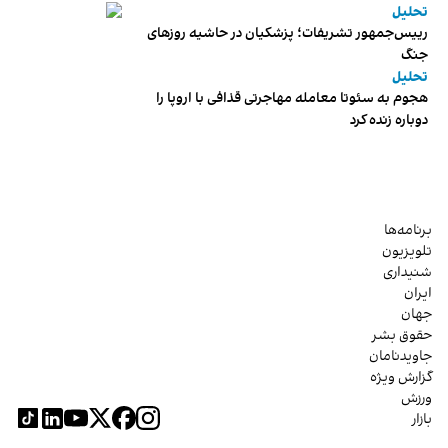
تحلیل
رییس‌جمهور تشریفات؛ پزشکیان در حاشیه روزهای
جنگ
تحلیل
هجوم به سئوتا معامله مهاجرتی قذافی با اروپا را
دوباره زنده کرد
برنامه‌ها
تلویزیون
شنیداری
ایران
جهان
حقوق بشر
جاویدنامان
گزارش ویژه
ورزش
بازار