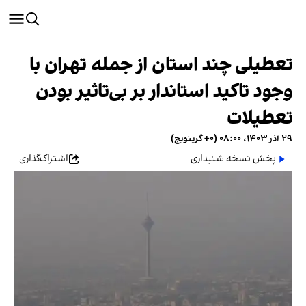
تعطیلی چند استان از جمله تهران با
وجود تاکید استاندار بر بی‌تاثیر بودن
تعطیلات
۲۹ آذر ۱۴۰۳، ۰۸:۰۰ (‎+۰ گرینویچ)
پخش نسخه شنیداری
اشتراک‌گذاری