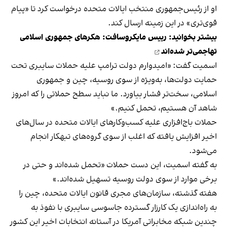
او از رئیس‌جمهوری منتخب ایالات متحده درخواست کرد تا «پیام
قوی‌تری» در این زمینه ارسال کند.
بیشتر بخوانید:
رییس مایکروسافت: هکرهای جمهوری اسلامی
تهاجمی‌تر شده‌اند
اسمیت گفت: «امیدوارم دولت ترامپ علیه حملات سایبری تحت
حمایت دولت‌ها، به‌ویژه از سوی روسیه، چین و جمهوری
اسلامی، سخت‌تر فشار بیاورد. ما نباید سطح حملاتی را که امروز
شاهد آن هستیم، تحمل کنیم.»
حملات باج‌افزاری علیه کسب‌وکارهای ایالات متحده در سال‌های
اخیر افزایش یافته که اغلب از سوی گروه‌های تبهکار انجام
می‌شود.
به گفته اسمیت، این دست حملات «تحمل شده‌اند و حتی در
برخی موارد از سوی دولت روسیه تسهیل شده‌اند.»
هفته گذشته، سازمان‌های مجری قانون ایالات متحده، چین را
به راه‌اندازی یک کارزار گسترده جاسوسی سایبری با نفوذ به
چندین شبکه مخابراتی آمریکا در آستانه انتخابات اخیر این کشور