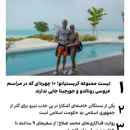
۱
لیست ممنوعه کریستیانو؛ ۱۰ چهره‌ای که در مراسم
عروسی رونالدو و جورجینا جایی ندارند
۲
یکی از بستگان خامنه‌ای آشکارا در پی جذب نیرو برای گذر از
جمهوری اسلامی به حکومت اسلامی است
۳
روایت فداکاری‌های محمد صلاح؛ از سفرهای ۹ ساعته تا