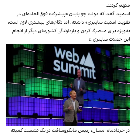
متهم کردند.
اسمیت گفت که دولت جو بایدن «پیشرفت فوق‌العاده‌ای در
تقویت امنیت سایبری» داشته، اما «گام‌های بیشتری لازم است،
به‌ویژه برای منصرف کردن و بازدارندگی کشورهای دیگر از انجام
این حملات سایبری.»
در خردادماه امسال، رییس مایکروسافت در یک نشست کمیته