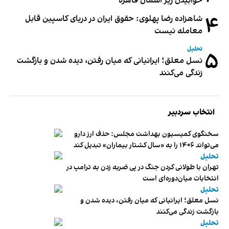
خوابیدن زیر آسمان قاهره
۴
شاهزاده رضا پهلوی: حقوق ایران در دریای کاسپین قابل
معامله نیست
تحلیل
۵
نسل معلق؛ ایرانیانی که میان رفتن، دیده شدن و بازگشت
زندگی می‌کنند
انتخاب سردبیر
سخنگوی کمیسیون بهداشت مجلس: حذف ارز دارو
می‌تواند ۱۴۰۶ را به «سال کشتار بیماران» تبدیل کند
تحلیل
تهران با طولانی کردن جنگ در پی ضربه زدن به ترامپ در
انتخابات میان‌دوره‌ای است
تحلیل
نسل معلق؛ ایرانیانی که میان رفتن، دیده شدن و
بازگشت زندگی می‌کنند
تحلیل