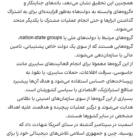
همچنین این تحقیق نشان می‌دهد، باندهای جنایتکار و
«گروه‌های وابسته به دولت‌ها» به‌طور فزاینده‌ای برای به اشتراک
گذاشتن ابزارها و حتی انجام عملیات مشترک با یکدیگر متحد
می‌شوند.
گروه‌های مرتبط با دولت‌های ملی یا nation-state groups،
گروه‌هایی هستند که از سوی یک دولت خاص پشتیبانی، تامین
مالی یا سازمان‌دهی می‌شوند.
از این گروه‌ها معمولا برای انجام فعالیت‌های سایبری مانند
جاسوسی، سرقت اطلاعات، حملات سایبری، یا نفوذ به
زیرساخت‌های حساس استفاده می‌شود و هدف آن‌ها پیشبرد
منافع استراتژیک، اقتصادی یا سیاسی کشورشان است.
بسیاری از این گروه‌ها از سوی سازمان‌های امنیتی یا نظامی
هدایت می‌شوند و درگیر عملیات پیچیده و هدفمند علیه اهداف
مشخص در سایر کشورها هستند.
اسمیت در سپتامبر گذشته در سنای آمریکا شهادت داد که
روسیه، چین و جمهوری اسلامی تلاش‌های دیجیتالی خود را برای