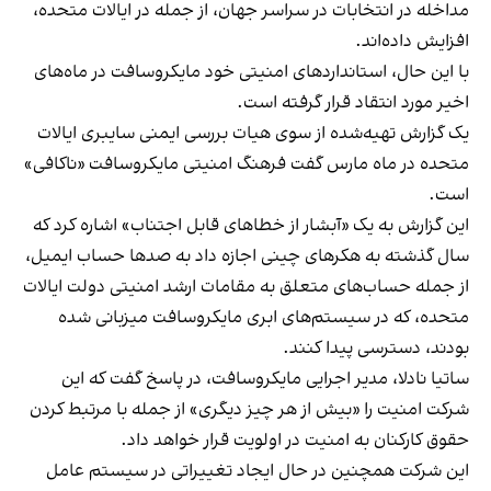
مداخله در انتخابات در سراسر جهان، از جمله در ایالات متحده،
افزایش داده‌اند.
با این حال، استانداردهای امنیتی خود مایکروسافت در ماه‌های
اخیر مورد انتقاد قرار گرفته است.
یک گزارش تهیه‌شده از سوی هیات بررسی ایمنی سایبری ایالات
متحده در ماه مارس گفت فرهنگ امنیتی مایکروسافت «ناکافی»
است.
این گزارش به یک «آبشار از خطاهای قابل اجتناب» اشاره کرد که
سال گذشته به هکرهای چینی اجازه داد به صدها حساب ایمیل،
از جمله حساب‌های متعلق به مقامات ارشد امنیتی دولت ایالات
متحده، که در سیستم‌های ابری مایکروسافت میزبانی شده
بودند، دسترسی پیدا کنند.
ساتیا نادلا، مدیر اجرایی مایکروسافت، در پاسخ گفت که این
شرکت امنیت را «بیش از هر چیز دیگری» از جمله با مرتبط کردن
حقوق کارکنان به امنیت در اولویت قرار خواهد داد.
این شرکت همچنین در حال ایجاد تغییراتی در سیستم عامل