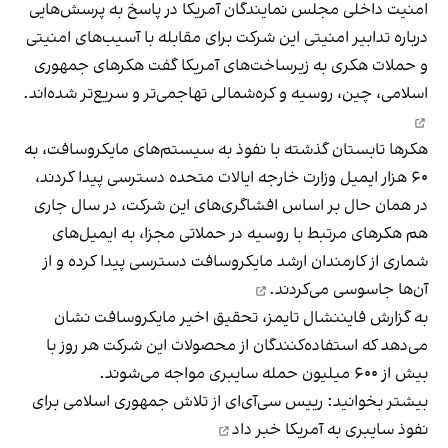
امنیت داخلی مجلس نمایندگان آمریکا در پاسخ به پرسش‌هایی
درباره تدابیر امنیتی این شرکت برای مقابله با آسیب‌های امنیتی
و حملات هکری به زیرساخت‌های آمریکا گفت هکرهای جمهوری
اسلامی، چین، روسیه و کره‌شمالی
تهاجمی‌تر و سریع‌تر شده‌اند.
هکرها تابستان گذشته با نفوذ به سیستم‌های مایکروسافت، به
۶۰ هزار ایمیل وزارت خارجه ایالات متحده دسترسی پیدا کردند،
در همان حال بر اساس افشاگری‌های این شرکت، در سال جاری
هم هکرهای مرتبط با روسیه در حملاتی مجزا، به ایمیل‌های
شماری از کارمندان ارشد مایکروسافت دسترسی پیدا کرده و از
آن‌ها
جاسوسی می‌کردند.
به گزارش فایننشال تایمز، تحقیق اخیر مایکروسافت نشان
می‌دهد که استفاده‌کنندگان از محصولات این شرکت هر روز با
بیش از ۶۰۰ میلیون حمله سایبری مواجه می‌شوند.
بیشتر بخوانید:
رییس سی‌آی‌ای از تلاش جمهوری اسلامی برای
نفوذ سایبری به آمریکا خبر داد