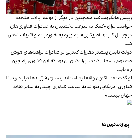
رییس مایکروسافت همچنین بار دیگر از دولت ایالات متحده
خواست برای «کمک به سرعت بخشیدن به صادرات فناوری‌های
دیجیتال کلیدی آمریکایی»، به ویژه به خاورمیانه و آفریقا، تلاش
کند.
دولت بایدن پیشتر مقررات کنترلی بر صادرات تراشه‌های هوش
مصنوعی اعمال کرده، زیرا نگران آن بود که این فناوری به چین
راه یابد.
او گفت: «ما اکنون واقعا به استانداردسازی فرآیندها نیاز داریم تا
فناوری آمریکایی بتواند به سرعت فناوری چینی به سایر نقاط
جهان برسد.»
پربازدیدترین‌ها