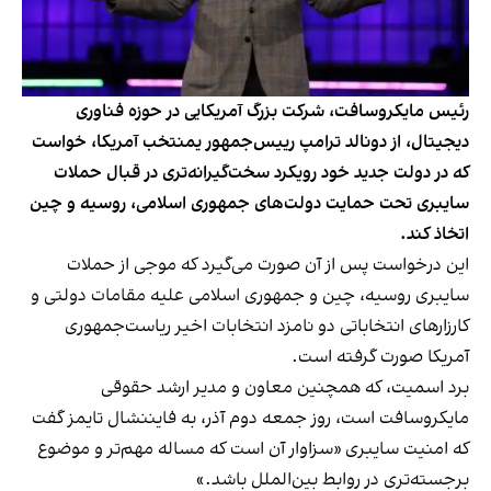
رئیس مایکروسافت، شرکت بزرگ آمریکایی در حوزه فناوری
دیجیتال، از دونالد ترامپ رییس‌جمهور یمنتخب آمریکا، خواست
که در دولت جدید خود رویکرد سخت‌گیرانه‌تری در قبال حملات
سایبری تحت حمایت دولت‌های جمهوری اسلامی، روسیه و چین
اتخاذ کند.
این درخواست پس از آن صورت می‌گیرد که موجی از حملات
سایبری روسیه، چین و جمهوری اسلامی علیه مقامات دولتی و
کارزارهای انتخاباتی دو نامزد انتخابات اخیر ریاست‌جمهوری
آمریکا صورت گرفته است.
برد اسمیت، که همچنین معاون و مدیر ارشد حقوقی
مایکروسافت است، روز جمعه دوم آذر، به فایننشال تایمز گفت
که امنیت سایبری «سزاوار آن است که مساله مهم‌تر و موضوع
برجسته‌تری در روابط بین‌الملل باشد.»