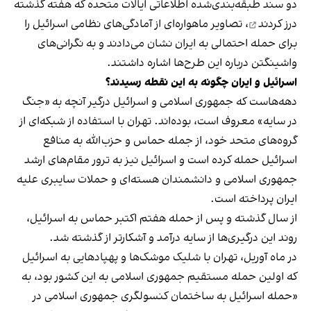
دو سند طبقه‌بندی‌شده‌ اطلاعاتی ایالات متحده که هفته گذشته
درز کردند
، تصاویر ماهواره‌ای از آمادگی‌های نظامی اسرائیل را
برای حمله احتمالی به ایران نشان می‌دادند و به نگرانی‌های
واشینگتن درباره این طرح‌ها اشاره داشتند.
اسرائیل و ایران چگونه به این نقطه رسیدند؟
دهه‌هاست که جمهوری اسلامی و اسرائیل درگیر آنچه به «جنگ
در سایه» معروف است، بوده‌اند. تهران با استفاده از شبکه‌ای از
گروه‌های متحد خود، از جمله حماس و حزب‌الله به منافع
اسرائیل حمله کرده است و اسرائیل نیز به ترور مقام‌های ارشد
جمهوری اسلامی و دانشمندان هسته‌ای و حملات سایبری علیه
ایران پرداخته است.
از سال گذشته و پس از حمله هفتم اکتبر حماس به اسرائیل،
روند این درگیری‌ها از سایه درآمد و آشکارتر از گذشته شد.
در ماه آوریل، تهران با شلیک موشک‌ها و پهپادهایی به اسرائیل
که اولین حمله مستقیم جمهوری اسلامی به این کشور بود، به
«حمله اسرائیل به ساختمان کنسولگری جمهوری اسلامی در