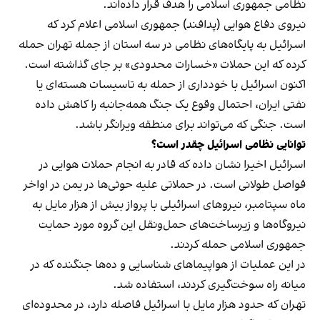
نظامی جمهوری اسلامی را هدف قرار داده‌اند.
نیروی دفاع هوایی (پدافند) جمهوری اسلامی اعلام کرد که
اسرائیل به پایگاه‌های نظامی در سه استان از جمله تهران حمله
کرده که این حملات «خسارات محدودی» بر جای گذاشته است.
اکنون اسرائیل با خودداری از حمله به تاسیسات هسته‌ای یا
نفتی ایران، احتمال وقوع یک جنگ همه‌جانبه را کاهش داده
است. جنگی که می‌تواند برای منطقه ویرانگر باشد.
توانایی‌ نظامی اسرائیل چقدر است؟
اسرائیل اخیرا نشان داده که قادر به انجام حملات هوایی در
فواصل طولانی است. در
حملاتی علیه حوثی‌ها در یمن در اواخر
ماه سپتامبر
، نیروهای اسرائیلی با پرواز بیش از هزار مایل به
نیروگاه‌ها و زیرساخت‌های حمل‌ونقل این گروه مورد حمایت
جمهوری اسلامی حمله کردند.
در این عملیات از هواپیماهای شناسایی و ده‌ها جنگنده که در
میانه راه سوخت‌گیری کردند، استفاده شد.
تهران که حدود هزار مایل با اسرائیل فاصله دارد، در محدوده‌ای