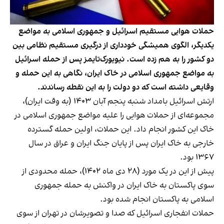
حملات هوایی مستقیم اسرائیل و جمهوری اسلامی به مواضع
یکدیگر، الگوی همیشگی خودداری از درگیری مستقیم نظامی بین
دو کشور را به هم زده است. نیویورک‌تایمز پس از حمله اسرائیل
به مواضع جمهوری اسلامی در خاک ایران، نگاهی به این حمله و
وقایعی داشته است که دو دولت را به این نقطه رساندند.
ارتش اسرائیل بامداد شنبه پنجم آبان ۱۴۰۳ (به وقت ایران)،
مجموعه‌ای از حملات هوایی
را علیه مواضع جمهوری اسلامی در
خاک این کشور انجام داد. این حملات، اولین حمله گسترده
خارجی به خاک ایران پس از پایان جنگ ایران و عراق در سال
۱۳۶۷ بود.
پیش از این در یک مورد (۲۸ دی ماه ۱۴۰۲)،
حمله محدودی از
سوی پاکستان به خاک ایران
در واکنش به حمله جمهوری
اسلامی به پاکستان انجام شده بود.
حملات انفجاری اسرائیل که صدا و تصویرشان در تهران از سوی