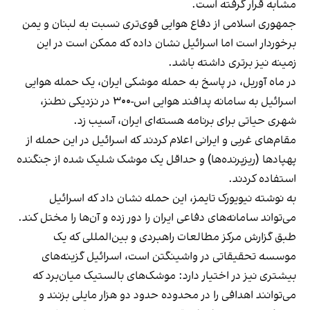
مشابه قرار گرفته است.
جمهوری اسلامی از دفاع هوایی قوی‌تری نسبت به لبنان و یمن
برخوردار است اما اسرائیل نشان داده که ممکن است در این
زمینه نیز برتری داشته باشد.
در ماه آوریل، در پاسخ به حمله موشکی ایران، یک حمله هوایی
اسرائیل به سامانه پدافند هوایی اس-۳۰۰ در نزدیکی نطنز،
شهری حیاتی برای برنامه هسته‌ای ایران، آسیب زد.
مقام‌های غربی و ایرانی اعلام کردند که اسرائیل در این حمله از
پهپادها (ریزپرنده‌ها) و حداقل یک موشک شلیک شده از جنگنده
استفاده کردند.
به نوشته نیویورک تایمز، این حمله نشان داد که اسرائیل
می‌تواند سامانه‌های دفاعی ایران را دور زده و آن‌ها را مختل کند.
طبق گزارش مرکز مطالعات راهبردی و بین‌المللی که یک
موسسه تحقیقاتی در واشینگتن است، اسرائیل گزینه‌های
بیشتری نیز در اختیار دارد: موشک‌های بالستیک میان‌برد که
می‌توانند اهدافی را در محدوده حدود دو هزار مایلی بزنند و