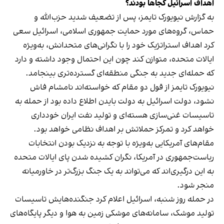
اهداف اسرائیل کجاها بودند؟
به گزارش نیویورک تایمز، پس از تضعیف شدید حزب‌الله و
حماس، گروه‌های مورد حمایت جمهوری اسلامی، اسرائیل سعی
کرد اهداف استراتژیک خود را با نگرانی‌های متحدانش، به‌ویژه
ایالات متحده، متوازن کند چون این احتمال وجود داشته و دارد
که حمله‌ای جدید به جنگی منطقه‌ای گسترده‌تری بینجامد.
نیویورک تایمز از قول دو مقام که خواسته‌اند نامشام فاش
نشود، دولت اسرائیل به دولت بایدن اطلاع داده بود از حمله به
تاسیسات غنی‌سازی هسته‌ای و تولید نفت ایران خودداری
خواهد کرد و تمرکز حملاتش بر اهداف نظامی خواهد بود.
مقام‌های آمریکایی به‌ویژه با توجه به نزدیک بودن انتخابات
ریاست‌جمهوری در آمریکا، نگران کشیده شدن پای ایالات متحده
به این درگیری‌اند که می‌تواند به یک جنگ بزرگ‌تر در خاورمیانه
منجر شود.
در حمله‌ روز شنبه، اسرائیل اعلام کرد جنگنده‌هایش تاسیسات
تولید موشک، سامانه‌های موشکی زمین به هوا و دیگر پایگاه‌های