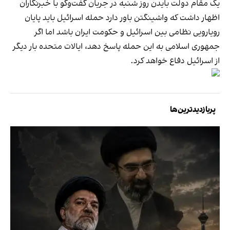
یک مقام دولت بایدن روز شنبه در جریان گفت‌وگو با خبرنگاران
اظهار داشت که واشینگتن باور دارد حمله اسرائیل باید پایان
رویارویی نظامی بین اسرائیل و حکومت ایران باشد اما اگر
جمهوری اسلامی به این حمله پاسخ دهد، ایالات متحده بار دیگر
از اسرائیل دفاع خواهد کرد.
پربازدیدترین‌ها