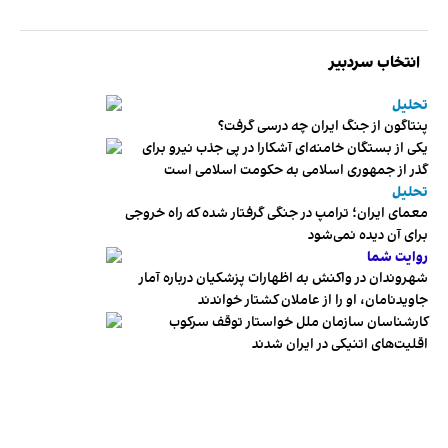
انتخاب سردبیر
تحلیل
پنتاگون از جنگ ایران چه درسی گرفت؟
یکی از بستگان خامنه‌ای آشکارا در پی جذب نیرو برای
گذر از جمهوری اسلامی به حکومت اسلامی است
تحلیل
معمای ایران؛ ترامپ در جنگی گرفتار شده که راه خروجی
برای آن دیده نمی‌شود
روایت شما
شهروندان در واکنش به اظهارات پزشکیان درباره آمار
جاویدنامان، او را از عاملان کشتار خواندند
کارشناسان سازمان ملل خواستار توقف سرکوب
اقلیت‌های اتنیکی در ایران شدند