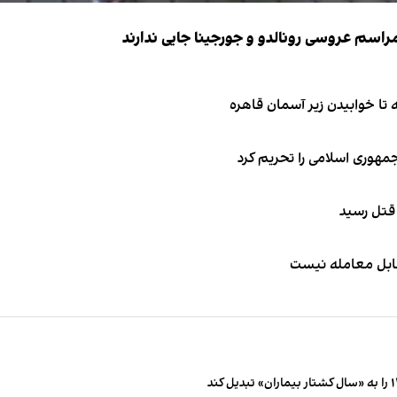
جمهوری اسلامی را تحریم کرد
 قتل رسید
قابل معامله نیست