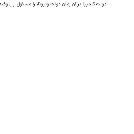
دولت کلمبیا در آن زمان دولت ونزوئلا را مسئول این وض