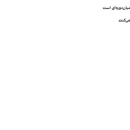
میان‌دوره‌ای است
ی‌کنند