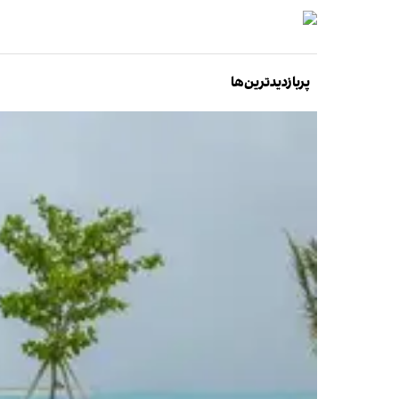
پربازدیدترین‌ها