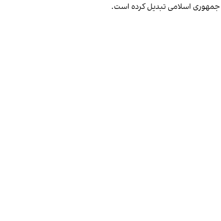
و جمهوری اسلامی تبدیل کرده است.