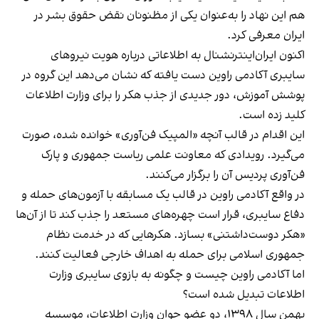
هم این نهاد را به‌عنوان یکی از مظنونان نقض حقوق بشر در
ایران معرفی کرد.
اکنون ایران‌اینترنشنال به اطلاعاتی درباره هویت نیروهای
سایبری آکادمی راوین دست یافته که نشان می‌دهد این گروه در
پوشش آموزش، دور جدیدی از جذب هکر را برای وزارت اطلاعات
کلید زده‌ است.
این اقدام در قالب آنچه «المپیک فن‌آوری» خوانده شده، صورت
می‌گیرد. رویدادی که معاونت علمی ریاست جمهوری و پارک
فن‌آوری پردیس آن را برگزار می‌کنند.
در واقع آکادمی راوین در قالب یک مسابقه با آزمون‌های حمله و
دفاع سایبری، قرار است چهره‌های مستعد را جذب کند تا از آن‌ها
«هکر دوست‌داشتنی» بسازد. هکرهایی که در خدمت نظام
جمهوری اسلامی برای حمله به اهداف خارجی فعالیت کنند.
اما آکادمی راوین چیست و چگونه به بازوی سایبری وزارت
اطلاعات تبدیل شده است؟
بهمن سال ۱۳۹۸، دو عضو جوان وزارت اطلاعات، موسسه