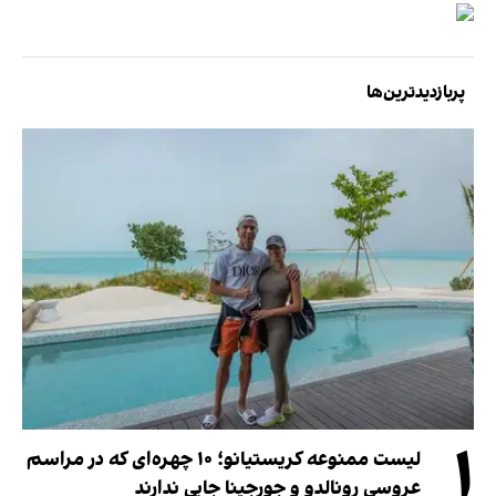
پربازدیدترین‌ها
۱
لیست ممنوعه کریستیانو؛ ۱۰ چهره‌ای که در مراسم
عروسی رونالدو و جورجینا جایی ندارند