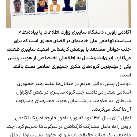
آکادمی راوین، دانشگاه سایبری وزارت اطلاعات یا پیاده‌نظام
سیاست تهاجمی علی خامنه‌ای در فضای مجازی است که برای
جذب جوانان مستعد با پوشش کارشناس امنیت سایبری طعمه‌
می‌گذارد. ایران‌اینترنشنال به اطلاعاتی اختصاصی از هویت رییس
یکی از مهم‌ترین گروه‌های هکری جمهوری اسلامی دست یافته
است.
دو سال پیش، وقتی مردم در خیابان‌ها علیه رهبر جمهوری
اسلامی شعار می‌دادند، چند گروه سایبری در نقش کارگزاران
شیطان، به حکومت در شناسایی هویت معترضان و سرکوب‌
آن‌ها کمک می‌کردند.
اوایل آبان سال ۱۴۰۱ بود که وزارت امور خارجه آمریکا، آکادمی
راوین را به دلیل مشارکت کارکنانش در سرکوب‌ها تحریم کرد. چند
ماه بعد، یک هیات حقیقت‌یاب شورای حقوق بشر سازمان ملل