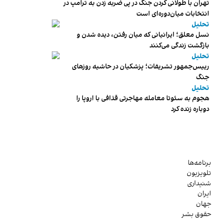
تهران با طولانی کردن جنگ در پی ضربه زدن به ترامپ در
انتخابات میان‌دوره‌ای است
تحلیل
نسل معلق؛ ایرانیانی که میان رفتن، دیده شدن و
بازگشت زندگی می‌کنند
تحلیل
رییس‌جمهور تشریفات؛ پزشکیان در حاشیه روزهای
جنگ
تحلیل
هجوم به سئوتا معامله مهاجرتی قذافی با اروپا را
دوباره زنده کرد
برنامه‌ها
تلویزیون
شنیداری
ایران
جهان
حقوق بشر