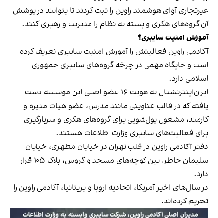
غیرتجاری آوای هوشمند راوین را ثبت کردند تا بتوانند در پوشش
آن گروه‌های هکری وابسته به نظام را مدیریت و رهبری کنند.
آموزش امنیت سایبری؟
آکادمی راوین فعالیتش را آموزش امنیت سایبری تعریف کرده
است و جایگاه مهمی در چرخه گروه‌های سایبری جمهوری
اسلامی دارد.
ایران‌اینترنشنال به هویت ۱۶ عضو اصلی این موسسه دست
یافته که در قالب عناوینی مانند مدرس، عضو هیات مدیره و
کارمند، مشغول پول‌شویی برای گروه‌های هکری و سربازگیری
برای فعالیت‌های سایبری وزارت اطلاعات هستند.
دفتر آکادمی راوین در قلب تهران در خیابان مطهری، خیابان
سلیمان خاطر، بین کوچه‌های مسجد و گروس، پلاک ۱۰۵ قرار
دارد.
در سال‌های اخیر آمریکا، اتحادیه اروپا و بریتانیا، آکادمی راوین را
تحریم کرده‌اند.