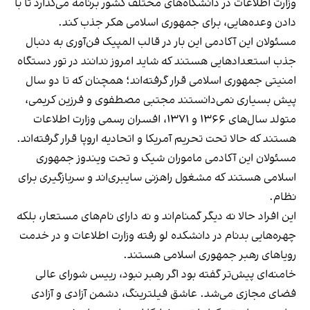
وزارت اطلاعات در دانشگاه‌های مختلف کشور برنامه می‌گذارد تا با
دادن وعده‌هایی، برای جمهوری اسلامی هکر جذب کند.
مسئولان این آکادمی این‌ بار در قالب المپیک فن‌آوری به دنبال
جذب استعدادهایی هستند که شاید امروز ندانند در تور دستگاه‌
امنیتی جمهوری اسلامی قرار گرفته‌اند؛ همچنان که تا دو سال
پیش بسیاری نمی‌دانستند مجتبی مصطفوی و فرزین کریمی،
متولد سال‌های ۱۳۶۶ و ۱۳۷۱، افسران رسمی وزارت اطلاعات
هستند که حالا تحت تحریم آمریکا و اتحادیه اروپا قرار گرفته‌اند.
مسئولان این آکادمی ماموران شیک و تحت ویندوز جمهوری
اسلامی هستند که مشغول راهزنی سایبری‌اند و سربازگیری برای
نظام.
این افراد حالا نه دیگر گمنام‌اند و نه دارای نام‌های مستعار، بلکه
چهره‌هایی بدنام در دانشکده لو رفته وزارت اطلاعات و در خدمت
رویاهای رهبر جمهوری اسلامی هستند.
خامنه‌ای پیش‌تر گفته بود اگر رهبر نبود، رییس شورای عالی
فضای مجازی می‌شد. عاشق فیلترینگ، دشمن آزادی و آزادی