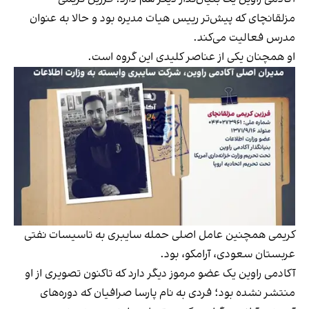
مزلقانچای که پیش‌تر رییس هیات مدیره بود و حالا به عنوان
مدرس فعالیت می‌کند.
او همچنان یکی از عناصر کلیدی این گروه است.
کریمی همچنین عامل اصلی حمله سایبری به تاسیسات نفتی
عربستان سعودی، آرامکو، بود.
آکادمی راوین یک عضو مرموز دیگر دارد که تاکنون تصویری از او
منتشر نشده بود؛ فردی به نام پارسا صرافیان که دوره‌های