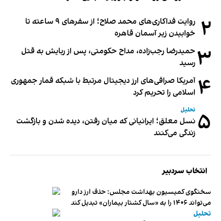
۲
روایت فداکاری‌های محمد صلاح؛ از سفرهای ۹ ساعته تا
خوابیدن زیر آسمان قاهره
۳
حمیدرضا رجب‌زاده، مداح حکومتی، پس از ربایش به قتل
رسید
۴
آمریکا صرافی‌های ارز دیجیتال مرتبط با شبکه قمار جمهوری
اسلامی را تحریم کرد
تحلیل
۵
نسل معلق؛ ایرانیانی که میان رفتن، دیده شدن و بازگشت
زندگی می‌کنند
انتخاب سردبیر
سخنگوی کمیسیون بهداشت مجلس: حذف ارز دارو
می‌تواند ۱۴۰۶ را به «سال کشتار بیماران» تبدیل کند
تحلیل