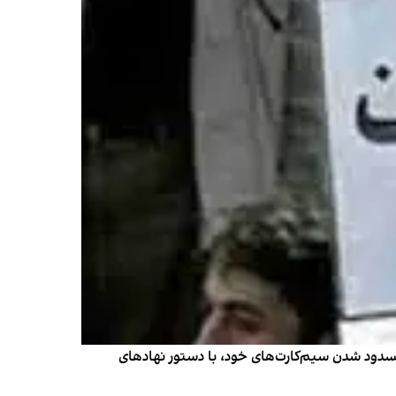
 مسدود شدن سیم‌کارت‌های خود، با دستور نهادهای