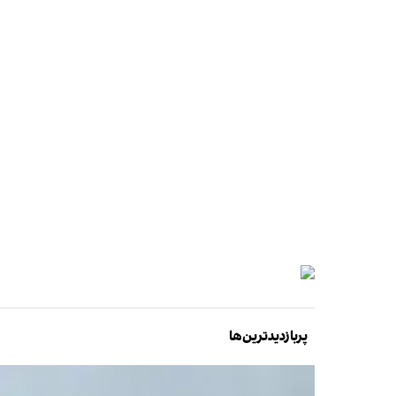
پربازدیدترین‌ها