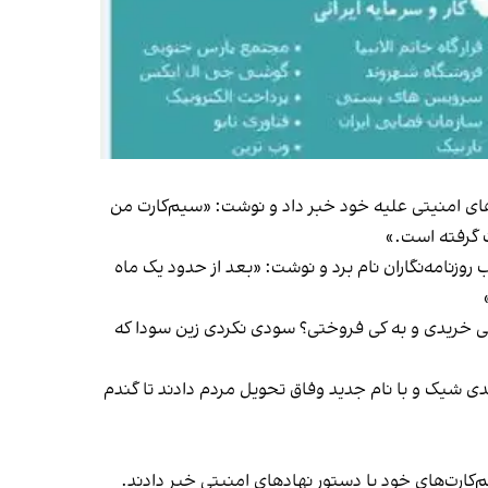
ای امنیتی علیه خود خبر داد و نوشت: «سیم‌کارت من
 گرفته است.»
وزنامه‌نگاران نام برد و نوشت: «بعد از حدود یک ماه
ی خریدی و به کی فروختی؟ سودی نکردی زین سودا که
شیک و با نام جدید وفاق تحویل مردم دادند تا گندم
کارت‌های خود با دستور نهادهای امنیتی خبر دادند.