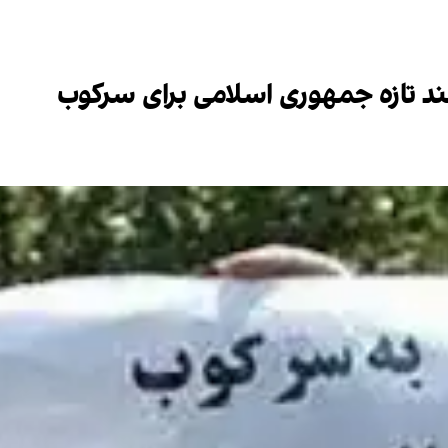
د تازه جمهوری اسلامی برای سرکوب