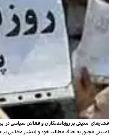
فشارهای امنیتی بر روزنامه‌نگاران و فعالان سیاسی در ا
امنیتی مجبور به حذف مطالب خود و انتشار مطالبی بر خ