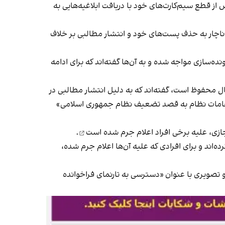
از قطع سیم‌کارت‌های خود با دریافت ابلاغیه‌هایی به
 ناچار به حذف پست‌های خود و انتشار مطالبی بر خلاف
ونده‌سازی مواجه شده و به آن‌ها گفته‌اند که برای ادامه
ال محفوظ است، گفته‌اند که به دلیل انتشار مطالبی در
مقامات نظام به قصد تضعیف نظام جمهوری اسلامی»
علیه برخی افراد اعلام جرم شده است
.
ه‌اند و برای افرادی که علیه آن‌ها اعلام جرم شده،
اگرام را پاک کرد و تصویری با عنوان «دسترسی به تارنمای فراخوانده