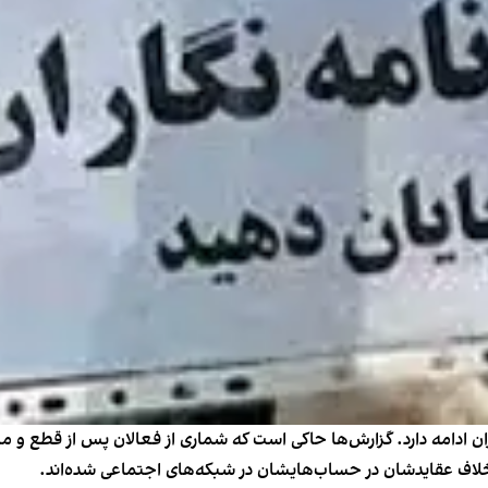
یران ادامه دارد. گزارش‌ها حاکی است که شماری از فعالان پس از قطع و
لاف عقایدشان در حساب‌هایشان در شبکه‌های اجتماعی شده‌اند.