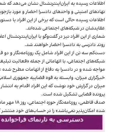
اطلاعات رسیده به ایران‌اینترنشنال نشان می‌دهد که شما
نهادهای امنیتی و واحدهای دادسرا احضار و مورد بازجویی 
اطلاعات رسیده حاکی است که برخی از این افراد با دستو
عقایدشان در شبکه‌های اجتماعی شده‌اند.
شماری از این افراد نیز در گفت‌وگو با ایران‌اینترنشنال ا
روند دادرسی به دادسرا احضار خواهند شد.
دست‌کم سه تن از این افراد شامل یک روزنامه‌نگار و دو 
شبکه‌های اجتماعی، با اتهاماتی از جمله «فعالیت تب
مواجه شده و در دادسرا به دفاع از اتهامات مطرح شده عل
خبرگزاری میزان، وابسته به قوه قضاییه جمهوری اسلامی، روز ۱۳ مهر ماه به نقل از دادستانی تهران نوشت که با رصد 
میزان در گزارش خود نوشت که این افراد اقدام به انتشار 
پرونده قضایی تشکیل شده است.
صدف فاطمی،
شده امکان‌پذیر نمی‌باشد» را در حساب‌های خود منتشر ک