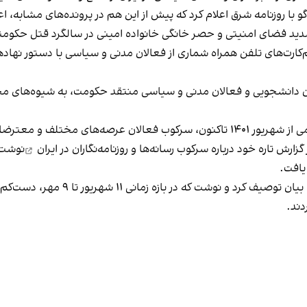
و با روزنامه شرق اعلام کرد که پیش از این هم در پرونده‌های مشابه
ید فضای امنیتی و حصر خانگی خانواده امینی در سالگرد قتل حکوم
‌کارت‌های تلفن همراه شماری از فعالان مدنی و سیاسی با دستور نها
الان دانشجویی و فعالان مدنی و سیاسی منتقد حکومت، به شیوه‌های مخ
دت گرفته و همچنان ادامه دارد.
سرکوب رسانه‌ها و روزنامه‌نگاران در ایران
نوشت ک
دند.